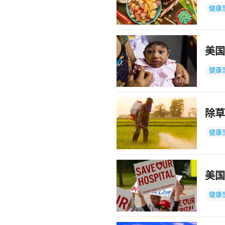
健康
美国
健康
除草
健康
美国
健康