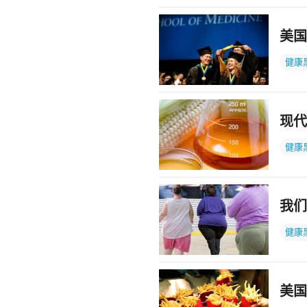
美国
健康
现代
健康
我们
健康
美国