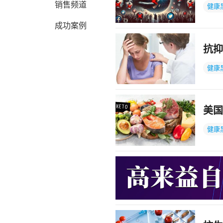
销售频道
健康
成功案例
抗抑
健康
美国
健康