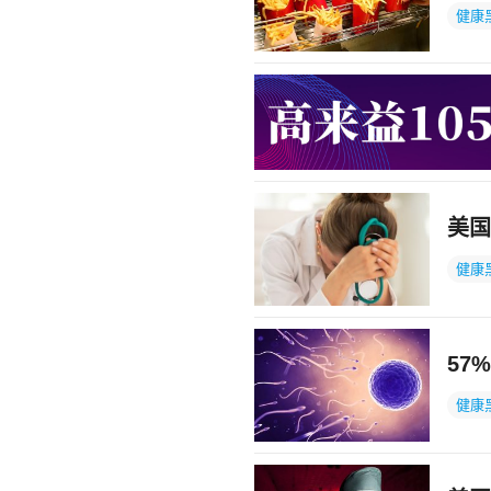
健康
美国
健康
57
健康