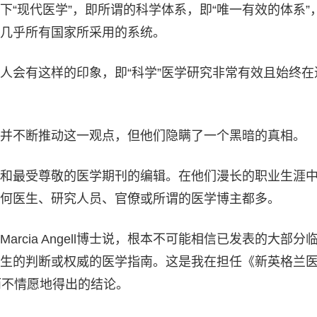
下“现代医学”，即所谓的科学体系，即“唯一有效的体系”
几乎所有国家所采用的系统。
人会有这样的印象，即“科学”医学研究非常有效且始终在
并不断推动这一观点，但他们隐瞒了一个黑暗的真相。
和最受尊敬的医学期刊的编辑。在他们漫长的职业生涯
何医生、研究人员、官僚或所谓的医学博主都多。
rcia Angell博士说，根本不可能相信已发表的大部分
生的判断或权威的医学指南。这是我在担任《新英格兰
而不情愿地得出的结论。