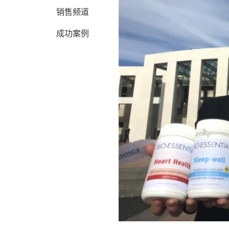
销售频道
成功案例