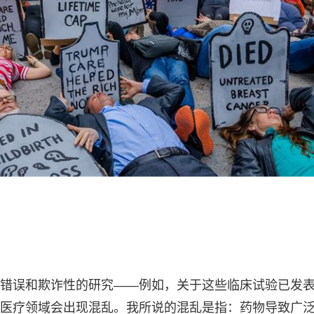
错误和欺诈性的研究——例如，关于这些临床试验已发
医疗领域会出现混乱。我所说的混乱是指：药物导致广