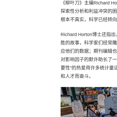
《柳叶刀》主编Richard
探索性分析和利益冲突的困
根本不真实，科学已经转向
Richard Horton
胜的故事，科学家们经常雕
应他们的数据；期刊编辑也
对影响因子的默许助长了一
要性”的热爱用许多统计童
和人才而奋斗。