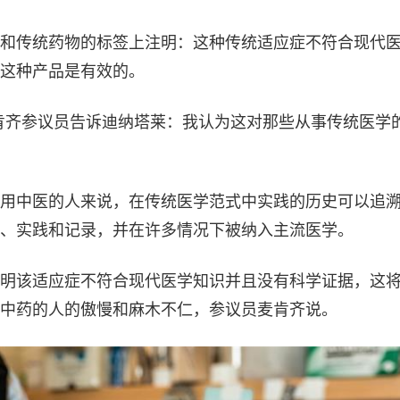
和传统药物的标签上注明：这种传统适应症不符合现代
这种产品是有效的。
肯齐参议员告诉迪纳塔莱：我认为这对那些从事传统医学
用中医的人来说，在传统医学范式中实践的历史可以追
、实践和记录，并在许多情况下被纳入主流医学。
明该适应症不符合现代医学知识并且没有科学证据，这
中药的人的傲慢和麻木不仁，参议员麦肯齐说。