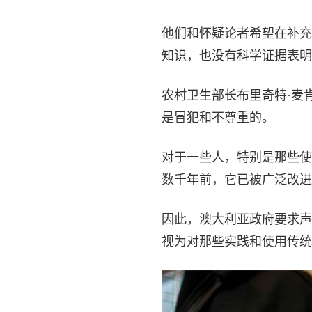
他们和怀疑论者希望在补充
知识，也没有科学证据表明
农村卫生部长布里奇特·麦
是冒犯和不尊重的。
对于一些人，特别是那些使
数千年前，它已被广泛改进
因此，澳大利亚政府要求声
视为对那些实践和使用传统