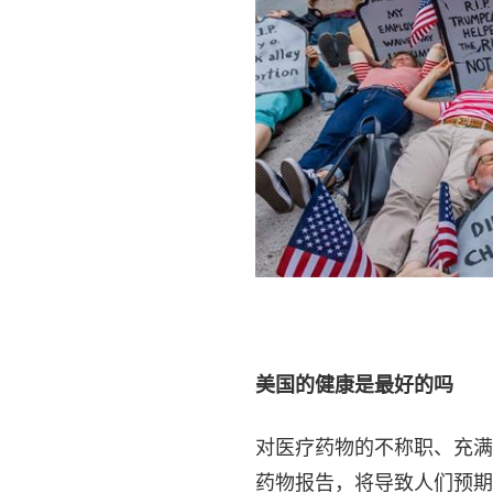
美国的健康是最好的吗
对医疗药物的不称职、充满
药物报告，将导致人们预期