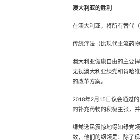
澳大利亚的胜利
在澳大利亚，将所有替代（
传统疗法（比现代主流药物
澳大利亚健康自由的主要捍卫者
无视澳大利亚绿党和肯哈维
的改革方案。
2018年2月15日议会通
的补充药物的积极主张，并
绿党选民震惊地得知绿党领
致，他们的纲领是：除了现