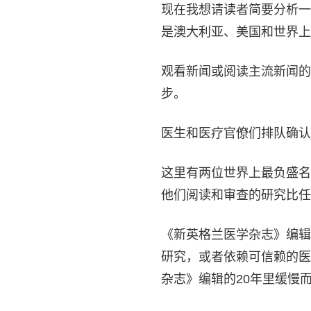
现在我想请读者简要分析一
是澳大利亚、美国和世界上
观看新闻或阅读主流新闻的
步。
医生和医疗官僚们排队确认
这里有两位世界上最负盛名
他们阅读和审查的研究比任
《新英格兰医学杂志》编辑Ma
研究，或者依赖可信赖的医
杂志》编辑的20年里缓慢