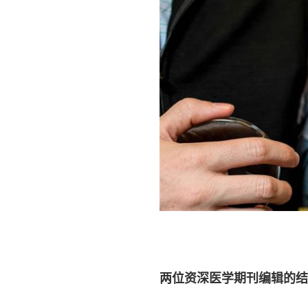
两位资深医学期刊编辑的结