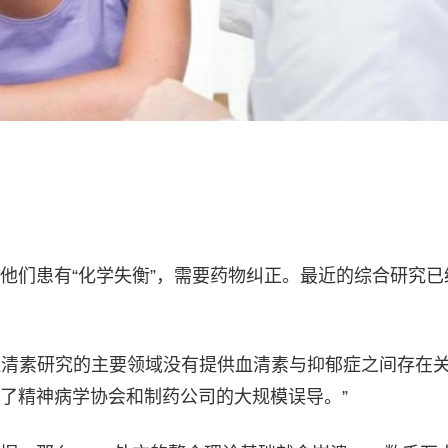
他们患有“化学失衡”，需要药物纠正。最近的综合研究已
释说：“血清素研究的主要领域没有提供血清素与抑郁症之间存在
了精神病学协会和制药公司的大规模误导。”