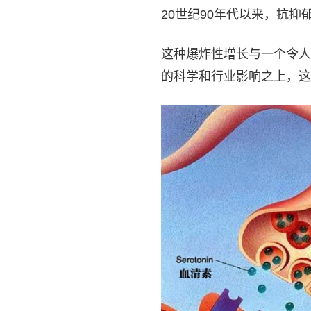
20世纪90年代以来，抗抑
这种爆炸性增长与一个令人
的科学和行业影响之上，这