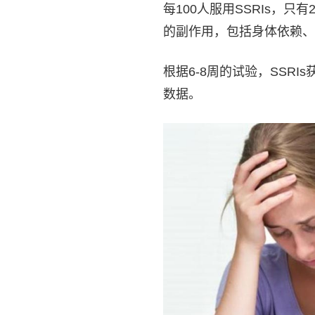
每100人服用SSRIs，
的副作用，包括身体依赖、
根据6-8周的试验，SSR
数据。