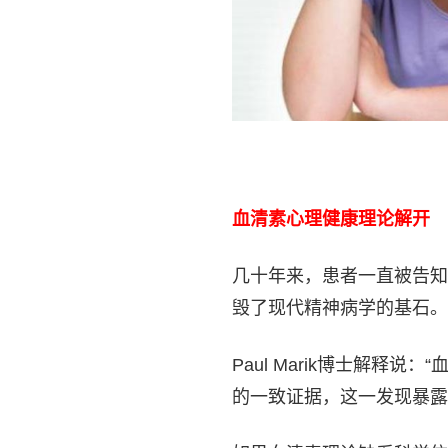
血清素心理健康理论解开
几十年来，患者一直被告知
毁了现代精神病学的基石。
Paul Marik博士解
的一致证据，这一发现暴露