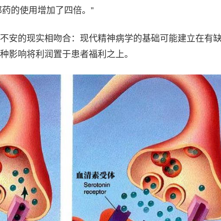
郁药的使用增加了四倍。”
不安的现实相吻合：现代精神病学的基础可能建立在有
种影响将利润置于患者福利之上。