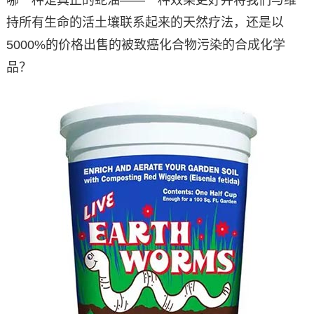
持所有生命的活土壤联系起来的天然疗法，还是以
5000%的价格出售的被致癌化合物污染的合成化学
品？