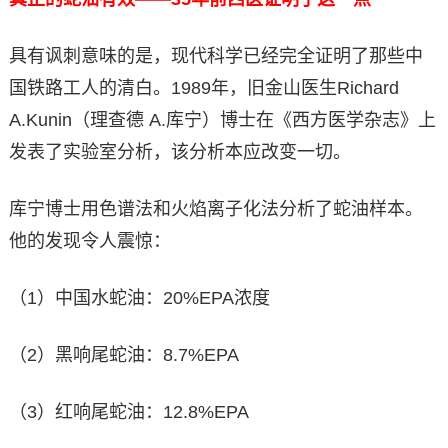
具有讽刺意味的是，现代科学已经完全证明了那些中
国铁路工人的清白。1989年，旧金山医生Richard
A.Kunin（理查德 A.库宁）博士在《西方医学杂志》上
发表了实验室分析，该分析本应改变一切。
库宁博士用色谱法和火焰离子化法分析了蛇油样本。
他的发现令人震惊：
（1）中国水蛇油：20%EPA浓度
（2）黑响尾蛇油：8.7%EPA
（3）红响尾蛇油：12.8%EPA