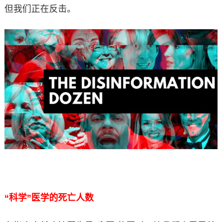
但我们正在反击。
“科学”医学的死亡人数