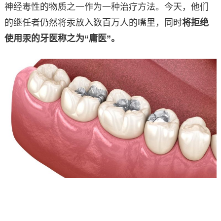
神经毒性的物质之一作为一种治疗方法。今天，他们
的继任者仍然将汞放入数百万人的嘴里，同时
将拒绝
使用汞的牙医称之为“庸医”。