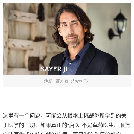
作者：塞尔·吉（Sayer Ji）
这里有一个问题，可能会从根本上挑战你所学到的关
于医学的一切：如果真正的“庸医”不是草药医生、顺势