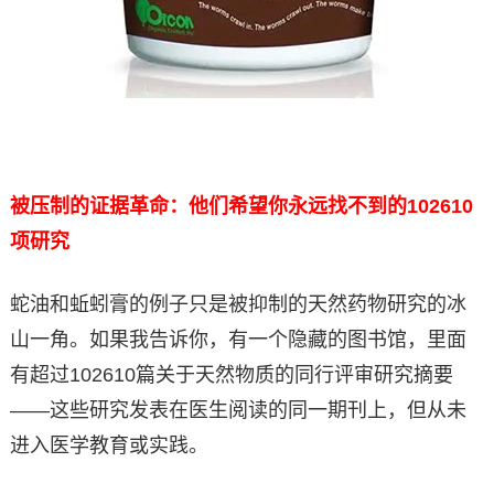
被压制的证据革命：他们希望你永远找不到的102610
项研究
蛇油和蚯蚓膏的例子只是被抑制的天然药物研究的冰
山一角。如果我告诉你，有一个隐藏的图书馆，里面
有超过102610篇关于天然物质的同行评审研究摘要
——这些研究发表在医生阅读的同一期刊上，但从未
进入医学教育或实践。