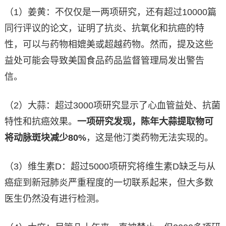
（1）姜黄：不仅仅是一两项研究，还有超过10000篇
同行评议的论文，证明了抗炎、抗氧化和抗癌的特
性，可以与药物相媲美或超越药物。然而，提及这些
益处可能会导致美国食品药品监督管理局发出警告
信。
（2）大蒜：超过3000项研究显示了心血管益处、抗菌
特性和抗癌效果。
一项研究发现，陈年大蒜提取物可
将动脉斑块减少80%
，这是他汀类药物无法实现的。
（3）维生素D：超过5000项研究将维生素D缺乏与从
癌症到新冠肺炎严重程度的一切联系起来，但大多数
医生仍然没有进行检测。