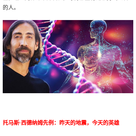
的人。
托马斯·西德纳姆先例：昨天的地震，今天的英雄