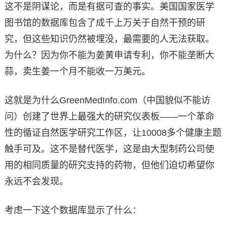
这不是阴谋论，而是有据可查的事实。美国国家医学
图书馆的数据库包含了成千上万关于自然干预的研
究，但这些知识仍然被埋没，最需要的人无法获取。
为什么？因为你不能为姜黄申请专利，你不能垄断大
蒜，卖生姜一个月不能收一万美元。
这就是为什么GreenMedInfo.com（中国貌似不能访
问）创建了世界上最强大的研究仪表板——一个革命
性的循证自然医学研究工作区，让10008多个健康主题
触手可及。这不是替代医学，这是由大型制药公司使
用的相同质量的研究支持的药物，但他们迫切希望你
永远不会发现。
考虑一下这个数据库显示了什么：