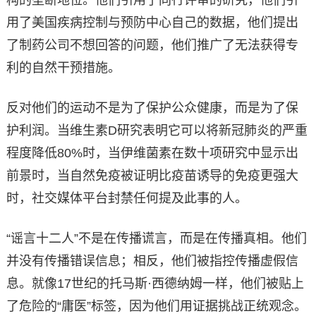
用了美国疾病控制与预防中心自己的数据，他们提出
了制药公司不想回答的问题，他们推广了无法获得专
利的自然干预措施。
反对他们的运动不是为了保护公众健康，而是为了保
护利润。当维生素D研究表明它可以将新冠肺炎的严重
程度降低80%时，当伊维菌素在数十项研究中显示出
前景时，当自然免疫被证明比疫苗诱导的免疫更强大
时，社交媒体平台封禁任何提及此事的人。
“谣言十二人”不是在传播谎言，而是在传播真相。他们
并没有传播错误信息；相反，他们被指控传播虚假信
息。就像17世纪的托马斯·西德纳姆一样，他们被贴上
了危险的“庸医”标签，因为他们用证据挑战正统观念。