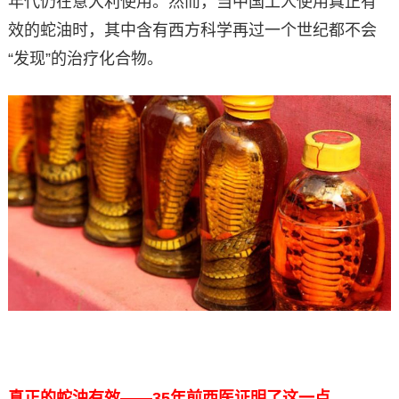
年代仍在意大利使用。然而，当中国工人使用真正有
效的蛇油时，其中含有西方科学再过一个世纪都不会
“发现”的治疗化合物。
真正的蛇油有效——35年前西医证明了这一点