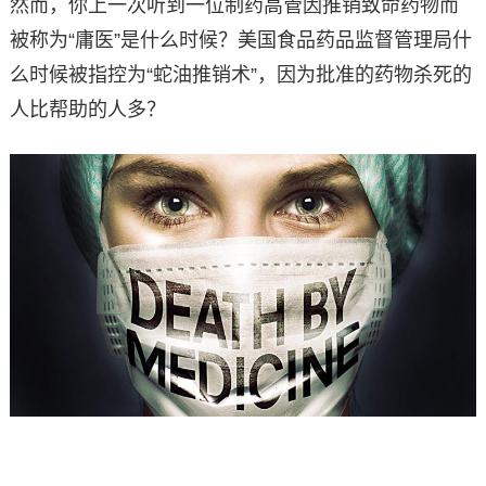
然而，你上一次听到一位制药高管因推销致命药物而
被称为“庸医”是什么时候？美国食品药品监督管理局什
么时候被指控为“蛇油推销术”，因为批准的药物杀死的
人比帮助的人多？