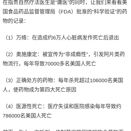
在指责自然疗法医生是“庸医”的同时，让我们来看看美
国食品药品监督管理局（FDA）批准的“科学验证”的药
物的记录：
（1）万络：在造成约6万人心脏病发作死亡后退出
（2）奥施康定：被宣传为“非成瘾性”，引发阿片类药
物流行，每年导致70000多名美国人死亡
（3）正确处方的药物：每年杀死超过106000名美国
人，使药物成为第四大死亡原因
（4）医源性死亡：医疗失误和医院感染每年导致约
786000名美国人死亡