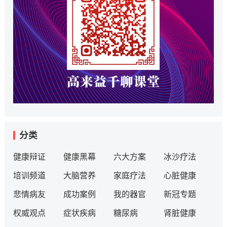
分类
健康辩证
健康黑幕
六大方案
冰沙疗法
培训频道
大脑营养
家庭疗法
心脏健康
悲情病友
成功案例
我的器官
新冠专题
权威观点
症状疾病
糖尿病
肾脏健康