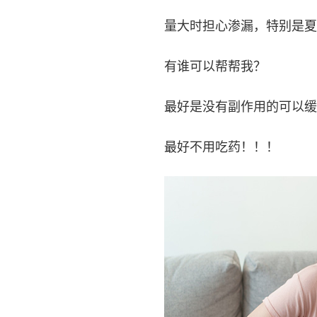
量大时担心渗漏，特别是夏
有谁可以帮帮我？
最好是没有副作用的可以缓
最好不用吃药！！！