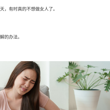
天，有时真的不想做女人了。
解的办法。