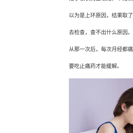
以为是上环原因，结果取了
去检查，查不出什么原因。
从那一次后，每次月经都痛
要吃止痛药才能缓解。