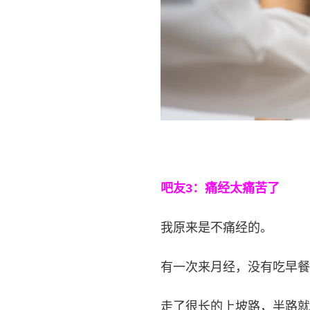
吧友3：痛经太痛苦了
我原来是不痛经的。
有一次来月经，没有吃早餐
走了很长的上坡路，半路就