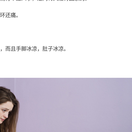
环还痛。
，而且手脚冰凉，肚子冰凉。