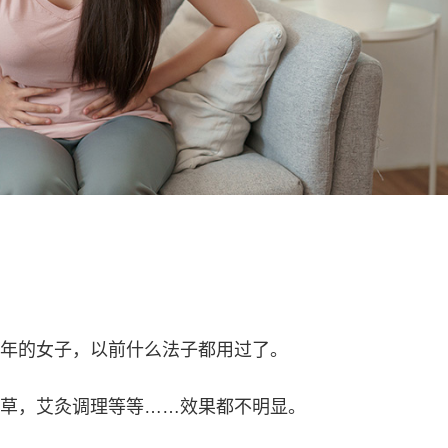
年的女子，以前什么法子都用过了。
草，艾灸调理等等……效果都不明显。