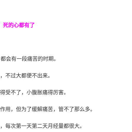
，死的心都有了
月都会有一段痛苦的时期。
，不过大都便不出来。
得受不了，小腹胀痛得厉害。
作用，但为了缓解痛苦，管不了那么多。
，每次第一天第二天月经量都很大。