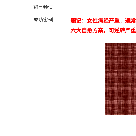
销售频道
成功案例
题记：女性痛经严重，通常
六大自愈方案，可逆转严重