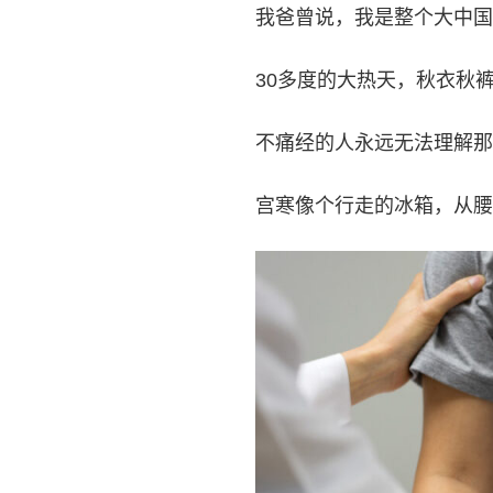
我爸曾说，我是整个大中国
30多度的大热天，秋衣秋
不痛经的人永远无法理解那
宫寒像个行走的冰箱，从腰