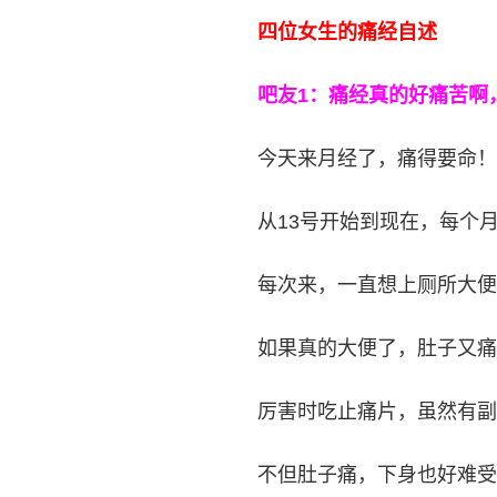
四位女生的痛经自述
吧友1：痛经真的好痛苦啊
今天来月经了，痛得要命！
从13号开始到现在，每个
每次来，一直想上厕所大便
如果真的大便了，肚子又痛
厉害时吃止痛片，虽然有副
不但肚子痛，下身也好难受