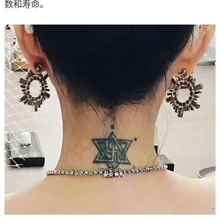
数和寿命。