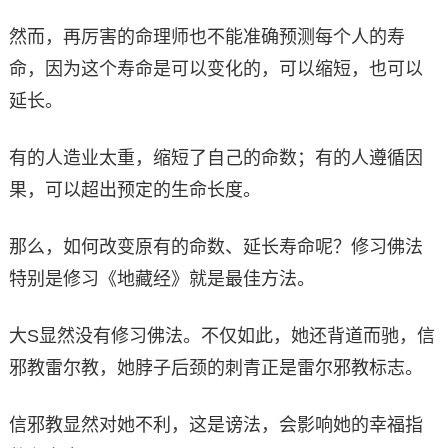
然而，再厉害的命理师也不能准确预测每个人的寿
命，因为这个寿命是可以变化的，可以缩短，也可以
延长。
有的人造业太重，缩短了自己的命数；有的人遵循因
果，可以超出预定的生命长度。
那么，如何改变原有的命数、延长寿命呢？修习佛法
特别是修习《地藏经》就是最佳方法。
大S显然没有修习佛法。不仅如此，她还背道而驰，信
邪教雷尔教，她脖子后颈的刺青正是雷尔邪教标志。
信邪教显然对她不利，这是谤法，会影响她的幸福指