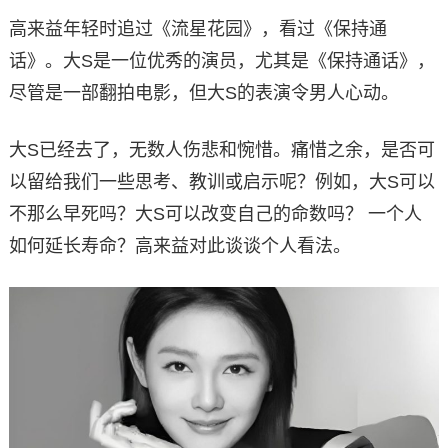
高来益年轻时追过《流星花园》，看过《保持通
话》。大S是一位优秀的演员，尤其是《保持通话》，
尽管是一部翻拍电影，但大S的表演令男人心动。
大S已经去了，无数人伤悲和惋惜。痛惜之余，是否可
以留给我们一些思考、教训或启示呢？例如，大S可以
不那么早死吗？大S可以改变自己的命数吗？ 一个人
如何延长寿命？高来益对此谈谈个人看法。