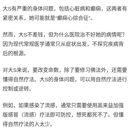
大S有严重的身体问题，包括心脏病和癫痫，这两者有
紧密关系，她可能就是“癫痫心综合征”。
然而，大S不差钱，但为什么医院治不好她的病情呢？
因为现代常规医学通常只从症状出发，不探究疾病背
后的根源。
对大S来说，要改变命数，除了要修习佛法外，还需要
懂得自然疗法。大S的身体问题，可以用自然疗法进行
控制或逆转。
例如，如果感染了流感，通常只需要使用高来益加强
版感冒（流感）疗法即可防控，想死都死不了。但懂
得自然疗法的人太少。