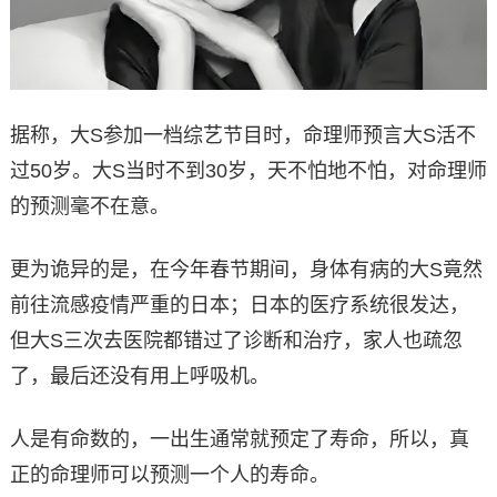
据称，大S参加一档综艺节目时，命理师预言大S活不
过50岁。大S当时不到30岁，天不怕地不怕，对命理师
的预测毫不在意。
更为诡异的是，在今年春节期间，身体有病的大S竟然
前往流感疫情严重的日本；日本的医疗系统很发达，
但大S三次去医院都错过了诊断和治疗，家人也疏忽
了，最后还没有用上呼吸机。
人是有命数的，一出生通常就预定了寿命，所以，真
正的命理师可以预测一个人的寿命。