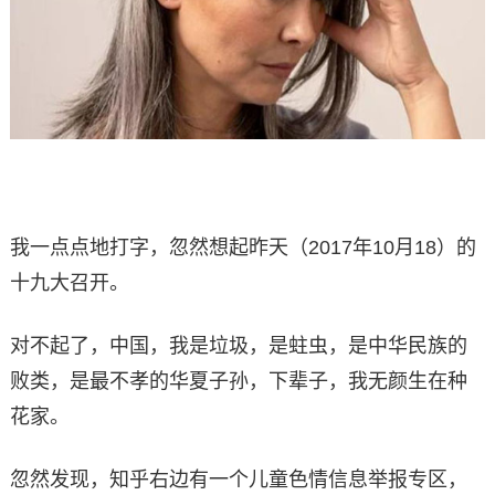
我一点点地打字，忽然想起昨天（2017年10月18）的
十九大召开。
对不起了，中国，我是垃圾，是蛀虫，是中华民族的
败类，是最不孝的华夏子孙，下辈子，我无颜生在种
花家。
忽然发现，知乎右边有一个儿童色情信息举报专区，