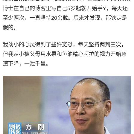
博士在自己的博客里写自己5岁起就开始手Y，每天还
至少两次，一直坚持20余载。后来才发现，那铁定是
假的。
我幼小的心灵得到了些许宽慰，每天坚持两到三次，
但我从小被父母用水果和鱼油精心呵护的视力开始急
速下降，一泄千里。