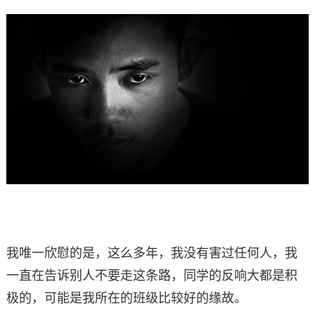
我唯一欣慰的是，这么多年，我没有害过任何人，我
一直在告诉别人不要走这条路，同学的反响大都是积
极的，可能是我所在的班级比较好的缘故。