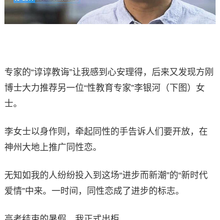
专家的“谆谆教诲”让我感到心安理得，后来又发现方刚
博士大力推荐另一位“性教育专家”李银河（下图）女
士。
李女士以身作则，牵起同性的手告诉人们要开放，在
神州大地上推广同性恋。
无知如我的人纷纷投入到这场“进步而新潮”的“新时代
爱情”中来。一时间，同性恋成了进步的标志。
高考结束的暑假，我正式出柜。