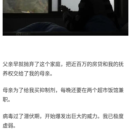
父亲早就抛弃了这个家庭，把近百万的房贷和我的抚
养权交给了我的母亲。
母亲为了给我买抑制剂，每晚还要在两个超市饭馆兼
职。
病毒过了潜伏期，开始爆发出巨大的威力。我已极度
虚弱。