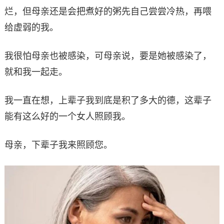
烂，但母亲还是会把煮好的粥先自己尝尝冷热，再喂
给虚弱的我。
我很怕母亲也被感染，可母亲说，要是她被感染了，
就和我一起走。
我一直在想，上辈子我到底是积了多大的德，这辈子
能有这么好的一个女人照顾我。
母亲，下辈子我来照顾您。