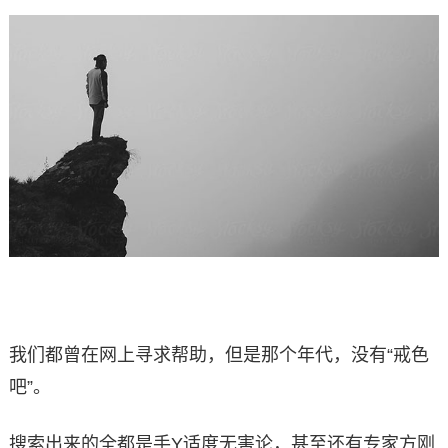
我们都曾在网上寻求帮助，但是那个年代，没有“戒色
吧”。
搜索出来的全都是手Y适度无害论，甚至还有专家方刚