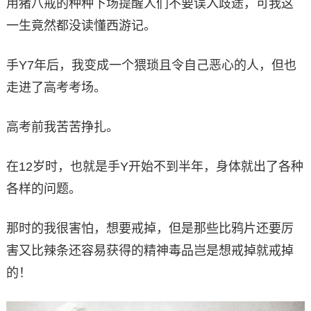
用猪八戒的种种下场提醒人们不要误入歧途，可我这
一生竟然都没读懂西游记。
手Y7年后，我变成一个猥琐且令自己恶心的人，但也
走进了高考考场。
高考前我苦苦挣扎。
在12岁时，也就是手Y开始不到半年，身体就出了各种
各样的问题。
那时的我很害怕，想要戒掉，但是那些比鸦片还要厉
害又比辣条还容易获得的精神毒品岂是想戒掉就戒掉
的！