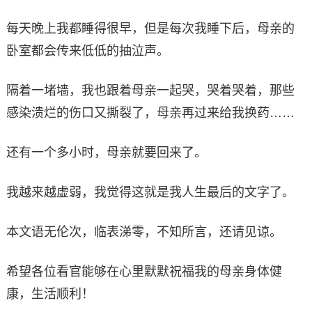
每天晚上我都睡得很早，但是每次我睡下后，母亲的
卧室都会传来低低的抽泣声。
隔着一堵墙，我也跟着母亲一起哭，哭着哭着，那些
感染溃烂的伤口又撕裂了，母亲再过来给我换药……
还有一个多小时，母亲就要回来了。
我越来越虚弱，我觉得这就是我人生最后的文字了。
本文语无伦次，临表涕零，不知所言，还请见谅。
希望各位看官能够在心里默默祝福我的母亲身体健
康，生活顺利！