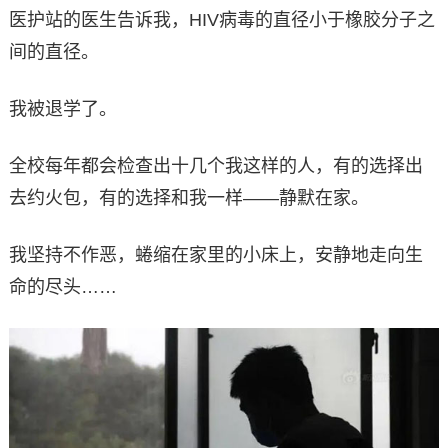
医护站的医生告诉我，HIV病毒的直径小于橡胶分子之
间的直径。
我被退学了。
全校每年都会检查出十几个我这样的人，有的选择出
去约火包，有的选择和我一样——静默在家。
我坚持不作恶，蜷缩在家里的小床上，安静地走向生
命的尽头……