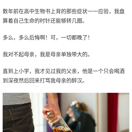
数年前在高中生物书上背的那些症状一一应验，我盘
算着自己生命的时针还能够转几圈。
多么，多么后悔啊！可，一切都晚了！
我对不起母亲，我是母亲单独带大的。
直到上小学，我才见过我的父亲，他是一个只会喝酒
到深夜然后回来打骂我母亲的醉汉。