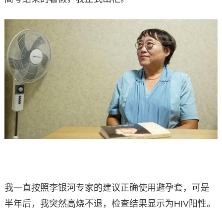
我一直按照李银河专家的建议正确使用避孕套，可是
半年后，我突然高烧不退，检查结果显示为HIV阳性。