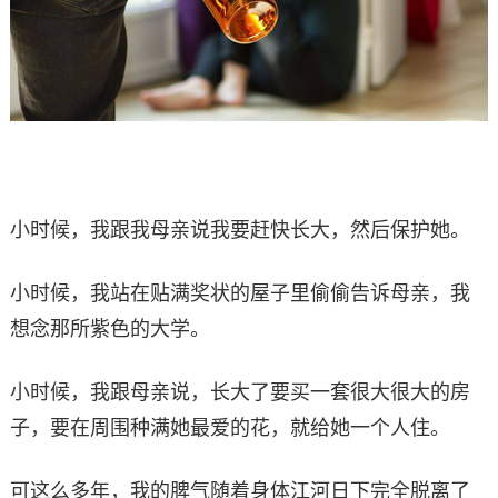
小时候，我跟我母亲说我要赶快长大，然后保护她。
小时候，我站在贴满奖状的屋子里偷偷告诉母亲，我
想念那所紫色的大学。
小时候，我跟母亲说，长大了要买一套很大很大的房
子，要在周围种满她最爱的花，就给她一个人住。
可这么多年，我的脾气随着身体江河日下完全脱离了