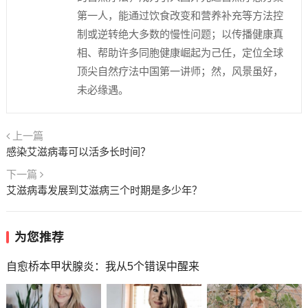
第一人，能通过饮食改变和营养补充等方法控
制或逆转绝大多数的慢性问题；以传播健康真
相、帮助许多同胞健康崛起为己任，定位全球
顶尖自然疗法中国第一讲师；然，风景虽好，
未必缘遇。
上一篇
感染艾滋病毒可以活多长时间？
下一篇
艾滋病毒发展到艾滋病三个时期是多少年？
为您推荐
自愈桥本甲状腺炎：我从5个错误中醒来