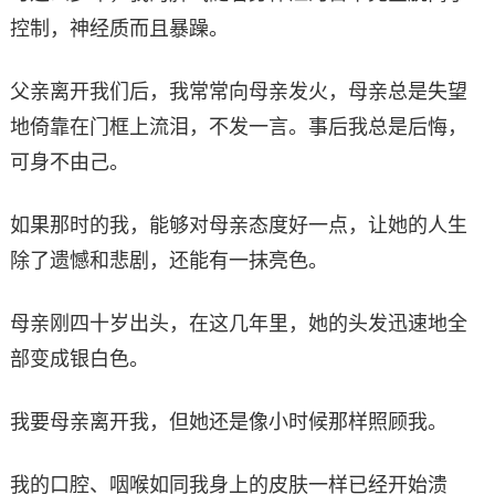
控制，神经质而且暴躁。
父亲离开我们后，我常常向母亲发火，母亲总是失望
地倚靠在门框上流泪，不发一言。事后我总是后悔，
可身不由己。
如果那时的我，能够对母亲态度好一点，让她的人生
除了遗憾和悲剧，还能有一抹亮色。
母亲刚四十岁出头，在这几年里，她的头发迅速地全
部变成银白色。
我要母亲离开我，但她还是像小时候那样照顾我。
我的口腔、咽喉如同我身上的皮肤一样已经开始溃