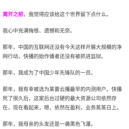
离开之前
，我觉得应该给这个世界留下点什么。
我心中充满悔恨、遗憾和无奈。
那年，中国的互联网还没有今天这样开展大规模的净
网行动，快播的始作俑者还没有被抓进监狱。
那年，我成为了中国少年先锋队的一员。
那年，我有幸被选为某雷云播最早的内测用户。快播
死了很久后，这家后台过硬的最大资源公司依然存
在，现在看起来，嗯，依然在盈利，业务蒸蒸日上。
那年，我母亲的头发还是一袭黑色飞瀑。