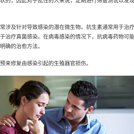
状的，因此对于乱性的人来说，定期进行筛查测试以发
常涉及针对导致感染的潜在微生物。抗生素通常用于治
于治疗真菌感染。在病毒感染的情况下，抗病毒药物可
明确的治愈方法。
预来修复由感染引起的生殖器官损伤。