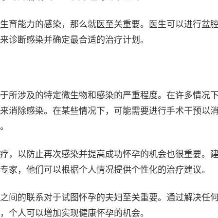
生育能力的感染，那么就医至关重要。医生可以进行盆
来诊断感染并确定最合适的治疗计划。
于所涉及的特定微生物和感染的严重程度。在许多情况
来消除感染。在某些情况下，可能需要进行手术干预以
。
疗，以防止再次感染并提高成功怀孕的机会也很重要。
专家，他们可以根据个人情况提供个性化的治疗建议。
之间的联系对于试图怀孕的夫妇至关重要。通过解决任
，个人可以增加实现健康怀孕的机会。