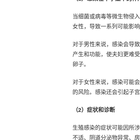
当细菌或病毒等微生物侵入
女性，导致一系列可能影响
对于男性来说，感染会导致
产生和功能，使夫妇更难受
卵子。
对于女性来说，感染可能会
的风险。感染还会引起子宫
（2）症状和诊断
生殖感染的症状可能因所涉
不适、阴道分泌物异常、房