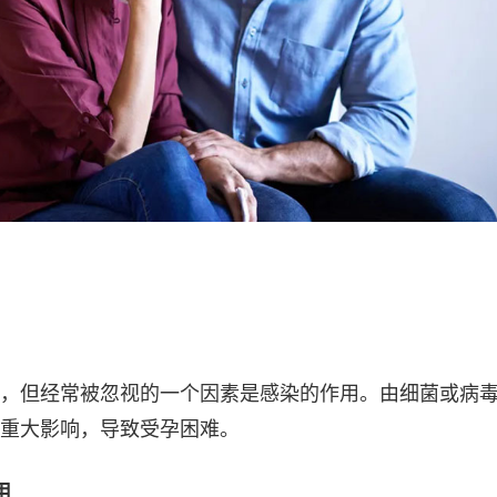
，但经常被忽视的一个因素是感染的作用。由细菌或病
重大影响，导致受孕困难。
用