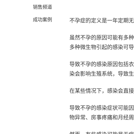
销售频道
成功案例
不孕症的定义是一年定期无
虽然不孕的原因可能有多种
多种微生物引起的感染可导
导致不孕的感染原因包括衣
染会影响生殖系统，导致生
在某些情况下，感染会直接
导致不孕的感染症状可能因
物异常、房事疼痛和月经周