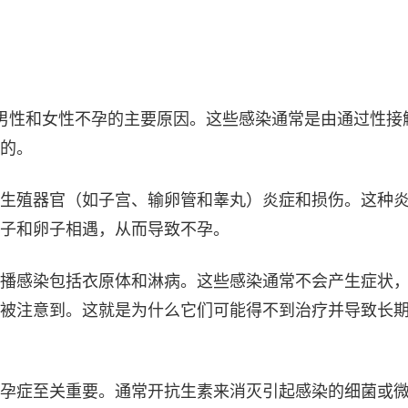
是男性和女性不孕的主要原因。这些感染通常是由通过性接
的。
生殖器官（如子宫、输卵管和睾丸）炎症和损伤。这种
子和卵子相遇，从而导致不孕。
播感染包括衣原体和淋病。这些感染通常不会产生症状
被注意到。这就是为什么它们可能得不到治疗并导致长
孕症至关重要。通常开抗生素来消灭引起感染的细菌或