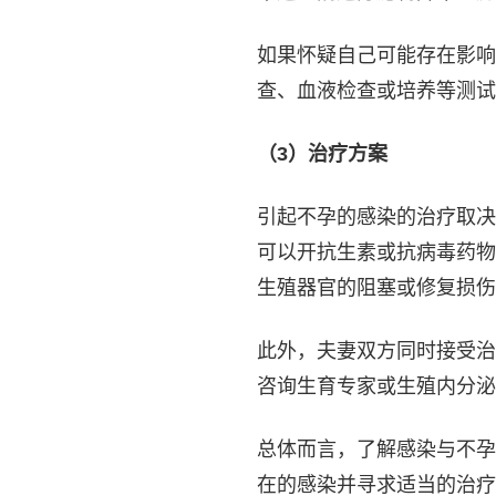
如果怀疑自己可能存在影响
查、血液检查或培养等测试
（3）治疗方案
引起不孕的感染的治疗取决
可以开抗生素或抗病毒药物
生殖器官的阻塞或修复损伤
此外，夫妻双方同时接受治
咨询生育专家或生殖内分泌
总体而言，了解感染与不孕
在的感染并寻求适当的治疗