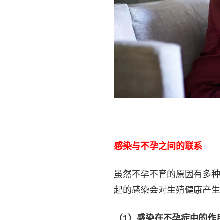
感染与不孕之间的联系
虽然不孕不育的原因有多种
起的感染会对生殖健康产生
（1）感染在不孕症中的作