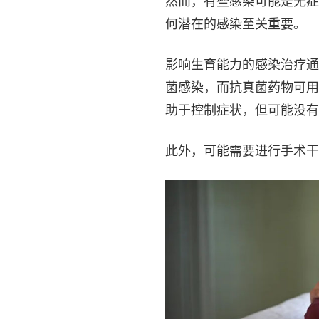
然而，有些感染可能是无症
何潜在的感染至关重要。
影响生育能力的感染治疗通
菌感染，而抗真菌药物可用
助于控制症状，但可能没有
此外，可能需要进行手术干