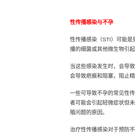
性传播感染与不孕
性传播感染（STI）可能
播的细菌或其他微生物引起
当这些感染发生时，会导致
会导致疤痕和阻塞，阻止精
一些可导致不孕的常见性传
者可能会引起轻微症状但未
殖问题的原因。
治疗性传播感染对于预防不