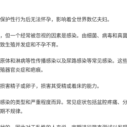
保护性行为后无法怀孕，影响着全世界数亿夫妇。
，但一个经常被忽视的因素是感染。由细菌、病毒和真
致生殖并发症和不孕不育。
原体和淋病等性传播感染以及尿路感染等常见感染。这
殖器官炎症和疤痕。
损害精子或卵子，损害其受精或着床的能力。
感染的类型和严重程度而异。常见症状包括盆腔疼痛、
期不规律。