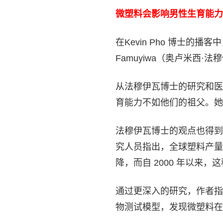
微塑料会影响男性生育能力
在Kevin Pho 博士的播
Famuyiwa（奥卢米西
从法穆伊瓦博士的研究和医
育能力不如他们的祖父。她
法穆伊瓦博士的观点也得到
究人员指出，全球塑料产量
降，而自 2000 年以来
通过更深入的研究，作者指
物测试模型，发现微塑料在