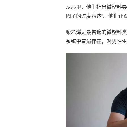
从那里，他们指出微塑料导
因子的过度表达”。他们还
聚乙烯是最普遍的微塑料类
系统中普遍存在，对男性生