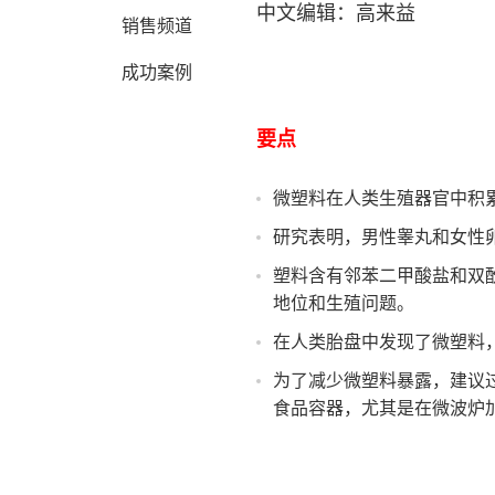
中文编辑：高来益
销售频道
成功案例
要点
微塑料在人类生殖器官中积
研究表明，男性睾丸和女性
塑料含有邻苯二甲酸盐和双酚
地位和生殖问题。
在人类胎盘中发现了微塑料
为了减少微塑料暴露，建议
食品容器，尤其是在微波炉