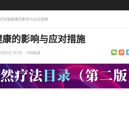
料对生殖健康的影响与应对措施
健康的影响与应对措施
年5月5日 20:55
·
509
阅读
士