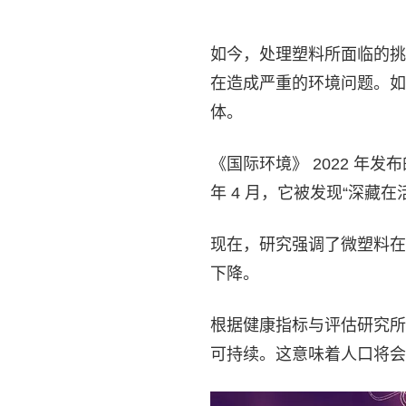
如今，处理塑料所面临的挑
在造成严重的环境问题。如
体。
《国际环境》 2022 年
年 4 月，它被发现“深藏在
现在，研究强调了微塑料在
下降。
根据健康指标与评估研究所的
可持续。这意味着人口将会