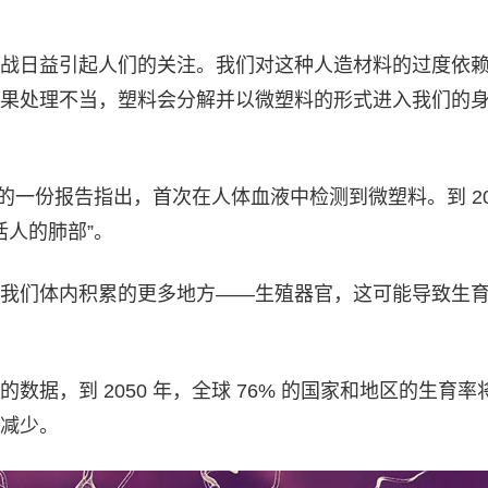
战日益引起人们的关注。我们对这种人造材料的过度依
果处理不当，塑料会分解并以微塑料的形式进入我们的
发布的一份报告指出，首次在人体血液中检测到微塑料。到 20
活人的肺部”。
我们体内积累的更多地方——生殖器官，这可能导致生
数据，到 2050 年，全球 76% 的国家和地区的生育率
减少。