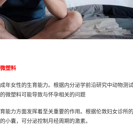
微塑料
成年女性的生育能力。根据内分泌学前沿研究中动物测
的微塑料可能导致与怀孕相关的问题
育能力方面发挥着至关重要的作用。根据伦敦妇女诊所
的小囊，可分泌控制月经周期的激素。