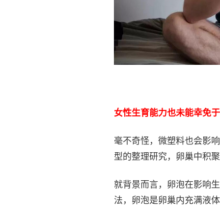
女性生育能力也未能幸免于
毫不奇怪，微塑料也会影响
型的整理研究，卵巢中积聚
就背景而言，卵泡在影响生
法，卵泡是卵巢内充满液体