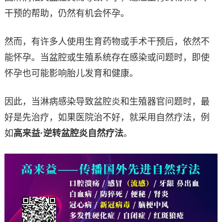
干预的帮助，仍然有机会怀孕。
然而，有许多人使用生育药物或手术干预后，依然不
能怀孕。当盆腔或生殖系统存在感染或问题时，即使
怀孕也可能影响胎儿发育和健康。
因此，当淋病感染导致盆腔炎和生殖器官问题时，最
好是先治疗，如果医院治不好，就采用自然疗法，例
如
高来益·逆转盆腔炎自然疗法
。