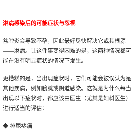
淋病感染后的可能症状与忽视
盆腔炎会导致不孕，因此最好尽快解决它或其根源
——淋病。让这件事变得困难的是，这两种情况都可
能在没有明显症状的情况下发生。
更糟糕的是，当出现症状时，它们可能会被误认为是
其他疾病，例如膀胱或阴道感染。这就是为什么每当
出现以下症状时，都应该由医生（尤其是妇科医生）
进行适当的评估：
◆ 排尿疼痛