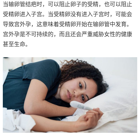
当输卵管结疤时，可以阻止卵子的受精，也可以阻止
受精卵进入子宫。当受精卵没有进入子宫时，可能会
导致宫外孕，这意味着受精卵开始在输卵管中发育。
宫外孕是不可持续的，而且还会严重威胁女性的健康
甚至生命。