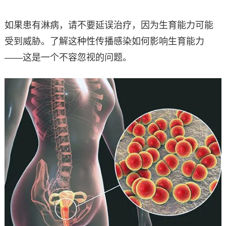
如果患有淋病，请不要延误治疗，因为生育能力可能
受到威胁。了解这种性传播感染如何影响生育能力
——这是一个不容忽视的问题。