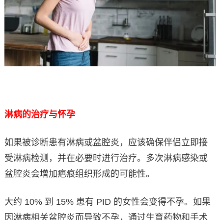
淋病的治疗与怀孕
如果被诊断患有淋病或盆腔炎，应该确保伴侣立即接
受淋病检测，并在必要时进行治疗。多次淋病感染或
盆腔炎会增加疤痕组织形成的可能性。
大约 10% 到 15% 患有 PID 的女性会变得不孕。如果
因淋病相关盆腔炎而导致不孕，通过生育药物和手术