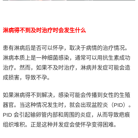
淋病得不到及时治疗时会发生什么
患有淋病后是否可以怀孕，取决于病情的治疗情况。
淋病本质上是一种细菌感染，通常可以用抗生素成功
治疗。然而，如果不及时治疗，淋病并发症可能会造
成损害，导致不孕。
如果淋病得不到解决，感染可能会传播到女性的生殖
器官。当这种情况发生时，就会出现盆腔炎（PID）。
PID 会引起输卵管内部和周围的炎症，从而导致疤痕
组织堆积。正是这种并发症会使怀孕变得困难。