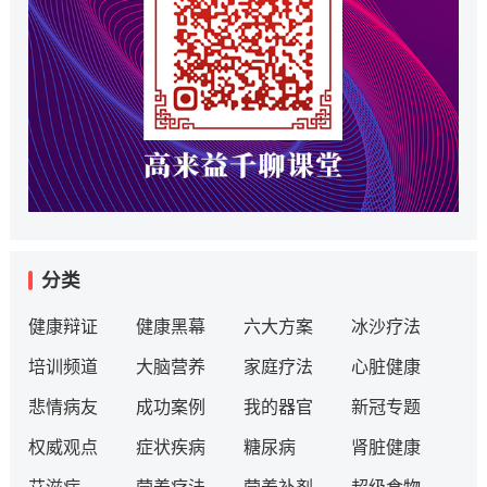
分类
健康辩证
健康黑幕
六大方案
冰沙疗法
培训频道
大脑营养
家庭疗法
心脏健康
悲情病友
成功案例
我的器官
新冠专题
权威观点
症状疾病
糖尿病
肾脏健康