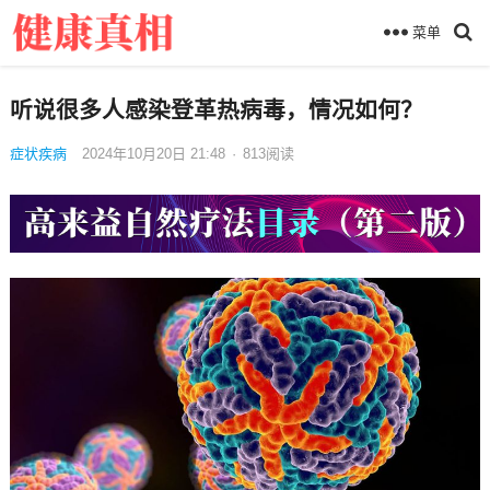
菜单
听说很多人感染登革热病毒，情况如何？
症状疾病
2024年10月20日 21:48
·
813
阅读