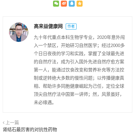
高来益健康网
作者
九十年代重点本科生物学专业，2020年意外闯
入一个禁区，开始研习自然医学；经过2000多
个日日夜夜的学习和实践，掌握了全球最先进
的自然疗法，成为引入国外先进自然疗愈方案
第一人，能通过饮食改变和营养补充等方法控
制或逆转绝大多数的慢性问题；以传播健康真
相、帮助许多同胞健康崛起为己任，定位全球
顶尖自然疗法中国第一讲师；然，风景虽好，
未必缘遇。
上一篇
肾结石最厉害的对抗性药物