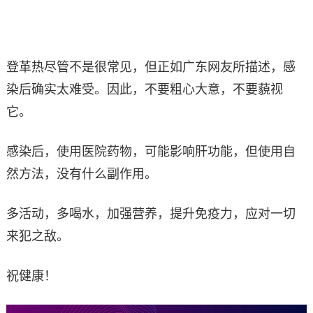
登革热尽管不是很常见，但正如广东网友所描述，感
染后确实太难受。因此，不要粗心大意，不要藐视
它。
感染后，使用医院药物，可能影响肝功能，但使用自
然方法，没有什么副作用。
多活动，多喝水，加强营养，提升免疫力，应对一切
来犯之敌。
祝健康！