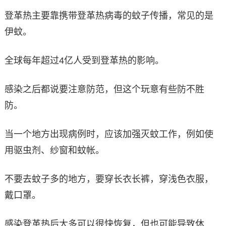
登革热主要靠携带登革热病毒的蚊子传播，常见的是
伊蚊。
全球每年超过4亿人受到登革热的影响。
感染之后都说要注意防范，但这个玩意有些防不胜
防。
当一个地方出现病例时，应该加强灭蚊工作，例如使
用驱虫剂、纱窗和蚊帐。
不要去蚊子多的地方，要穿长衣长裤，穿浅色衣服，
戴口罩。
感染登革热后大多可以很快恢复，但也可能导致休