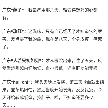
广东“燕子”：
我最严重那几天，难受得想死的心都
有。
广东“玫红”：
这滋味，只有自己经历了才知道它的厉
害，差点要了我的命，现在第八天，全身皮疹，痒死
了。
广东“人若只初如见”：
才从医院出来，住了五天，反
复发烧引起白细胞低，血小板低，还有肝功能受损。
广东“hui_chl”：
我头天晚上发烧，第二天验血就出结
果，登革热阳性。然后当晚开始发烧，反反复复。今
天开始转成低烧，拉肚子。唉，不知道还要多少
天……