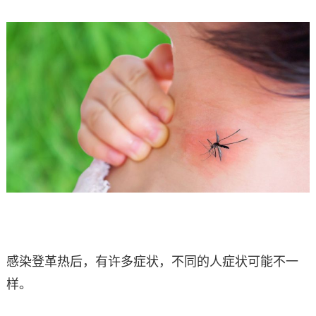
感染登革热后，有许多症状，不同的人症状可能不一
样。