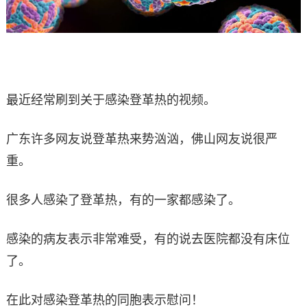
最近经常刷到关于感染登革热的视频。
广东许多网友说登革热来势汹汹，佛山网友说很严
重。
很多人感染了登革热，有的一家都感染了。
感染的病友表示非常难受，有的说去医院都没有床位
了。
在此对感染登革热的同胞表示慰问！