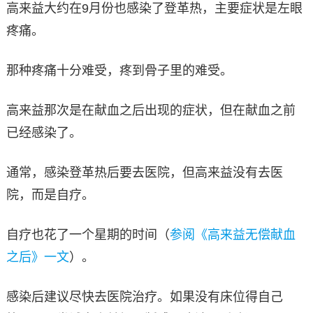
高来益大约在9月份也感染了登革热，主要症状是左眼
疼痛。
那种疼痛十分难受，疼到骨子里的难受。
高来益那次是在献血之后出现的症状，但在献血之前
已经感染了。
通常，感染登革热后要去医院，但高来益没有去医
院，而是自疗。
自疗也花了一个星期的时间（
参阅《高来益无偿献血
之后》一文
）。
感染后建议尽快去医院治疗。如果没有床位得自己