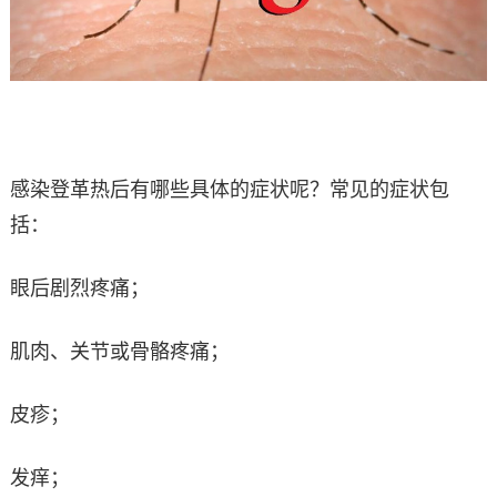
感染登革热后有哪些具体的症状呢？常见的症状包
括：
眼后剧烈疼痛；
肌肉、关节或骨骼疼痛；
皮疹；
发痒；