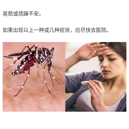
易怒或烦躁不安。
如果出现以上一种或几种症状，应尽快去医院。