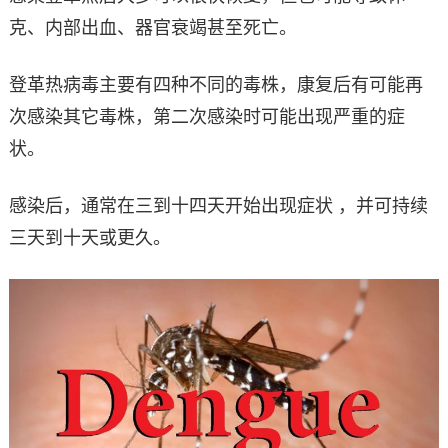
克、内部出血、器官衰竭甚至死亡。
登革热病毒主要有四种不同的毒株，康复后有可能再
次感染其它毒株，第二次感染时可能出现严重的症
状。
感染后，通常在三到十四天开始出现症状 ，并可持续
三天到十天或更久。