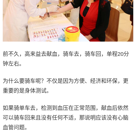
前不久，高来益去献血，骑车去，骑车回，单程20分
钟左右。
为什么要骑车呢？不仅是因为方便、经济和环保，更
重要的是身体测试。
如果骑单车去，检测到血压在正常范围，献血后依然
可以骑车回来且没有任何不适，那说明应该没有心脑
血管问题。