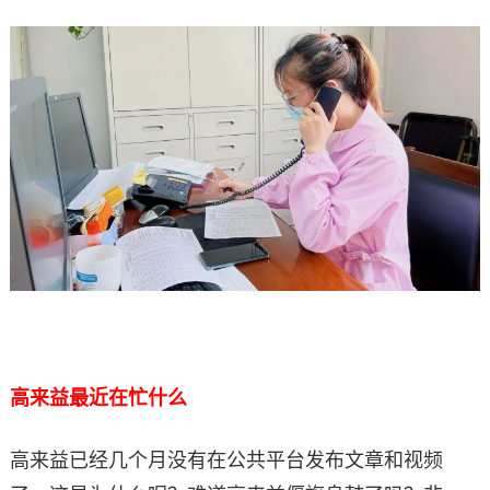
高来益最近在忙什么
高来益已经几个月没有在公共平台发布文章和视频