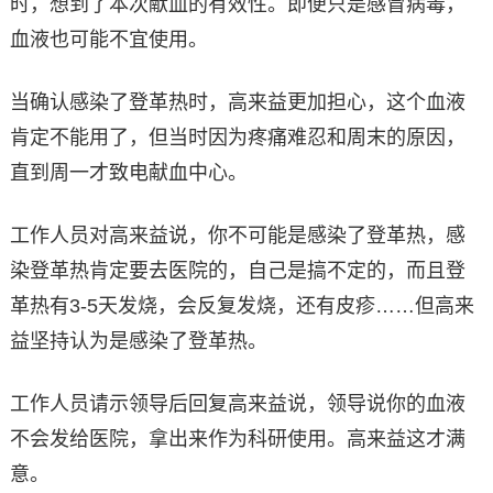
时，想到了本次献血的有效性。即便只是感冒病毒，
血液也可能不宜使用。
当确认感染了登革热时，高来益更加担心，这个血液
肯定不能用了，但当时因为疼痛难忍和周末的原因，
直到周一才致电献血中心。
工作人员对高来益说，你不可能是感染了登革热，感
染登革热肯定要去医院的，自己是搞不定的，而且登
革热有3-5天发烧，会反复发烧，还有皮疹……但高来
益坚持认为是感染了登革热。
工作人员请示领导后回复高来益说，领导说你的血液
不会发给医院，拿出来作为科研使用。高来益这才满
意。