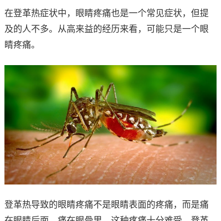
在登革热症状中，眼睛疼痛也是一个常见症状，但提
及的人不多。从高来益的经历来看，可能只是一个眼
睛疼痛。
登革热导致的眼睛疼痛不是眼睛表面的疼痛，而是痛
在眼睛后面，痛在眼骨里，这种疼痛十分难受。登革