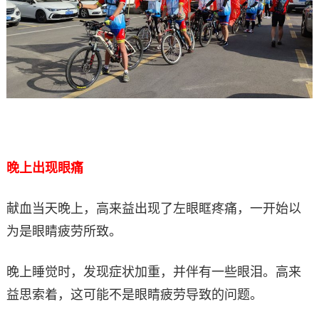
晚上出现眼痛
献血当天晚上，高来益出现了左眼眶疼痛，一开始以
为是眼睛疲劳所致。
晚上睡觉时，发现症状加重，并伴有一些眼泪。高来
益思索着，这可能不是眼睛疲劳导致的问题。