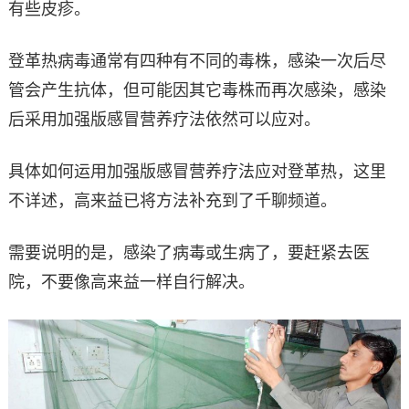
有些皮疹。
登革热病毒通常有四种有不同的毒株，感染一次后尽
管会产生抗体，但可能因其它毒株而再次感染，感染
后采用加强版感冒营养疗法依然可以应对。
具体如何运用加强版感冒营养疗法应对登革热，这里
不详述，高来益已将方法补充到了千聊频道。
需要说明的是，感染了病毒或生病了，要赶紧去医
院，不要像高来益一样自行解决。