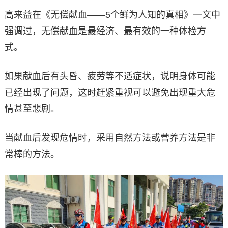
高来益在《无偿献血——5个鲜为人知的真相》一文中
强调过，无偿献血是最经济、最有效的一种体检方
式。
如果献血后有头昏、疲劳等不适症状，说明身体可能
已经出现了问题，这时赶紧重视可以避免出现重大危
情甚至悲剧。
当献血后发现危情时，采用自然方法或营养方法是非
常棒的方法。