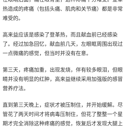
热造成的疼痛（包括头痛、肌肉和关节痛）都是非常
难受的。
高来益应该是感染了登革热，而且献血前已经感染
了。经过加急回忆，献血前几天，左眼眶周围出现过
一点微痛的感觉，但当时并没有在意。
第三天，疼痛加重，出现发烧，伴有较多眼泪，但眼
睛并没有明显的红肿，高来益继续采用加强版的感冒
营养疗法。
直到第三天晚上，症状才被压制住，并开始缓解。尽
管花了两天时间才将病毒压制住，但花了整整一个星
期才完全消除这种疼痛的感觉，恢复后才发现大腿上