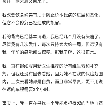
雾在一两天后又回来了。
我改变饮食确实有助于防止桥本氏病的进展和恶化，
但它不会修复已经造成的损害。
我的背痛已经基本消退，我已经几个月没有头痛了。
尽管我有几次发作，每次只持续大约一周，但远没有
我一年前的感觉那么糟糕。据我了解，这很正常。
我一直在继续服用新医生推荐的所有维生素和补充
剂，但我还没有回去看她，因为她不在我的保险范围
内，上次去看她都是自费，而且非常昂贵，更不用说
往返的车程需要3个小时。
事实上，我一直在寻找一个我能负担得起的当地自然