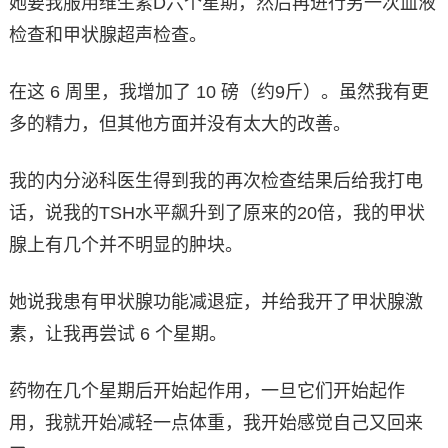
她要我服用维生素D六个星期，然后再进行另一次血液
检查和甲状腺超声检查。
在这 6 周里，我增加了 10 磅（约9斤）。虽然我有更
多的精力，但其他方面并没有太大的改善。
我的内分泌科医生得到我的再次检查结果后给我打电
话，说我的TSH水平飙升到了原来的20倍，我的甲状
腺上有几个并不明显的肿块。
她说我患有甲状腺功能减退症，并给我开了甲状腺激
素，让我再尝试 6 个星期。
药物在几个星期后开始起作用，一旦它们开始起作
用，我就开始减轻一点体重，我开始感觉自己又回来