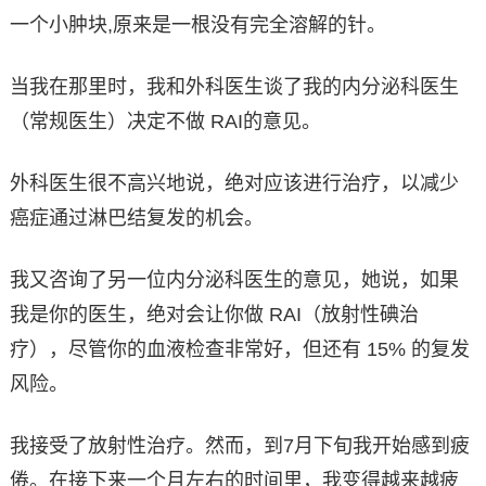
一个小肿块,原来是一根没有完全溶解的针。
当我在那里时，我和外科医生谈了我的内分泌科医生
（常规医生）决定不做 RAI的意见。
外科医生很不高兴地说，绝对应该进行治疗，以减少
癌症通过淋巴结复发的机会。
我又咨询了另一位内分泌科医生的意见，她说，如果
我是你的医生，绝对会让你做 RAI（放射性碘治
疗），尽管你的血液检查非常好，但还有 15% 的复发
风险。
我接受了放射性治疗。然而，到7月下旬我开始感到疲
倦。在接下来一个月左右的时间里，我变得越来越疲