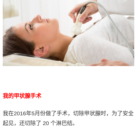
我的甲状腺手术
我在2016年5月份做了手术，切除甲状腺时，为了安全
起见，还切除了 20 个淋巴结。