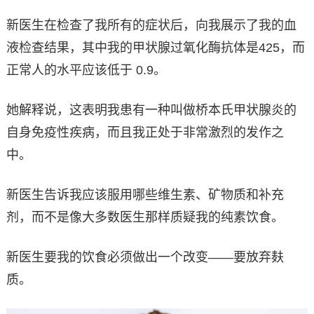
新医生在检查了我所有的症状后，向我展示了我的血
液检查结果，其中我的甲状腺过氧化酶抗体是425，而
正常人的水平应该低于 0.9。
她解释说，这表明我患有一种叫做桥本氏甲状腺炎的
自身免疫性疾病，而且我正处于非常激烈的发作之
中。
新医生告诉我应该服用哪些维生素、矿物质和补充
剂，而不是像大多数医生那样质疑我的纯素饮食。
新医生要我的饮食必须做出一个改变——要放弃麸
质。