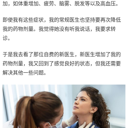
加，如体重增加、疲劳、脑雾、脱发等以及高血压。
即使我有这些症状，我的常规医生也坚持要再次降低
我的药物剂量。我觉得她没有听我说话，我要求转
诊。
于是我去看了那位自费的新医生，新医生增加了我的
药物剂量，我又回到了感觉良好的状态，但我还需要
解决其他一些问题。