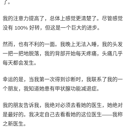
了。
我的注意力提高了，总体上感觉更清楚了。尽管感觉
没有 100% 好转，但这是一个巨大的进步。
然而，也有不利的一面。我晚上无法入睡，我的头发
一把一把地脱落，我的背部开始每天疼痛，头痛几乎
每天都会发生。
幸运的是，当我第一次得到诊断时，我联系了我的一
个朋友，我知道她患有甲状腺功能减退症。
我的朋友告诉我，我绝对必须去看她的医生，她绝对
是最好的。我决定自己去看看她的这位医生——我称
之新医生。