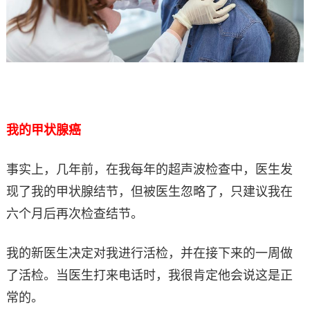
我的甲状腺癌
事实上，几年前，在我每年的超声波检查中，医生发
现了我的甲状腺结节，但被医生忽略了，只建议我在
六个月后再次检查结节。
我的新医生决定对我进行活检，并在接下来的一周做
了活检。当医生打来电话时，我很肯定他会说这是正
常的。