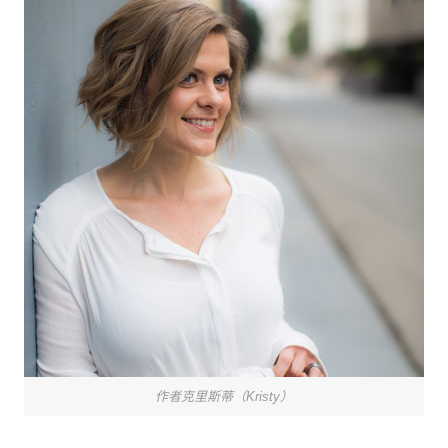
作者克里斯蒂（Kristy）