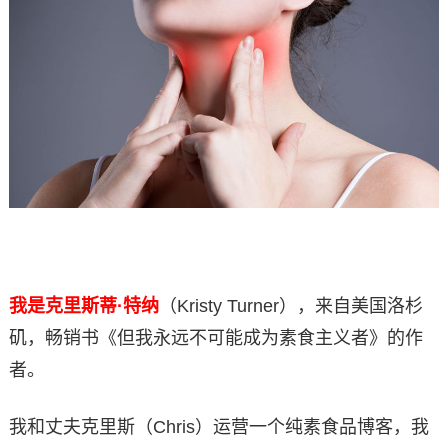
我是克里斯蒂·特纳
（Kristy Turner），来自美国洛杉
矶，畅销书《但我永远不可能成为素食主义者》的作
者。
我和丈夫克里斯（Chris）运营一个纯素食品博客，我