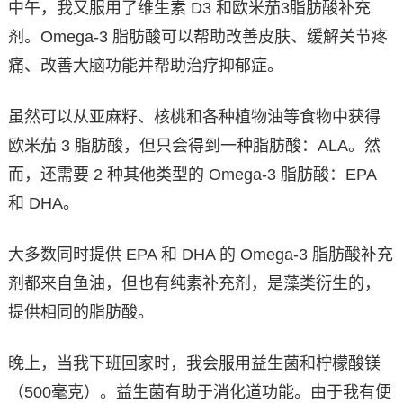
中午，我又服用了维生素 D3 和欧米茄3脂肪酸补充
剂。Omega-3 脂肪酸可以帮助改善皮肤、缓解关节疼
痛、改善大脑功能并帮助治疗抑郁症。
虽然可以从亚麻籽、核桃和各种植物油等食物中获得
欧米茄 3 脂肪酸，但只会得到一种脂肪酸：ALA。然
而，还需要 2 种其他类型的 Omega-3 脂肪酸：EPA
和 DHA。
大多数同时提供 EPA 和 DHA 的 Omega-3 脂肪酸补充
剂都来自鱼油，但也有纯素补充剂，是藻类衍生的，
提供相同的脂肪酸。
晚上，当我下班回家时，我会服用益生菌和柠檬酸镁
（500毫克）。益生菌有助于消化道功能。由于我有便