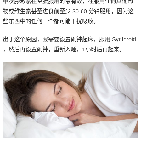
甲状腺激素在空腹服用时最有效，在服用任何其他药
物或维生素甚至进食前至少 30-60 分钟服用，因为这
些东西中的任何一个都可能干扰吸收。
出于这个原因，我需要设置闹钟起床，服用 Synthroid
，然后再设置闹钟，重新入睡，1小时后再起来。