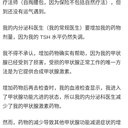
疗法师（自掏腰包，因为保险不包括自然疗法），但
到还没有运气遇到。
我的内分泌科医生（我的常规医生）要增加我的药物
剂量，因为我的 TSH 水平仍然失调。
我不得不承认，增加药物确实有帮助，因为我的甲状
腺已经受到了损害，受损的甲状腺正常工作的唯一方
法是为它提供合成甲状腺激素。
增加药物后再去检查时，我的血液检查显示，我进入
了甲状腺功能亢进的状态，所以我的内分泌科医生减
少了我的甲状腺激素药物。
然而，药物的减少导致其他甲状腺功能减退症状的增