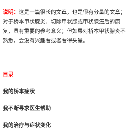
说明：
这是一篇很长的文章，也是很有分量的文章；
对于桥本甲状腺炎、切除甲状腺或甲状腺癌后的康
复，具有重要的参考意义；但如果对桥本甲状腺炎不
熟悉，会没有兴趣看或者看得头晕。
目录
我的桥本症状
我不断寻求医生帮助
我的治疗与症状变化