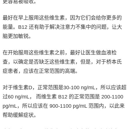
更容易被吸收。
最好在早上服用这些维生素，因为它们会给你更多的
能量。B12 还有助于解决注意力不集中的问题，让大
脑更加敏锐。
在开始服用这些维生素之前，最好让医生做血液检
查，以确定是否缺乏这些维生素，但是，对于桥本氏
症患者，应该在正常范围的高端。
对于维生素D，正常范围是30-100 ng/mL，所以应该超
过60 ng/mL， 而维生素 B12 的正常范围是 200-1100
pg/mL，所以应该在 900-1100 pg/mL 范围内，以此来
帮助缓解症状。