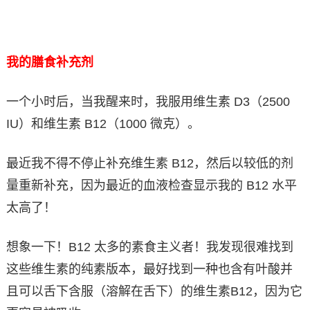
我的膳食补充剂
一个小时后，当我醒来时，我服用维生素 D3（2500
IU）和维生素 B12（1000 微克）。
最近我不得不停止补充维生素 B12，然后以较低的剂
量重新补充，因为最近的血液检查显示我的 B12 水平
太高了！
想象一下！B12 太多的素食主义者！我发现很难找到
这些维生素的纯素版本，最好找到一种也含有叶酸并
且可以舌下含服（溶解在舌下）的维生素B12，因为它