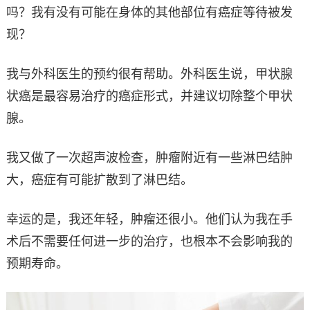
吗？我有没有可能在身体的其他部位有癌症等待被发
现？
我与外科医生的预约很有帮助。外科医生说，甲状腺
状癌是最容易治疗的癌症形式，并建议切除整个甲状
腺。
我又做了一次超声波检查，肿瘤附近有一些淋巴结肿
大，癌症有可能扩散到了淋巴结。
幸运的是，我还年轻，肿瘤还很小。他们认为我在手
术后不需要任何进一步的治疗，也根本不会影响我的
预期寿命。