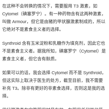
在这种不会转换的情况下，需要服用 T3 激素，如
Cytomel（碘塞罗宁）。有一种药物含有这两种激素，
叫做 Armour，但它是由猪的甲状腺激素制成的，所以
它绝对不是素食主义者的选择。
Synthroid 含有玉米淀粉和乳糖作为填充剂，因此它也
不是素食主义者。据我所知，碘塞罗宁（Cytomel）是
素食主义者，但它含有麸质。
如果可以的话，我会选择 Cytomel 而不是 Synthroid，
但这实际上取决于医生的处方，截至目前，我不需要
补充 T3。除非有更好的非素食选择，否则这是我的选
择。