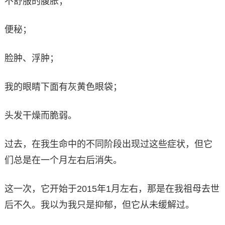
不舒服的腹胀；
便秘；
脸肿、浮肿；
我的眼睛下面有灰黄色眼袋；
头发干燥而脆弱。
过去，在我生命中的不同阶段出现过这些症状，但它
们总是在一个月左右后消失。
这一次，它开始于2015年1月左右，那是在我祖母去世
后不久。我以为我只是抑郁，但它从未缓解过。