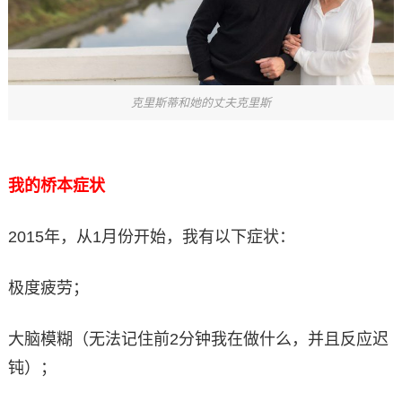
克里斯蒂和她的丈夫克里斯
我的桥本症状
2015年，从1月份开始，我有以下症状：
极度疲劳；
大脑模糊（无法记住前2分钟我在做什么，并且反应迟
钝）；