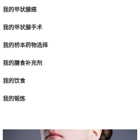
我的甲状腺癌
我的甲状腺手术
我的桥本药物选择
我的膳食补充剂
我的饮食
我的锻炼