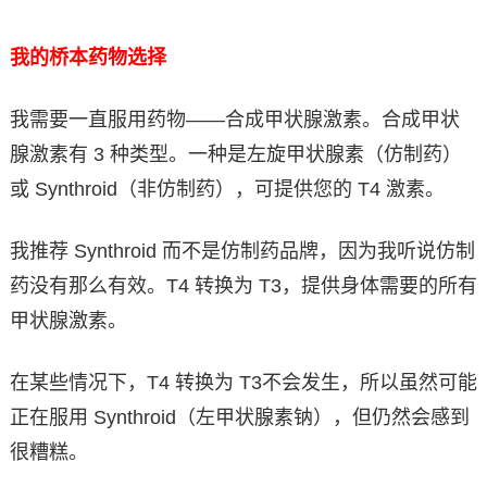
我的桥本药物选择
我需要一直服用药物——合成甲状腺激素。合成甲状
腺激素有 3 种类型。一种是左旋甲状腺素（仿制药）
或 Synthroid（非仿制药），可提供您的 T4 激素。
我推荐 Synthroid 而不是仿制药品牌，因为我听说仿制
药没有那么有效。T4 转换为 T3，提供身体需要的所有
甲状腺激素。
在某些情况下，T4 转换为 T3不会发生，所以虽然可能
正在服用 Synthroid（左甲状腺素钠），但仍然会感到
很糟糕。