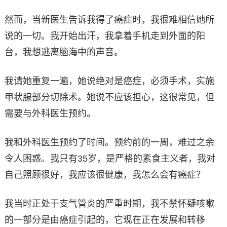
然而，当新医生告诉我得了癌症时，我很难相信她所
说的一切。我开始出汗，我拿着手机走到外面的阳
台，我想逃离脑海中的声音。
我请她重复一遍，她说绝对是癌症，必须手术，实施
甲状腺部分切除术。她说不应该担心，这很常见，但
需要与外科医生预约。
我和外科医生预约了时间。预约前的一周，难过之余
令人困惑。我只有35岁，是严格的素食主义者，我对
自己照顾很好，我应该很健康，我怎么会有癌症？
我当时正处于支气管炎的严重时期，我不禁怀疑咳嗽
的一部分是由癌症引起的，它现在正在发展和转移