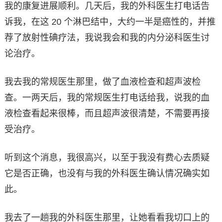
我的康复进展顺利。几天后，我的外科医生打电话告
诉我，在这 20 个淋巴结中，大约一半是癌性的，并推
荐了放射性碘疗法，我说我会和我的内分泌科医生讨
论治疗。
我去我的常规医生那里，做了血液检查和超声波检
查。一两天后，我的常规医生打电话给我，说我的血
液检查看起来很棒，而且超声波很清楚，不需要再接
受治疗。
听到这个消息，我很高兴，以至于我没有费心去质疑
它是否正确，也没有与我的外科医生确认情况确实如
此。
我去了一趟我的外科医生那里，让她看看我切口上的