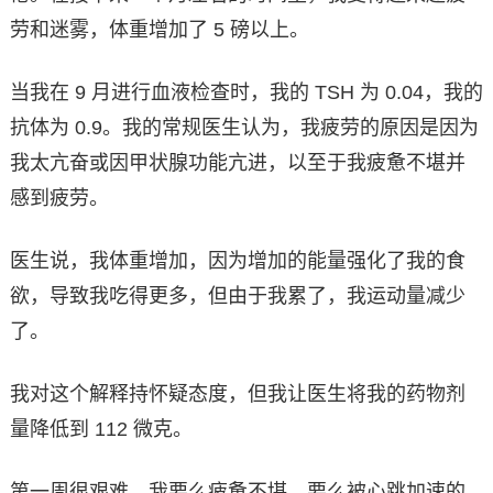
劳和迷雾，体重增加了 5 磅以上。
当我在 9 月进行血液检查时，我的 TSH 为 0.04，我的
抗体为 0.9。我的常规医生认为，我疲劳的原因是因为
我太亢奋或因甲状腺功能亢进，以至于我疲惫不堪并
感到疲劳。
医生说，我体重增加，因为增加的能量强化了我的食
欲，导致我吃得更多，但由于我累了，我运动量减少
了。
我对这个解释持怀疑态度，但我让医生将我的药物剂
量降低到 112 微克。
第一周很艰难。我要么疲惫不堪，要么被心跳加速的