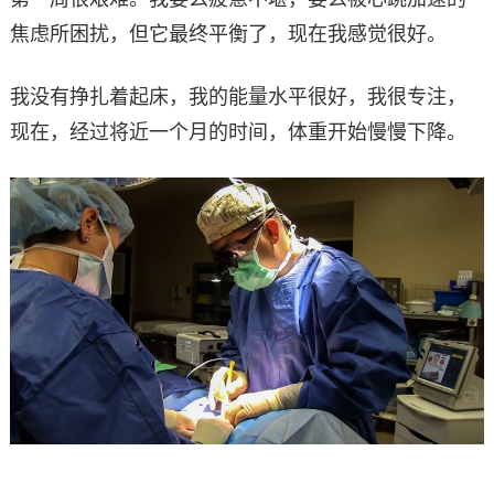
焦虑所困扰，但它最终平衡了，现在我感觉很好。
我没有挣扎着起床，我的能量水平很好，我很专注，
现在，经过将近一个月的时间，体重开始慢慢下降。