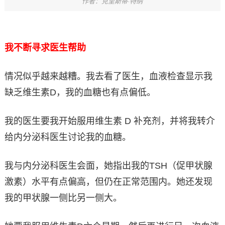
作者：克里斯蒂·特纳
我不断寻求医生帮助
情况似乎越来越糟。我去看了医生，血液检查显示我
缺乏维生素D，我的血糖也有点偏低。
我的医生要我开始服用维生素 D 补充剂，并将我转介
给内分泌科医生讨论我的血糖。
我与内分泌科医生会面，她指出我的TSH（促甲状腺
激素）水平有点偏高，但仍在正常范围内。她还发现
我的甲状腺一侧比另一侧大。