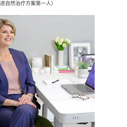
进自然治疗方案第一人）