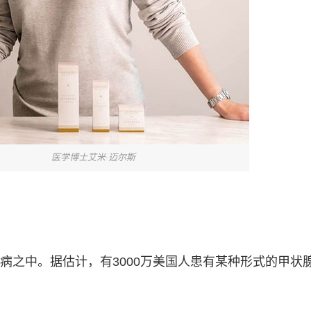
医学博士艾米·迈尔斯
病之中。据估计，有3000万美国人患有某种形式的甲状