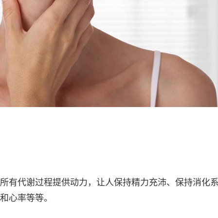
所有代谢过程提供动力，让人保持精力充沛、保持消化
和心率等等。