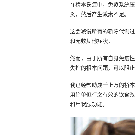
在桥本氏症中，免疫系统压
炎，然后产生激素不足。
这会减慢所有的新陈代谢过
和无数其他症状。
然而，由于所有自身免疫性
失控的根本问题，可以阻止
我已经帮助成千上万的桥本
用简单但行之有效的饮食改
和甲状腺功能。