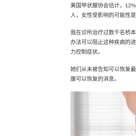
美国甲状腺协会估计，12
人，女性受影响的可能性是男性
我在诊所治疗过数千名桥本
办法可以阻止这种疾病的进
力控制症状。
她们从未被告知可以恢复最
康可以恢复的消息。