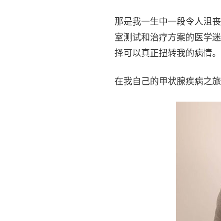
那是我一生中一段令人沮丧
室测试和治疗方案的医学迷
择可以真正扭转我的病情。
在我自己的甲状腺疾病之旅