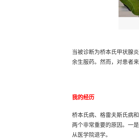
当被诊断为桥本氏甲状腺炎
余生服药。然而，对患者来
我的经历
桥本氏病、格雷夫斯氏病和
两个非常重要的原因。一是
从医学院退学。