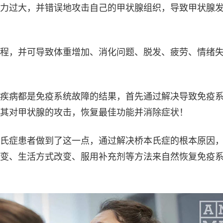
力过大，并错误地攻击自己的甲状腺组织，导致甲状腺
程，并可导致体重增加、消化问题、脱发、疲劳、情绪
疾病都是免疫系统故障的结果，首先通过解决导致免疫
其对甲状腺的攻击，恢复最佳功能并消除症状！
氏症患者做到了这一点，通过解决桥本氏症的根本原因
变、生活方式改变、服用补充剂等方法来自然恢复免疫