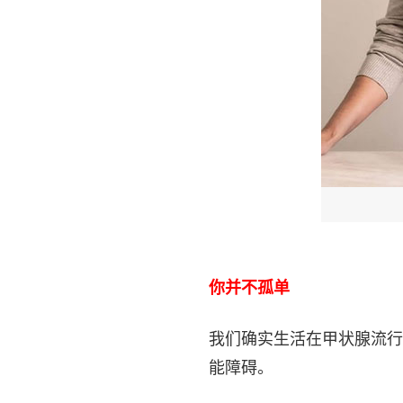
你并不孤单
我们确实生活在甲状腺流行
能障碍。