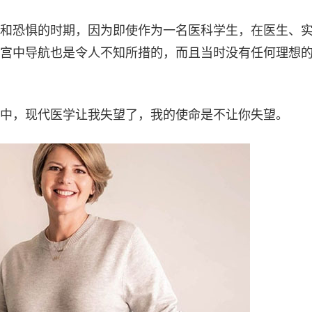
和恐惧的时期，因为即使作为一名医科学生，在医生、
宫中导航也是令人不知所措的，而且当时没有任何理想
中，现代医学让我失望了，我的使命是不让你失望。