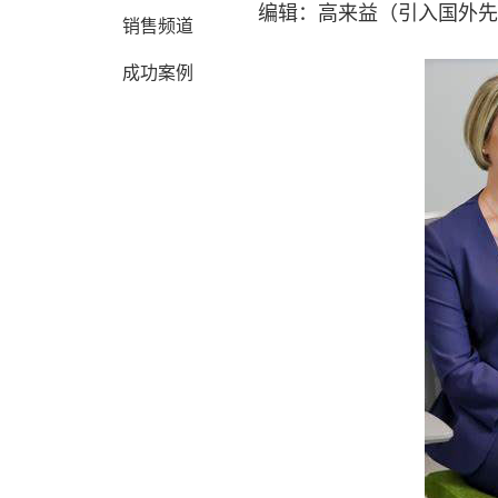
编辑：高来益（引入国外先
销售频道
成功案例