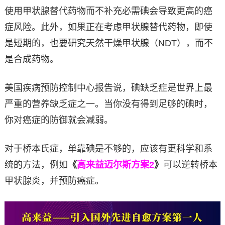
使用甲状腺替代药物而不补充必需碘会导致更高的癌
症风险。此外，如果正在考虑甲状腺替代药物，即使
是短期的，也要研究天然干燥甲状腺（NDT），而不
是合成药物。
美国疾病预防控制中心报告说，碘缺乏症是世界上最
严重的营养缺乏症之一。当你没有得到足够的碘时，
你对癌症的防御就会减弱。
对于桥本氏症，单靠碘是不够的，应该有更科学和系
统的方法，例如
《
高来益迈尔斯方案2
》
可以逆转桥本
甲状腺炎，并预防癌症。