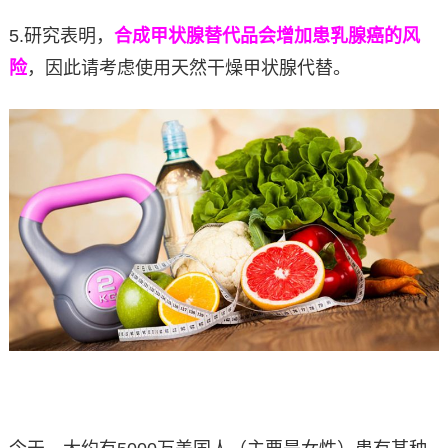
5.研究表明，
合成甲状腺替代品会增加患乳腺癌的风
险
，因此请考虑使用天然干燥甲状腺代替。