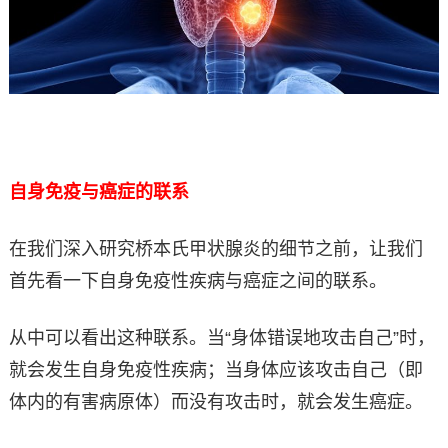
自身免疫与癌症的联系
在我们深入研究桥本氏甲状腺炎的细节之前，让我们
首先看一下自身免疫性疾病与癌症之间的联系。
从中可以看出这种联系。当“身体错误地攻击自己”时，
就会发生自身免疫性疾病；当身体应该攻击自己（即
体内的有害病原体）而没有攻击时，就会发生癌症。