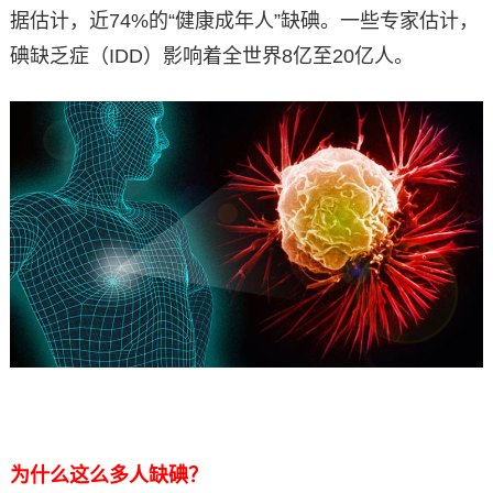
据估计，近74%的“健康成年人”缺碘。一些专家估计，
碘缺乏症（IDD）影响着全世界8亿至20亿人。
为什么这么多人缺碘？