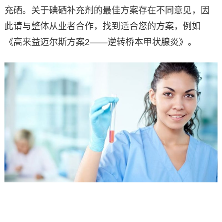
充硒。关于碘硒补充剂的最佳方案存在不同意见，因
此请与整体从业者合作，找到适合您的方案，例如
《高来益迈尔斯方案2——逆转桥本甲状腺炎》。