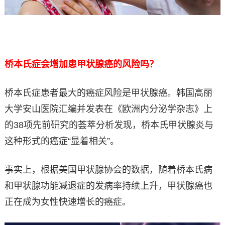
桥本氏症会增加患甲状腺癌的风险吗？
桥本氏症患者最大的癌症风险是甲状腺癌。韩国高丽
大学安山医院汇编并发表在《欧洲内分泌学杂志》上
的38项先前研究的荟萃分析发现，桥本氏甲状腺炎与
这种形式的癌症“显着相关”。
事实上，根据美国甲状腺协会的数据，随着桥本氏病
和甲状腺功能减退症的发病率持续上升，甲状腺癌也
正在成为女性快速增长的癌症。