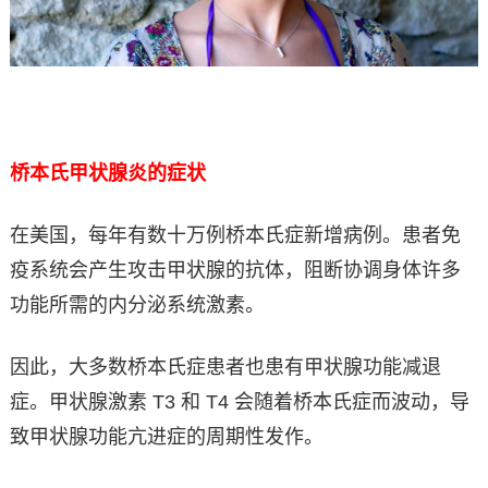
桥本氏甲状腺炎的症状
在美国，每年有数十万例桥本氏症新增病例。患者免
疫系统会产生攻击甲状腺的抗体，阻断协调身体许多
功能所需的内分泌系统激素。
因此，大多数桥本氏症患者也患有甲状腺功能减退
症。甲状腺激素 T3 和 T4 会随着桥本氏症而波动，导
致甲状腺功能亢进症的周期性发作。