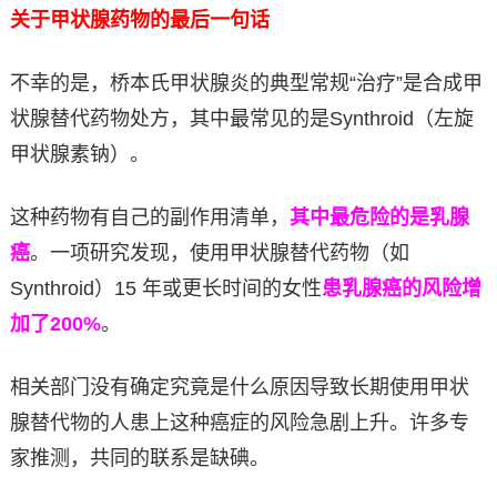
关于甲状腺药物的最后一句话
不幸的是，桥本氏甲状腺炎的典型常规“治疗”是合成甲
状腺替代药物处方，其中最常见的是Synthroid（左旋
甲状腺素钠）。
这种药物有自己的副作用清单，
其中最危险的是乳腺
癌
。一项研究发现，使用甲状腺替代药物（如
Synthroid）15 年或更长时间的女性
患乳腺癌的风险增
加了200%
。
相关部门没有确定究竟是什么原因导致长期使用甲状
腺替代物的人患上这种癌症的风险急剧上升。许多专
家推测，共同的联系是缺碘。