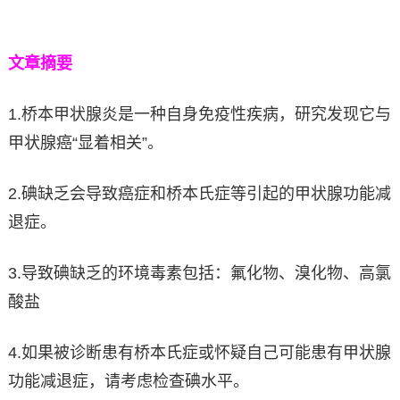
文章摘要
1.桥本甲状腺炎是一种自身免疫性疾病，研究发现它与
甲状腺癌“显着相关”。
2.碘缺乏会导致癌症和桥本氏症等引起的甲状腺功能减
退症。
3.导致碘缺乏的环境毒素包括：氟化物、溴化物、高氯
酸盐
4.如果被诊断患有桥本氏症或怀疑自己可能患有甲状腺
功能减退症，请考虑检查碘水平。