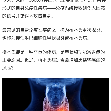
今天，大约有5000万美国人（主要是女性）患有某种
形式的自身免疫性疾病——免疫系统接收到令人困惑
的信号并错误地攻击自身。
最常见的自身免疫性疾病之一称为桥本氏甲状腺炎，
也称为慢性淋巴细胞性甲状腺炎或桥本氏病。
桥本氏症是一种严重的疾病，是甲状腺功能减退症的
主要原因。但是，桥本氏症是否会增加患某些癌症的
风险？