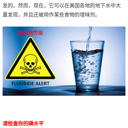
发的。然而，现在，它可以在美国各地的地下水中大
量发现，并且还被用作某些食物的增味剂。
请检查你的碘水平