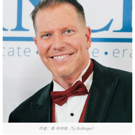
作者：泰·布林格（Ty Bollinger）