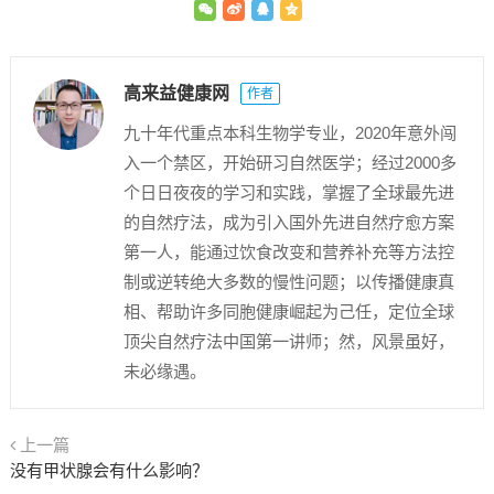
高来益健康网
作者
九十年代重点本科生物学专业，2020年意外闯
入一个禁区，开始研习自然医学；经过2000多
个日日夜夜的学习和实践，掌握了全球最先进
的自然疗法，成为引入国外先进自然疗愈方案
第一人，能通过饮食改变和营养补充等方法控
制或逆转绝大多数的慢性问题；以传播健康真
相、帮助许多同胞健康崛起为己任，定位全球
顶尖自然疗法中国第一讲师；然，风景虽好，
未必缘遇。
上一篇
没有甲状腺会有什么影响？