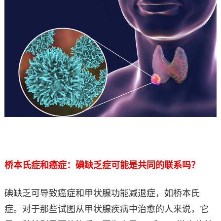
桥本氏症和癌症：碘缺乏症可能是共同的联系吗？
碘缺乏可导致癌症和甲状腺功能减退症，如桥本氏
症。对于那些试图从甲状腺疾病中治愈的人来说，它