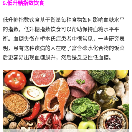
5.
低升糖指数饮食
低升糖指数饮食基于衡量每种食物如何影响血糖水平
的指数，低升糖指数饮食可以帮助保持血糖水平平
衡。血糖失衡在桥本氏症患者中很常见，一些研究表
明，患有这种疾病的人在吃了富含碳水化合物的饭菜
后更容易出现血糖飙升，然后是反应性低血糖。