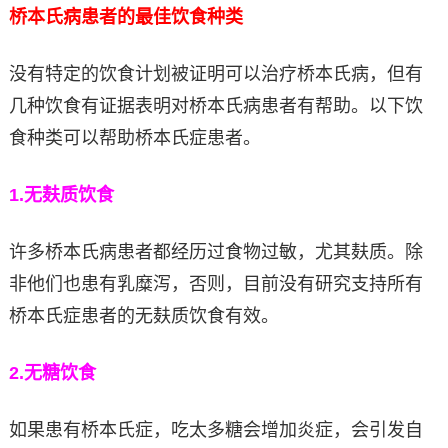
桥本氏病患者的最佳饮食种类
没有特定的饮食计划被证明可以治疗桥本氏病，但有
几种饮食有证据表明对桥本氏病患者有帮助。以下饮
食种类可以帮助桥本氏症患者。
1.
无麸质饮食
许多桥本氏病患者都经历过食物过敏，尤其麸质。除
非他们也患有乳糜泻，否则，目前没有研究支持所有
桥本氏症患者的无麸质饮食有效。
2.
无糖饮食
如果患有桥本氏症，吃太多糖会增加炎症，会引发自