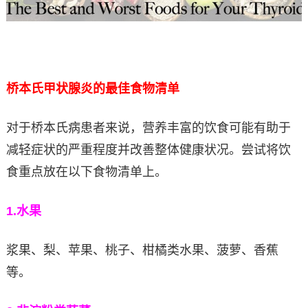
桥本氏甲状腺炎的最佳食物清单
对于桥本氏病患者来说，营养丰富的饮食可能有助于
减轻症状的严重程度并改善整体健康状况。尝试将饮
食重点放在以下食物清单上。
1.
水果
浆果、梨、苹果、桃子、柑橘类水果、菠萝、香蕉
等。