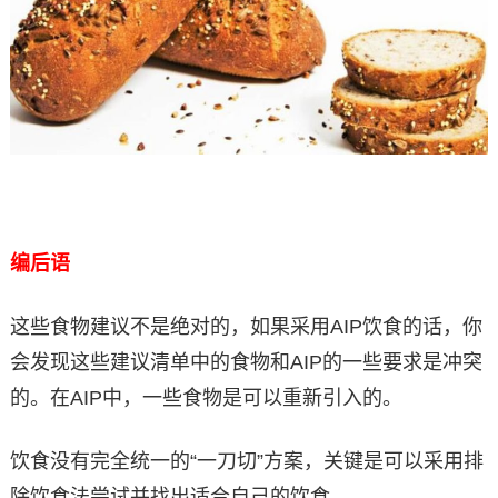
编后语
这些食物建议不是绝对的，如果采用AIP饮食的话，你
会发现这些建议清单中的食物和AIP的一些要求是冲突
的。在AIP中，一些食物是可以重新引入的。
饮食没有完全统一的“一刀切”方案，关键是可以采用排
除饮食法尝试并找出适合自己的饮食。