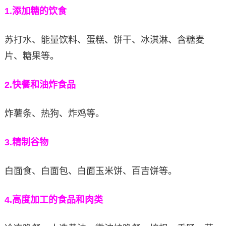
1.
添加糖的饮食
苏打水、能量饮料、蛋糕、饼干、冰淇淋、含糖麦
片、糖果等。
2.快餐和油炸食品
炸薯条、热狗、炸鸡等。
3.
精制谷物
白面食、白面包、白面玉米饼、百吉饼等。
4.
高度加工的食品和肉类