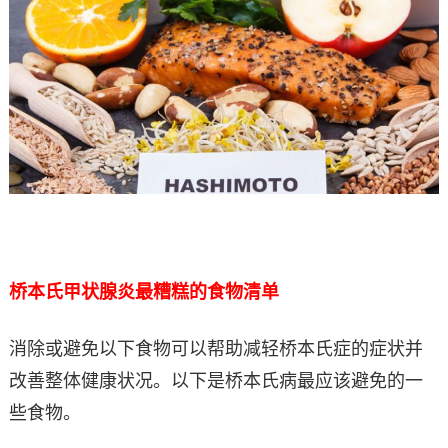
桥本氏甲状腺炎最糟糕的食物清单
消除或避免以下食物可以帮助减轻桥本氏症的症状并
改善整体健康状况。以下是桥本氏病最应该避免的一
些食物。