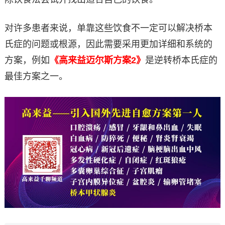
对许多患者来说，单靠这些饮食不一定可以解决桥本
氏症的问题或根源，因此需要采用更加详细和系统的
方案，例如
《高来益迈尔斯方案2》
是逆转桥本氏症的
最佳方案之一。