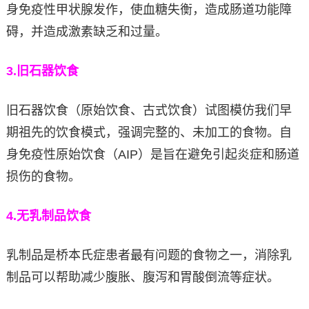
身免疫性甲状腺发作，使血糖失衡，造成肠道功能障
碍，并造成激素缺乏和过量。
3.
旧石器饮食
旧石器饮食（原始饮食、古式饮食）试图模仿我们早
期祖先的饮食模式，强调完整的、未加工的食物。自
身免疫性原始饮食（AIP）是旨在避免引起炎症和肠道
损伤的食物。
4.
无乳制品饮食
乳制品是桥本氏症患者最有问题的食物之一，消除乳
制品可以帮助减少腹胀、腹泻和胃酸倒流等症状。