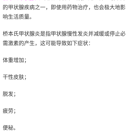
的甲状腺疾病之一，即使用药物治疗，也会极大地影
响生活质量。
桥本氏甲状腺炎是指甲状腺慢性发炎并减缓或停止必
需激素的产生，这可能导致如下症状：
体重增加；
干性皮肤；
脱发；
疲劳；
便秘。