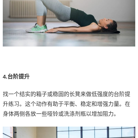
4.
台阶提升
找一个结实的箱子或稳固的长凳来做低强度的台阶提
升练习。这个动作有助于平衡、稳定和增强力量。在
身体两侧各放一些哑铃或洗涤剂瓶以增加阻力。