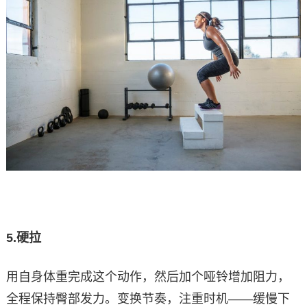
5.
硬拉
用自身体重完成这个动作，然后加个哑铃增加阻力，
全程保持臀部发力。变换节奏，注重时机——缓慢下