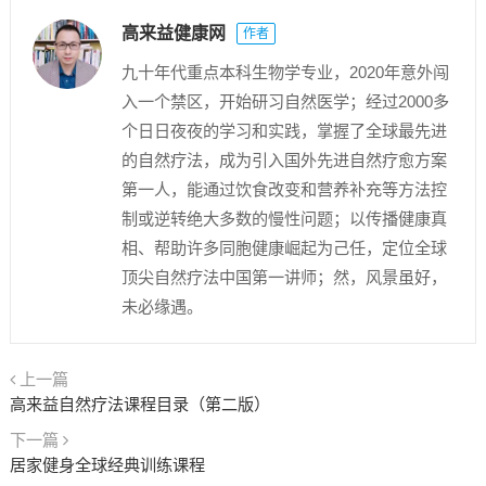
高来益健康网
作者
九十年代重点本科生物学专业，2020年意外闯
入一个禁区，开始研习自然医学；经过2000多
个日日夜夜的学习和实践，掌握了全球最先进
的自然疗法，成为引入国外先进自然疗愈方案
第一人，能通过饮食改变和营养补充等方法控
制或逆转绝大多数的慢性问题；以传播健康真
相、帮助许多同胞健康崛起为己任，定位全球
顶尖自然疗法中国第一讲师；然，风景虽好，
未必缘遇。
上一篇
高来益自然疗法课程目录（第二版）
下一篇
居家健身全球经典训练课程