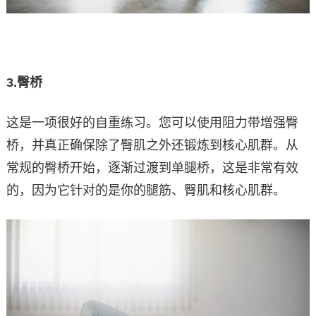
3.
臀桥
这是一项很好的自重练习。您可以使用阻力带增强臀
桥，并真正确保除了臀肌之外还锻炼到核心肌群。从
常规的臀桥开始，逐渐过渡到单腿桥，这是非常有效
的，因为它针对的是你的腿筋、臀肌和核心肌群。