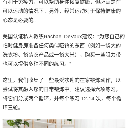
有利于免疫力，可以帮助身体恢复健康，但必需是在
可以运动的情况下。另外，经常运动对于保持健康的
心态是必要的。
美国认证私人教练Rachael DeVaux建议：“为您自己的
临时健身房准备任何类似哑铃的东西（例如一袋大的
洗衣粉、袋装农产品或一袋大米），购买一些阻力带
也可以提供多种不同的练习。”
这里，我们收集了一些最受欢迎的在家锻炼动作，以
尝试将其融入您的日常锻炼中。建议选择六项练习，
将它们分成两个循环，并每个练习 12-14 次，每个循
环三轮。