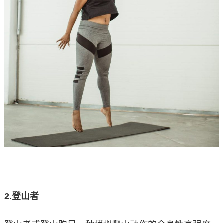
2.
登山者