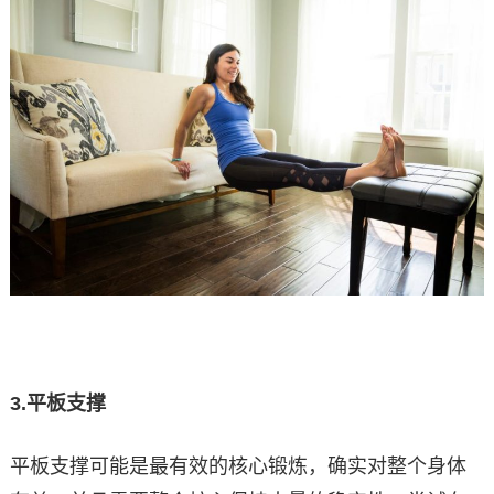
3.
平板支撑
平板支撑可能是最有效的核心锻炼，确实对整个身体