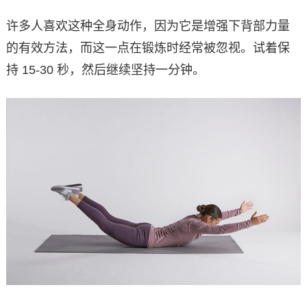
许多人喜欢这种全身动作，因为它是增强下背部力量
的有效方法，而这一点在锻炼时经常被忽视。试着保
持 15-30 秒，然后继续坚持一分钟。