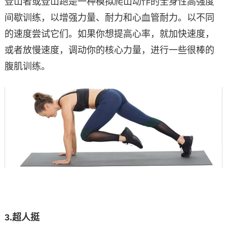
登山者或登山跑是一种模拟爬山动作的‌全身性高强度
间歇训练‌，以增强力量、耐力和心血管耐力。以不同
的速度尝试它们。如果你想提高心率，就加快速度，
或者放慢速度，调动你的核心力量，进行一些很棒的
腹肌训练。
3.
超人挺