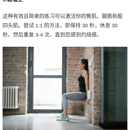
这种有效且简单的练习可以激活你的臀肌、腿筋和股
四头肌。尝试 1:1 的方法，即保持 30 秒，休息 30
秒。然后重复 3-4 次，直到您感到灼烧感。