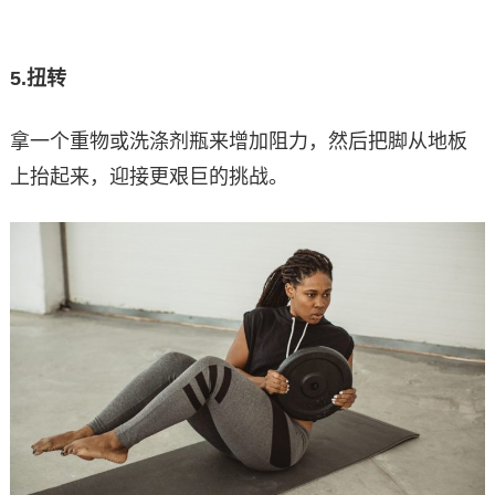
5.
扭转
拿一个重物或洗涤剂瓶来增加阻力，然后把脚从地板
上抬起来，迎接更艰巨的挑战。