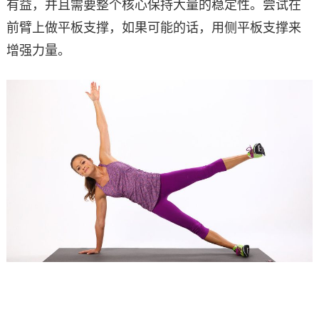
有益，并且需要整个核心保持大量的稳定性。尝试在
前臂上做平板支撑，如果可能的话，用侧平板支撑来
增强力量。