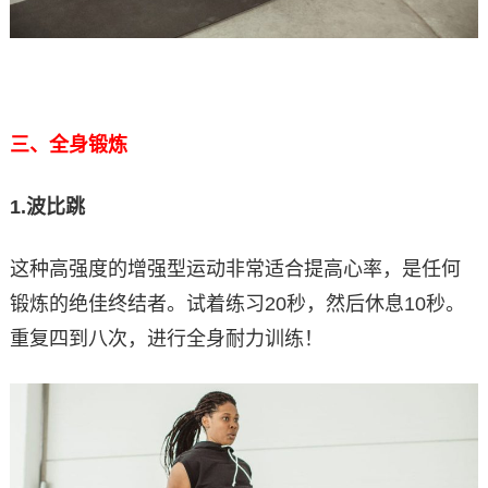
三、全身锻炼
1.
波比跳
这种高强度的增强型运动非常适合提高心率，是任何
锻炼的绝佳终结者。试着练习20秒，然后休息10秒。
重复四到八次，进行全身耐力训练！