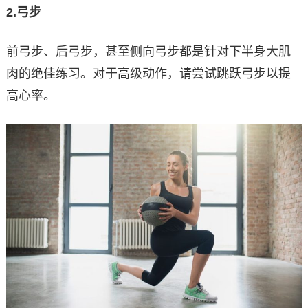
2.
弓步
前弓步、后弓步，甚至侧向弓步都是针对下半身大肌
肉的绝佳练习。对于高级动作，请尝试跳跃弓步以提
高心率。