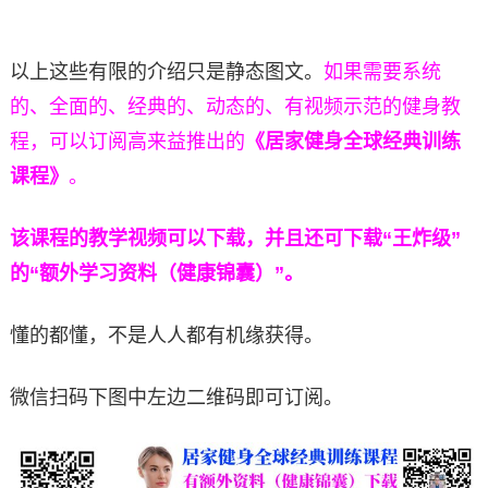
以上这些有限的介绍只是静态图文。
如果需要系统
的、全面的、经典的、动态的、有视频示范的健身教
程，可以订阅高来益推出的
《居家健身全球经典训练
课程》
。
该课程的教学视频可以下载，并且还可下载“王炸级”
的“额外学习资料（健康锦囊）”。
懂的都懂，不是人人都有机缘获得。
微信扫码下图中左边二维码即可订阅。