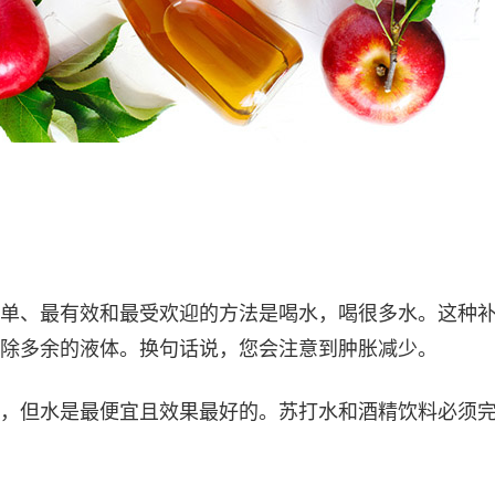
单、最有效和最受欢迎的方法是喝水，喝很多水。这种
除多余的液体。换句话说，您会注意到肿胀减少。
，但水是最便宜且效果最好的。苏打水和酒精饮料必须