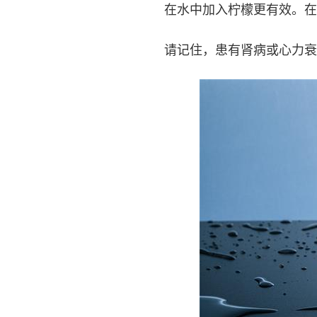
在水中加入柠檬更有效。在
请记住，患有肾病或心力衰