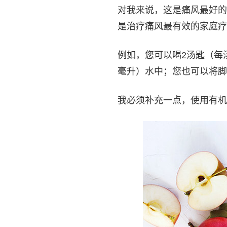
对我来说，这是痛风最好的
是治疗痛风最有效的家庭疗
例如，您可以喝2汤匙（每
毫升）水中；您也可以将脚
我必须补充一点，使用有机