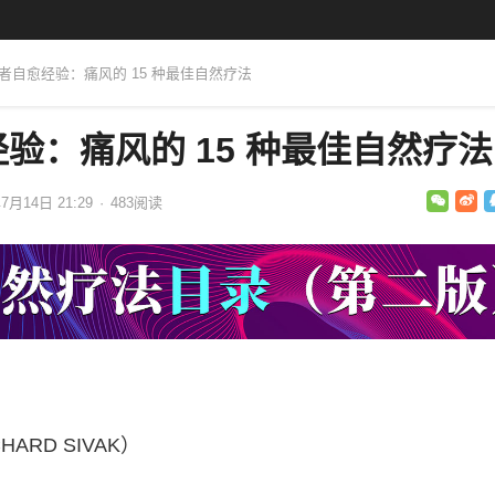
患者自愈经验：痛风的 15 种最佳自然疗法
验：痛风的 15 种最佳自然疗法
7月14日 21:29
·
483
阅读
ARD SIVAK）