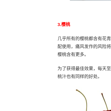
3.
樱桃
几乎所有的樱桃都含有花青
配使用，痛风发作的风险将
樱桃含有更多。
为了获得最佳效果，每天至
桃汁也有同样的好处。