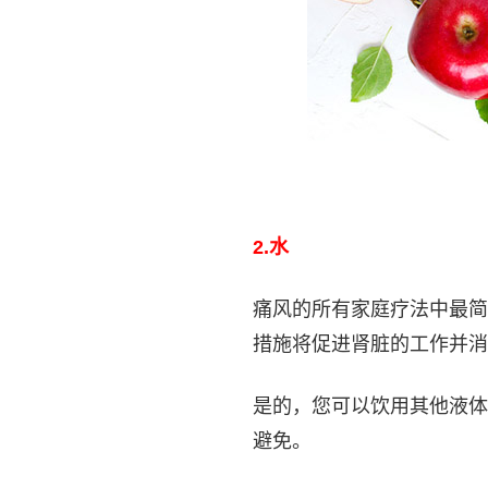
2.
水
痛风的所有家庭疗法中最简
措施将促进肾脏的工作并消
是的，您可以饮用其他液体
避免。