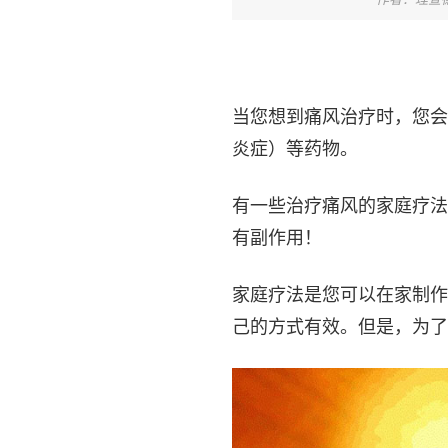
当您想到痛风治疗时，您会
炎症）等药物。
有一些治疗痛风的家庭疗法
有副作用！
家庭疗法是您可以在家制作
己的方式有效。但是，为了