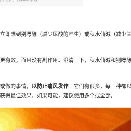
立即想到别嘌醇（减少尿酸的产生）或秋水仙碱（减少
更有效，而且没有副作用。澄清一下，秋水仙碱和别嘌
或做的事情，
以防止痛风发作
。它们有很多，每一种都
获得最佳效果，如果可能，建议使用多个或全部。