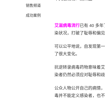
销售频道
成功案例
艾滋病毒流行
已有 40 
染状况，打破了耻辱和偏见
可以公平地说，自发现第一
了很大变化。
抗逆转录病毒药物意味着艾
染者仍然必须应对耻辱和歧
公众人物公开自己的病情，
毒并不能定义感染者，也不