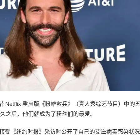
 Netflix 重启版《粉雄救兵》（真人秀综艺节目）中的
久之后，他们就成为了粉丝们的最爱。
奈斯在接受《纽约时报》采访时公开了自己的艾滋病毒感染状