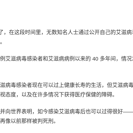
多年了，在这段时间里，无数知名人士通过公开自己的艾滋病
。
例艾滋病毒感染者和艾滋病病例以来的 40 多年间，情况
滋病毒感染者现在可以过上健康长寿的生活，但艾滋病
视态度，以及在许多情况下获得医疗保健的障碍。
并向世界表明，如今感染艾滋病毒后也可以过得很好—
再像以前那样被判死刑。