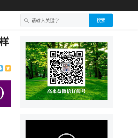
搜索
么样