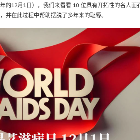
的12月1日），我们来看看 10 位具有开拓性的名人面
，并在此过程中帮助摆脱了多年来的耻辱。