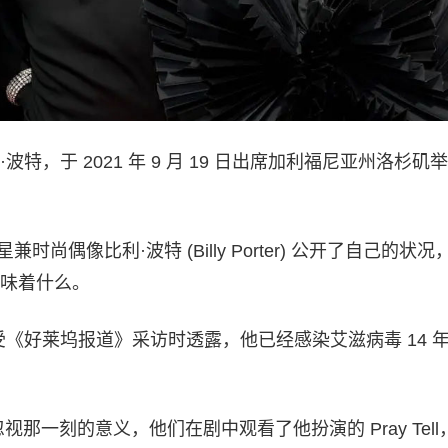
特，于 2021 年 9 月 19 日出席加利福尼亚州洛杉矶
星兼时尚偶像比利·波特 (Billy Porter) 公开了自己的状况
味着什么。
月接受《好莱坞报道》采访时透露，他已经感染艾滋病毒 14 
视那一刻的意义，他们在剧中观看了他扮演的 Pray Tell