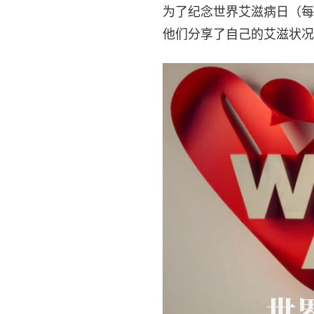
为了纪念世界艾滋病日（每年
他们分享了自己的艾滋状况