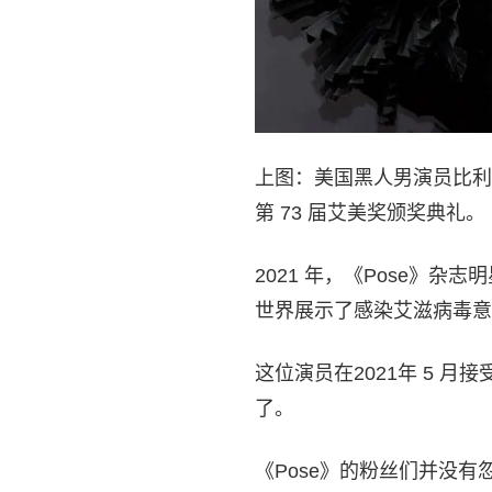
上图：美国黑人男演员比利·波
第 73 届艾美奖颁奖典礼。
2021 年，《Pose》杂志明
世界展示了感染艾滋病毒意
这位演员在2021年 5 
了。
《Pose》的粉丝们并没有忽