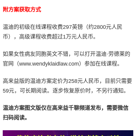
附方案获取方式
温迪的初级在线课程收费297英镑（约2800元人民
币），高级课程收费超过1万元人民币。
如果女性病友同胞英文不错，可以打开温迪·劳德莱的
官网（www.wendyklaidlaw.com）参加在线课程。
高来益版的温迪方案定价为258元人民币，目前只需要
59元，可长期阅读。逐步恢复原价时，不另行通知。
温迪方案图文版仅在高来益千聊频道发布，需要微信
扫码阅读。