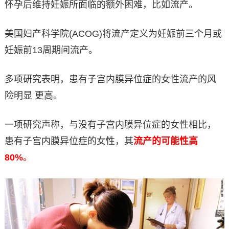
怀孕后维持妊娠所面临的额外困难，比如流产。
美国妇产科学院(ACOG)将流产定义为妊娠前三个月或
妊娠前13周期间流产。
多项研究表明，患有子宫内膜异位症的女性流产的风
险明显 更高。
一项研究声称，与没有子宫内膜异位症的女性相比，
患有子宫内膜异位症的女性，其
流产的可能性高
80%
。