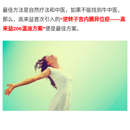
最佳方法是自然疗法和中医，如果不能找到牛中医，
那么，高来益首次引入的
“逆转子宫内膜异位症——高
来益206温迪方案”
便是最佳方案。