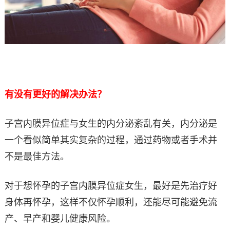
有没有更好的解决办法？
子宫内膜异位症与女生的内分泌紊乱有关，内分泌是
一个看似简单其实复杂的过程，通过药物或者手术并
不是最佳方法。
对于想怀孕的子宫内膜异位症女生，最好是先治疗好
身体再怀孕，这样不仅怀孕顺利，还能尽可能避免流
产、早产和婴儿健康风险。