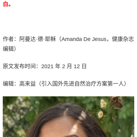
白。
作者：阿曼达·德·耶稣（Amanda De Jesus，健康杂志
编辑）
原文发布时间：2021 年 2 月 12 日
编辑：高来益（引入国外先进自然治疗方案第一人）