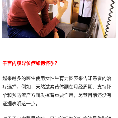
子宫内膜异位症如何怀孕？
越来越多的医生使用女性生育力图表来告知患者的治
疗选择，例如，天然激素黄体酮在月经周期、支持怀
孕和预防流产方面发挥着重要作用，尽管目前还没有
证据表明这一点。