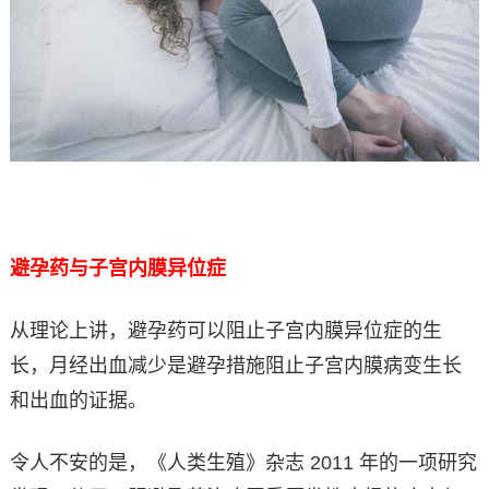
避孕药与子宫内膜异位症
从理论上讲，避孕药可以阻止子宫内膜异位症的生
长，月经出血减少是避孕措施阻止子宫内膜病变生长
和出血的证据。
令人不安的是，《人类生殖》杂志 2011 年的一项研究