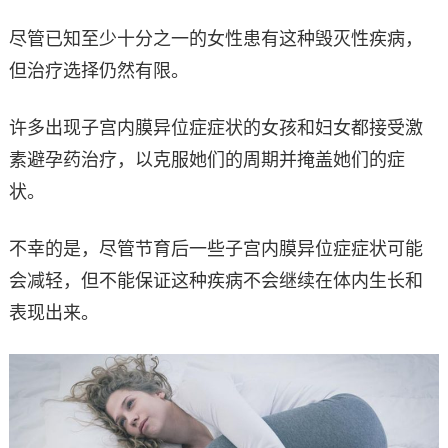
尽管已知至少十分之一的女性患有这种毁灭性疾病，
但治疗选择仍然有限。
许多出现子宫内膜异位症症状的女孩和妇女都接受激
素避孕药治疗，以克服她们的周期并掩盖她们的症
状。
不幸的是，尽管节育后一些子宫内膜异位症症状可能
会减轻，但不能保证这种疾病不会继续在体内生长和
表现出来。