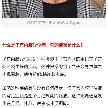
美国模特克丽丝·泰根（Chrissy Teigen）
什么是子宫内膜异位症，它的症状是什么？
子宫内膜异位症是一种类似于子宫内膜的组织在子宫
外区域生长的疾病。这种异常的组织生长会导致体内
出现囊肿、疤痕组织/粘连和炎症。
虽然这种疾病有时没有任何症状，但子宫内膜异位症
的常见症状是整个月经周期的疼痛。这种疼痛通常发
生在月经、排卵、房事或排便期间。