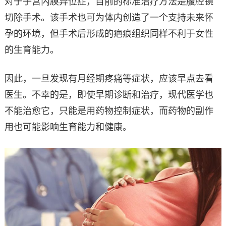
对于子宫内膜异位症，目前的标准治疗方法是腹腔镜
切除手术。该手术也可为体内创造了一个支持未来怀
孕的环境，但手术后形成的疤痕组织同样不利于女性
的生育能力。
因此，一旦发现有月经期疼痛等症状，应该早点去看
医生。不幸的是，即使早期诊断和治疗，现代医学也
不能治愈它，只能是用药物控制症状，而药物的副作
用也可能影响生育能力和健康。