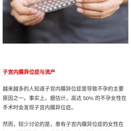
子宫内膜异位症与流产
越来越多的人知道子宫内膜异位症是导致不孕的主要
原因之一。事实上，据估计，高达 50% 的不孕女性在
手术时会发现子宫内膜异位症。
然而，较少讨论的是，患有子宫内膜异位症的女性在