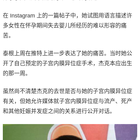
在 Instagram 上的一篇帖子中，她试图用语言描述许
多女性在怀孕期间失去婴儿所经历的难以形容的痛
苦。
泰根上周在推特上进一步表达了她的痛苦。当时她公
开了自己预定的子宫内膜异位症手术，杰克本应出生
的那一周。
虽然尚不清楚杰克的去世是否与她的子宫内膜异位症
有关，但她允许媒体就子宫内膜异位症与流产、死产
和其他妊娠并发症之间的关系进行公开对话。