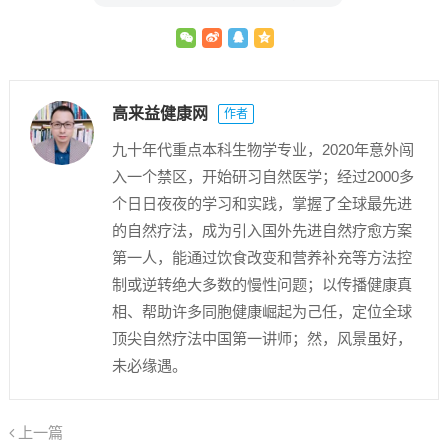
高来益健康网
作者
九十年代重点本科生物学专业，2020年意外闯
入一个禁区，开始研习自然医学；经过2000多
个日日夜夜的学习和实践，掌握了全球最先进
的自然疗法，成为引入国外先进自然疗愈方案
第一人，能通过饮食改变和营养补充等方法控
制或逆转绝大多数的慢性问题；以传播健康真
相、帮助许多同胞健康崛起为己任，定位全球
顶尖自然疗法中国第一讲师；然，风景虽好，
未必缘遇。
上一篇