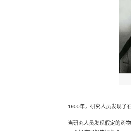
1900年，研究人员发现
当研究人员发现假定的药物