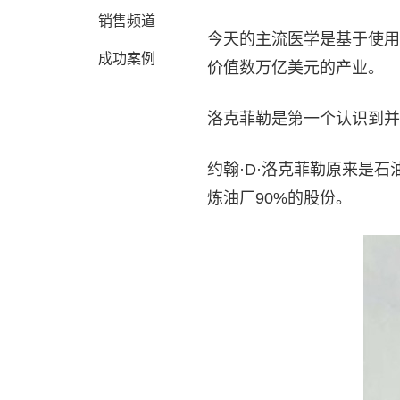
销售频道
今天的主流医学是基于使用
成功案例
价值数万亿美元的产业。
洛克菲勒是第一个认识到并
约翰·D·洛克菲勒原来是
炼油厂90%的股份。