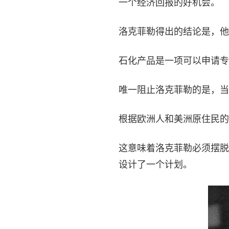
一个经济回报的好机会。
洛克菲勒得出的结论是，他
石化产品是一项可以申请专
唯一阻止洛克菲勒的是，当
根据欧洲人和美洲原住民的
这意味着洛克菲勒必须摆脱
设计了一个计划。