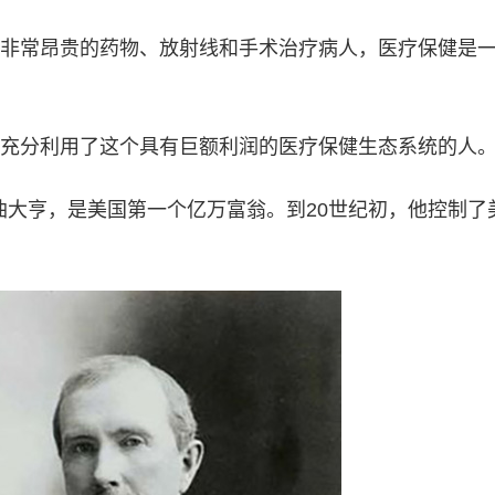
非常昂贵的药物、放射线和手术治疗病人，医疗保健是
充分利用了这个具有巨额利润的医疗保健生态系统的人
石油大亨，是美国第一个亿万富翁。到20世纪初，他控制了