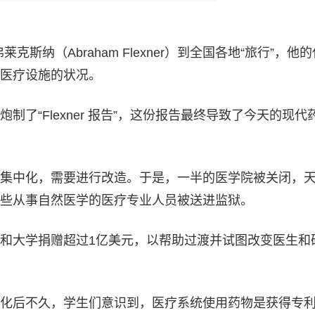
克斯纳（Abraham Flexner）到全国各地“旅行”，他
医疗设施的状况。
果是炮制了“Flexner 报告”，这份报告最终导致了今天的现代
集中化，需要进行改造。于是，一半的医学院被关闭，
些从事自然医学的医疗专业人员被送进监狱。
和大学捐赠超过1亿美元，以帮助过渡并试图改变医生和
化后不久，学生们意识到，医疗系统使用药物是获得专