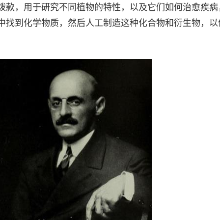
额拨款，用于研究不同植物的特性，以及它们如何治愈疾病
物中找到化学物质，然后人工制造这种化合物和衍生物，以