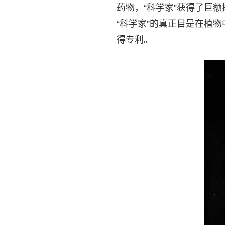
药物，“科学家”获得了巨
“科学家”的真正目是在植
得专利。