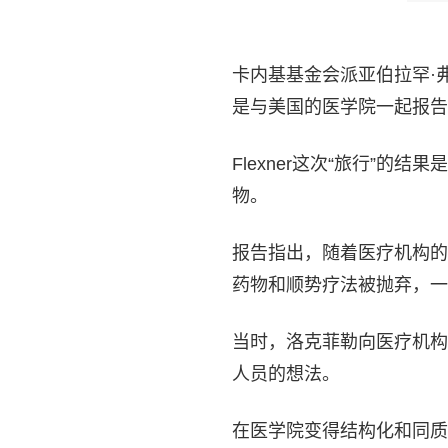
卡内基基金会派亚伯拉罕·弗莱
是与美国的医学院一起报告
Flexner这次“旅行”的结
物。
报告指出，随着医疗机构的
药物和顺势疗法被抛弃，一
当时，洛克菲勒向医疗机构
人员的想法。
在医学院变得结构化和同质