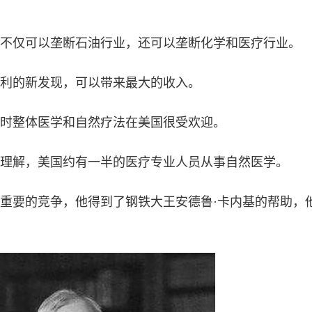
不仅可以垄断石油行业，还可以垄断化学和医疗行业。
利的新发现，可以带来最大的收入。
时整体医学和自然疗法在美国很受欢迎。
理解，美国约有一半的医疗专业人员从事自然医学。
重要的竞争，他得到了钢铁大王安德鲁·卡内基的帮助，