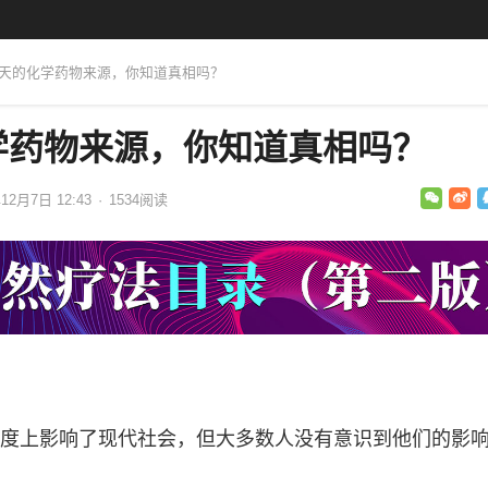
今天的化学药物来源，你知道真相吗？
学药物来源，你知道真相吗？
12月7日 12:43
·
1534
阅读
度上影响了现代社会，但大多数人没有意识到他们的影