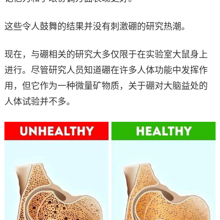
这些令人鼓舞的结果并没有刺激硼的研究热潮。
现在，与硼相关的研究大多仅限于在实验室大鼠身上
进行。尽管研究人员知道硼在许多人体功能中发挥作
用，但它作为一种微量矿物质，关于硼对大脑益处的
人体试验并不多。