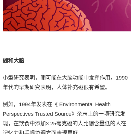
硼和大脑
小型研究表明，硼可能在大脑功能中发挥作用。1990
年代的早期研究表明，人体补充硼很有希望。
例如，1994年发表在《 Environmental Health
Perspectives Trusted Source》杂志上的一项研究发
现，在饮食中添加3.25毫克硼的人比硼含量低的人在
记忆力和手眼协调方面表现更好。