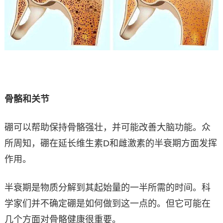
骨骼和关节
硼可以帮助保持骨骼强壮，并可能改善大脑功能。众
所周知，硼在延长维生素D和雌激素的半衰期方面发挥
作用。
半衰期是物质分解到其起始量的一半所需的时间。科
学家们并不确定硼是如何做到这一点的。但它可能在
几个方面对骨骼健康很重要。