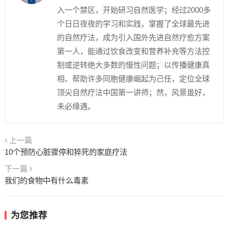
入一个禁区，开始研习自然医学；经过2000多
个日日夜夜的学习和实践，掌握了全球最先进
的自然疗法，成为引入国外先进自然疗愈方案
第一人，能通过饮食改变和营养补充等方法控
制或逆转绝大多数的慢性问题；以传播健康真
相、帮助许多同胞健康崛起为己任，定位全球
顶尖自然疗法中国第一讲师；然，风景虽好，
未必缘遇。
上一篇
10个预防心脏骤停和猝死的家庭疗法
下一篇
我们的食物中有什么毒素
为您推荐