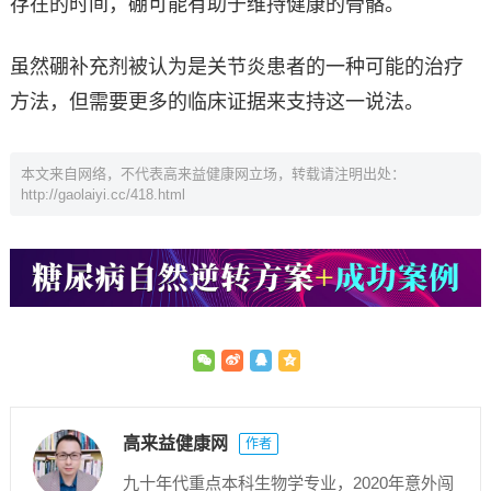
存在的时间，硼可能有助于维持健康的骨骼。
虽然硼补充剂被认为是关节炎患者的一种可能的治疗
方法，但需要更多的临床证据来支持这一说法。
本文来自网络，不代表高来益健康网立场，转载请注明出处：
http://gaolaiyi.cc/418.html
高来益健康网
作者
九十年代重点本科生物学专业，2020年意外闯