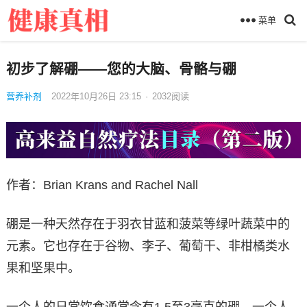
菜单
初步了解硼——您的大脑、骨骼与硼
营养补剂
2022年10月26日 23:15
·
2032
阅读
作者：Brian Krans and Rachel Nall
硼是一种天然存在于羽衣甘蓝和菠菜等绿叶蔬菜中的
元素。它也存在于谷物、李子、葡萄干、非柑橘类水
果和坚果中。