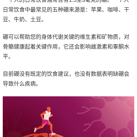
一个人的日常饮食通常含有1.5至3毫克的硼。一个人
日常饮食中最常见的五种硼来源是：苹果、咖啡、干
豆、牛奶、土豆。
硼可以帮助您的身体代谢关键的维生素和矿物质，对
骨骼健康起着关键作用，它还会影响雌激素和睾酮水
平。
目前硼没有既定的饮食建议，也没有数据表明缺硼会
导致什么疾病。