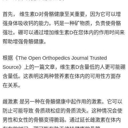
首先， 维生素D对骨骼健康至关重要，因为它可以增
强身体吸收钙的能力。钙是一种矿物质，负责使骨骼
强壮。硼可以通过增加维生素D在您体内的作用时间来
帮助增强骨骼健康。
根据《The Open Orthopedics Journal Trusted
Source》上的一篇文章，维生素D含量低的人更可能硼
含量低。这表明这两种营养素在体内的可用性方面存
在关系。
雌激素 是另一种在骨骼健康中起作用的激素。它可以
防止可能导致 骨质疏松症的骨质流失。这种情况会使
男性和女性的骨骼变得脆弱。通过延长雌激素在体内