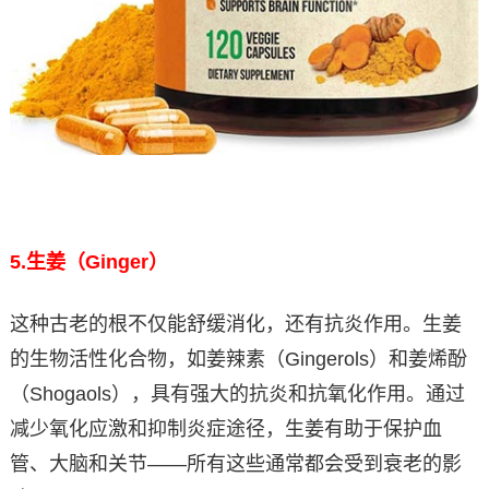
5.
生姜（Ginger）
这种古老的根不仅能舒缓消化，还有抗炎作用。生姜
的生物活性化合物，如姜辣素（Gingerols）和姜烯酚
（Shogaols），具有强大的抗炎和抗氧化作用。通过
减少氧化应激和抑制炎症途径，生姜有助于保护血
管、大脑和关节——所有这些通常都会受到衰老的影