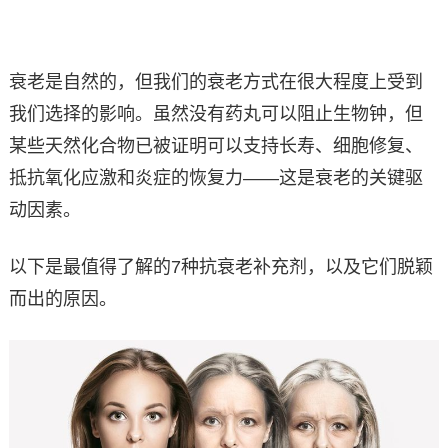
衰老是自然的，但我们的衰老方式在很大程度上受到
我们选择的影响。虽然没有药丸可以阻止生物钟，但
某些天然化合物已被证明可以支持长寿、细胞修复、
抵抗氧化应激和炎症的恢复力——这是衰老的关键驱
动因素。
以下是最值得了解的7种抗衰老补充剂，以及它们脱颖
而出的原因。