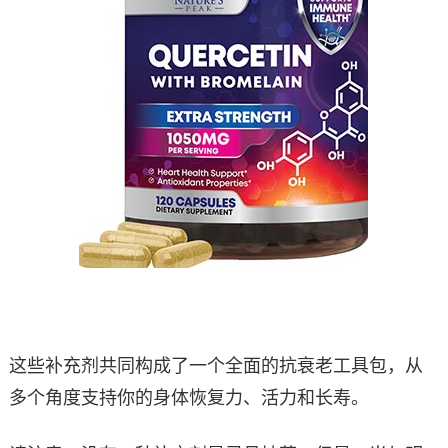
这些补充剂共同构成了一个全面的抗衰老工具包，从
多个角度支持你的身体恢复力、活力和长寿。