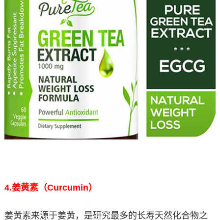
4.
姜黄素（Curcumin）
姜黄素来源于姜黄，是研究最多的长寿天然化合物之