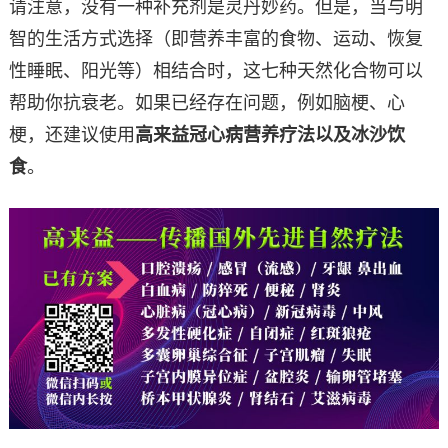
请注意，没有一种补充剂是灵丹妙药。但是，当与明
智的生活方式选择（即营养丰富的食物、运动、恢复
性睡眠、阳光等）相结合时，这七种天然化合物可以
帮助你抗衰老。如果已经存在问题，例如脑梗、心
梗，还建议使用
高来益冠心病营养疗法以及冰沙饮
食
。