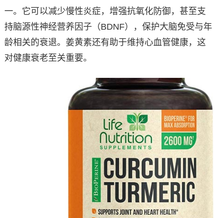
一。它可以减少慢性炎症，增强抗氧化防御，甚至支
持脑源性神经营养因子（BDNF），保护大脑免受与年
龄相关的衰退。姜黄素还有助于维持心血管健康，这
对健康衰老至关重要。