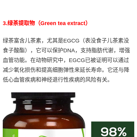
3.
绿茶提取物（Green tea extract）
绿茶富含儿茶素，尤其是EGCG（表没食子儿茶素没
食子酸酯），它可以保护DNA，支持脂肪代谢，增强
血管功能。在动物研究中，EGCG已被证明可以通过
减少氧化损伤和提高细胞弹性来延长寿命。它还与降
低心血管疾病和神经退行性疾病的风险有关。