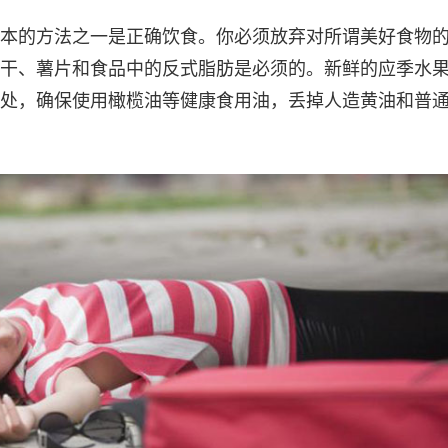
本的方法之一是正确饮食。你必须放弃对所谓美好食物
干、薯片和食品中的反式脂肪是必须的。新鲜的应季水
处，确保使用橄榄油等健康食用油，丢掉人造黄油和普