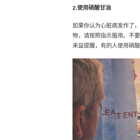
2.
使用硝酸甘油
如果你认为心脏病发作了，
物，请按照指示服用。不要
来益提醒，有的人使用硝酸