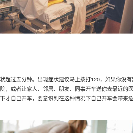
状超过五分钟。出现症状建议马上拨打120，如果你没有
院，或者让家人、邻居、朋友、同事开车送你去最近的
下才自己开车，要意识到在这种情况下自己开车会带来