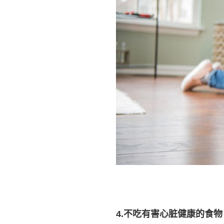
4.
不吃有害心脏健康的食物