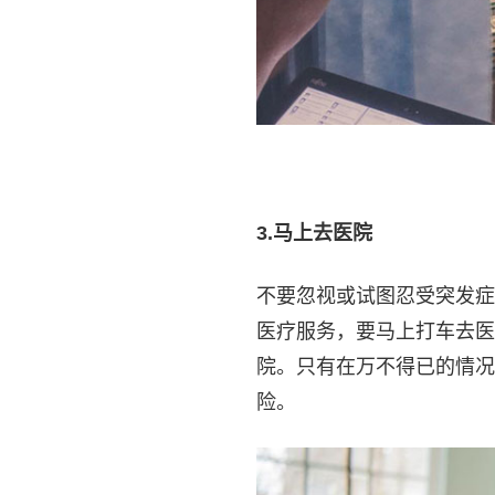
3.
马上去医院
不要忽视或试图忍受突发症
医疗服务，要马上打车去医
院。只有在万不得已的情况
险。