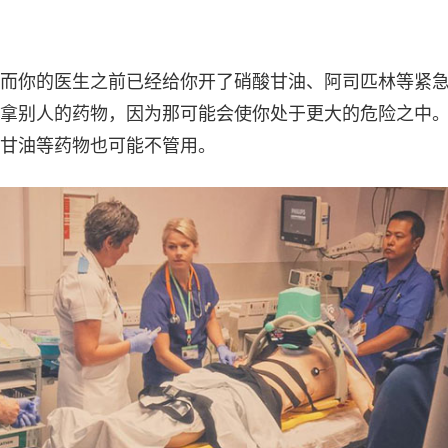
而你的医生之前已经给你开了硝酸甘油、阿司匹林等紧
拿别人的药物，因为那可能会使你处于更大的危险之中
甘油等药物也可能不管用。