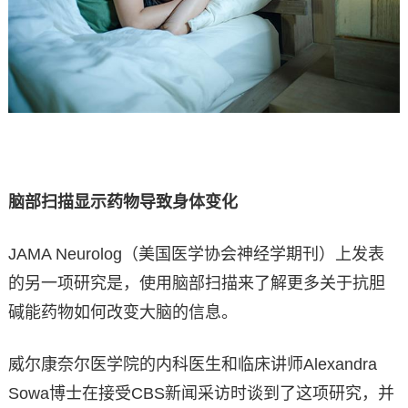
脑部扫描显示药物导致身体变化
JAMA Neurolog（美国医学协会神经学期刊）上发表
的另一项研究是，使用脑部扫描来了解更多关于抗胆
碱能药物如何改变大脑的信息。
威尔康奈尔医学院的内科医生和临床讲师Alexandra
Sowa博士在接受CBS新闻采访时谈到了这项研究，并