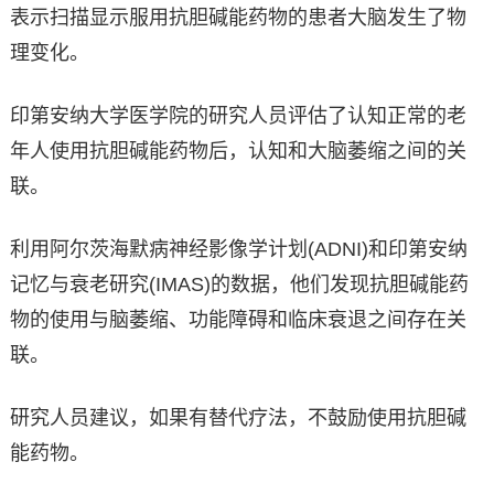
表示扫描显示服用抗胆碱能药物的患者大脑发生了物
理变化。
印第安纳大学医学院的研究人员评估了认知正常的老
年人使用抗胆碱能药物后，认知和大脑萎缩之间的关
联。
利用阿尔茨海默病神经影像学计划(ADNI)和印第安纳
记忆与衰老研究(IMAS)的数据，他们发现抗胆碱能药
物的使用与脑萎缩、功能障碍和临床衰退之间存在关
联。
研究人员建议，如果有替代疗法，不鼓励使用抗胆碱
能药物。