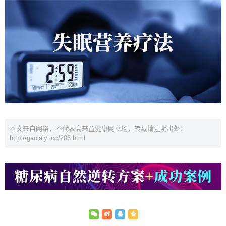
本文来自网络，不代表高来益健康网立场，转载请注明出处：
http://gaolaiyi.cc/206.html