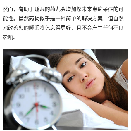
然而，有助于睡眠的药丸会增加您未来患痴呆症的可
能性。虽然药物似乎是一种简单的解决方案，但自然
地改善您的睡眠将休息得更好，且不会产生任何不良
影响。