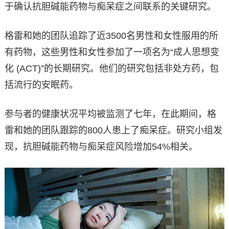
于确认抗胆碱能药物与痴呆症之间联系的关键研究。
格雷和她的团队追踪了近3500名男性和女性服用的所
有药物，这些男性和女性参加了一项名为“成人思想变
化 (ACT)”的长期研究。他们的研究包括非处方药，包
括流行的安眠药。
参与者的健康状况平均被监测了七年，在此期间，格
雷和她的团队跟踪的800人患上了痴呆症。研究小组发
现，抗胆碱能药物与痴呆症风险增加54%相关。