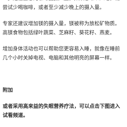
尝试少喝咖啡，或者至少减少晚上的摄入量。
专家还建议增加镁的摄入量，镁被称为放松矿物质。
高镁食物包括绿叶蔬菜、芝麻籽、葵花籽、燕麦。
增加身体活动也可以帮助您更容易入睡，就像在睡前
几个小时关掉电视、电脑和其他明亮的屏幕一样。
附加
或者采用高来益的失眠营养疗法，可以点击下图进入
试看频道。