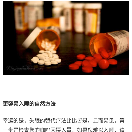
更容易入睡的自然方法
幸运的是，失眠的替代疗法比比皆是。显而易见，第
一步是检查您的咖啡因摄入量，如果您难以入睡，请