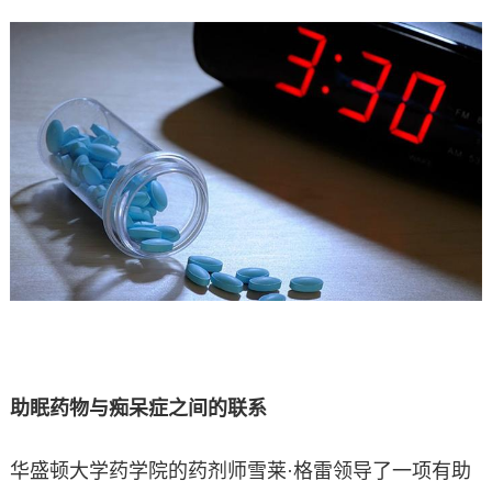
助眠药物与痴呆症之间的联系
华盛顿大学药学院的药剂师雪莱·格雷领导了一项有助