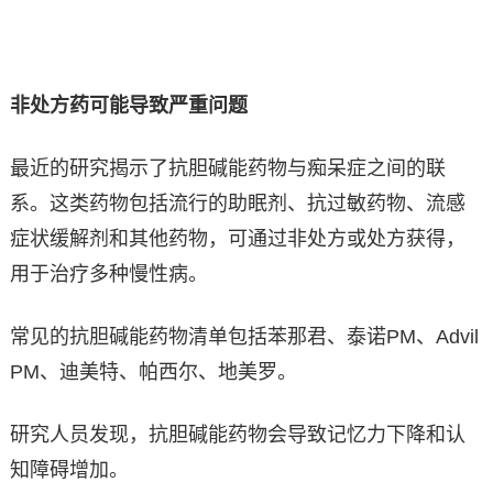
非处方药可能导致严重问题
最近的研究揭示了抗胆碱能药物与痴呆症之间的联
系。这类药物包括流行的助眠剂、抗过敏药物、流感
症状缓解剂和其他药物，可通过非处方或处方获得，
用于治疗多种慢性病。
常见的抗胆碱能药物清单包括苯那君、泰诺PM、Advil
PM、迪美特、帕西尔、地美罗。
研究人员发现，抗胆碱能药物会导致记忆力下降和认
知障碍增加。