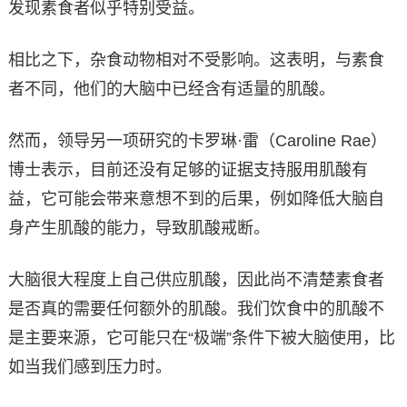
发现素食者似乎特别受益。
相比之下，杂食动物相对不受影响。这表明，与素食
者不同，他们的大脑中已经含有适量的肌酸。
然而，领导另一项研究的卡罗琳·雷（Caroline Rae）
博士表示，目前还没有足够的证据支持服用肌酸有
益，它可能会带来意想不到的后果，例如降低大脑自
身产生肌酸的能力，导致肌酸戒断。
大脑很大程度上自己供应肌酸，因此尚不清楚素食者
是否真的需要任何额外的肌酸。我们饮食中的肌酸不
是主要来源，它可能只在“极端”条件下被大脑使用，比
如当我们感到压力时。