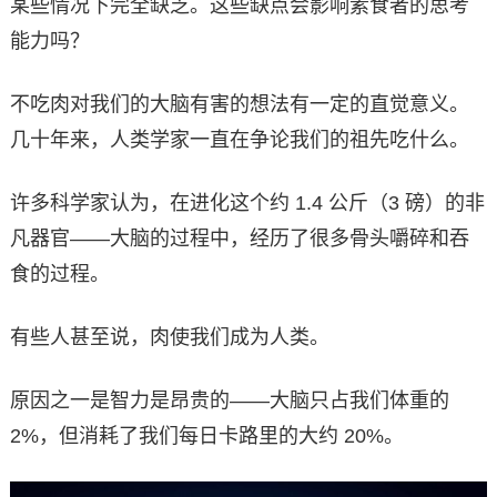
某些情况下完全缺乏。这些缺点会影响素食者的思考
能力吗？
不吃肉对我们的大脑有害的想法有一定的直觉意义。
几十年来，人类学家一直在争论我们的祖先吃什么。
许多科学家认为，在进化这个约 1.4 公斤（3 磅）的非
凡器官——大脑的过程中，经历了很多骨头嚼碎和吞
食的过程。
有些人甚至说，肉使我们成为人类。
原因之一是智力是昂贵的——大脑只占我们体重的
2%，但消耗了我们每日卡路里的大约 20%。