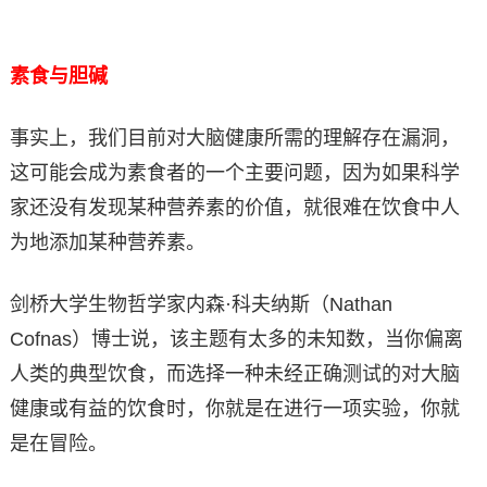
素食与胆碱
事实上，我们目前对大脑健康所需的理解存在漏洞，
这可能会成为素食者的一个主要问题，因为如果科学
家还没有发现某种营养素的价值，就很难在饮食中人
为地添加某种营养素。
剑桥大学生物哲学家内森·科夫纳斯（Nathan
Cofnas）博士说，该主题有太多的未知数，当你偏离
人类的典型饮食，而选择一种未经正确测试的对大脑
健康或有益的饮食时，你就是在进行一项实验，你就
是在冒险。