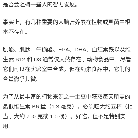
是否会阻碍一些人的智力发展。
事实上，有几种重要的大脑营养素在植物或真菌中根
本不存在。
肌酸、肌肽、牛磺酸、EPA、DHA、血红素铁以及维
生素 B12 和 D3 通常仅天然存在于动物食品中，尽管
它们可以在实验室中合成，但在纯素食品中，它们的
含量微乎其微。
为了从最丰富的植物来源之一土豆中获取每天所需的
最低维生素 B6 量（1.3 毫克），必须吃大约五杯（相
当于大约 750 克或 1.6 磅）。好吃，但不是特别实
用。