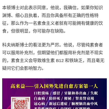
本顿博士对此表示同意，他说，我确信，如果你知识
渊博、细心且执着，而且你具备所有正确的性格特
征，那么作为一名素食主义者就有可能拥有健康的饮
食，但很明显，你可能存在缺陷。
科夫纳斯博士的看法更为严厉。他说，尽管纯素食者
可以服用补充剂，但期望他们都服用补充剂是不现实
的，素食主义会导致维生素 B12 和铁缺乏，而且毫无
疑问它们会影响智力。