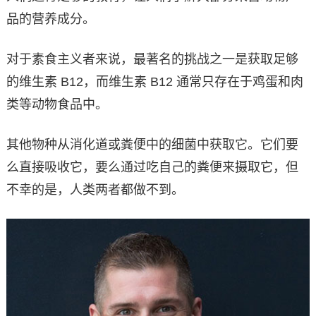
品的营养成分。
对于素食主义者来说，最著名的挑战之一是获取足够
的维生素 B12，而维生素 B12 通常只存在于鸡蛋和肉
类等动物食品中。
其他物种从消化道或粪便中的细菌中获取它。它们要
么直接吸收它，要么通过吃自己的粪便来摄取它，但
不幸的是，人类两者都做不到。