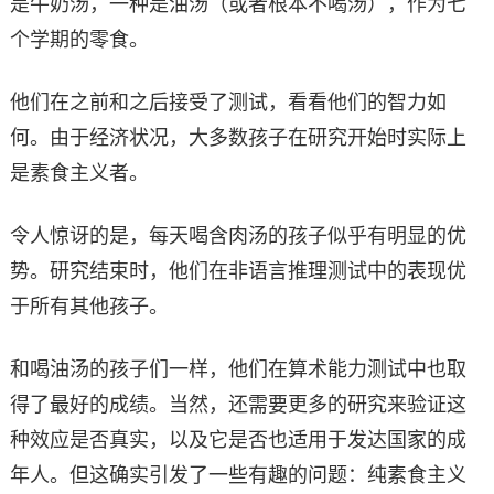
是牛奶汤，一种是油汤（或者根本不喝汤），作为七
个学期的零食。
他们在之前和之后接受了测试，看看他们的智力如
何。由于经济状况，大多数孩子在研究开始时实际上
是素食主义者。
令人惊讶的是，每天喝含肉汤的孩子似乎有明显的优
势。研究结束时，他们在非语言推理测试中的表现优
于所有其他孩子。
和喝油汤的孩子们一样，他们在算术能力测试中也取
得了最好的成绩。当然，还需要更多的研究来验证这
种效应是否真实，以及它是否也适用于发达国家的成
年人。但这确实引发了一些有趣的问题：纯素食主义