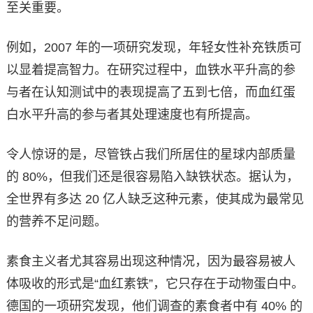
至关重要。
例如，2007 年的一项研究发现，年轻女性补充铁质可
以显着提高智力。在研究过程中，血铁水平升高的参
与者在认知测试中的表现提高了五到七倍，而血红蛋
白水平升高的参与者其处理速度也有所提高。
令人惊讶的是，尽管铁占我们所居住的星球内部质量
的 80%，但我们还是很容易陷入缺铁状态。据认为，
全世界有多达 20 亿人缺乏这种元素，使其成为最常见
的营养不足问题。
素食主义者尤其容易出现这种情况，因为最容易被人
体吸收的形式是“血红素铁”，它只存在于动物蛋白中。
德国的一项研究发现，他们调查的素食者中有 40% 的