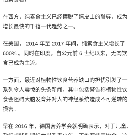
在西方，纯素食主义已经摆脱了嬉皮士的耻辱，成为
增长最快的千禧一代趋势之一。
在美国， 2014 年至 2017 年间，纯素食主义增长了
600% 。同时在印度，自公元前 6 世纪以来，无肉饮
食已成为主流。
一方面，最近对植物性饮食营养缺口的担忧引发了一
系列令人震惊的头条新闻，其中包括警告称植物性饮
食会阻碍大脑发育并对人的神经系统造成不可逆转的
损害。
早在 2016 年，德国营养学会就明确表示，对于儿童、