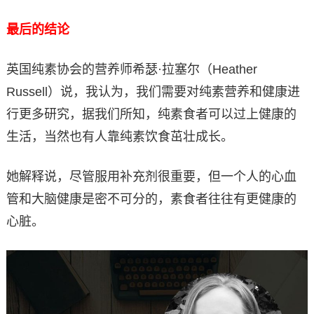
最后的结论
英国纯素协会的营养师希瑟·拉塞尔（Heather
Russell）说，我认为，我们需要对纯素营养和健康进
行更多研究，据我们所知，纯素食者可以过上健康的
生活，当然也有人靠纯素饮食茁壮成长。
她解释说，尽管服用补充剂很重要，但一个人的心血
管和大脑健康是密不可分的，素食者往往有更健康的
心脏。