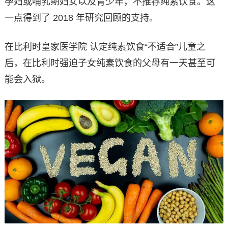
孕妇或哺乳期妇女以及青少年，不推荐纯素饮食。这
一点得到了 2018 年研究回顾的支持。
在比利时皇家医学院 认定纯素饮食“不适合”儿童之
后，在比利时强迫子女纯素饮食的父母有一天甚至可
能会入狱。