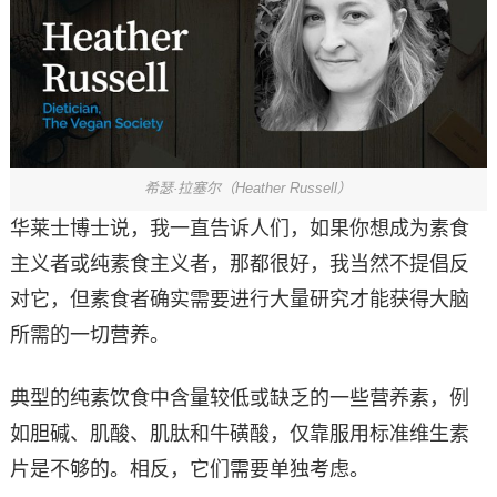
希瑟·拉塞尔（Heather Russell）
华莱士博士说，我一直告诉人们，如果你想成为素食
主义者或纯素食主义者，那都很好，我当然不提倡反
对它，但素食者确实需要进行大量研究才能获得大脑
所需的一切营养。
典型的纯素饮食中含量较低或缺乏的一些营养素，例
如胆碱、肌酸、肌肽和牛磺酸，仅靠服用标准维生素
片是不够的。相反，它们需要单独考虑。