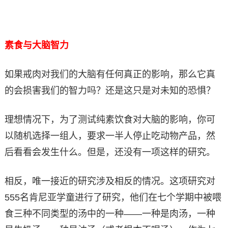
素食与大脑智力
如果戒肉对我们的大脑有任何真正的影响，那么它真
的会损害我们的智力吗？还是这只是对未知的恐惧？
理想情况下，为了测试纯素饮食对大脑的影响，你可
以随机选择一组人，要求一半人停止吃动物产品，然
后看看会发生什么。但是，还没有一项这样的研究。
相反，唯一接近的研究涉及相反的情况。这项研究对
555名肯尼亚学童进行了研究，他们在七个学期中被喂
食三种不同类型的汤中的一种——一种是肉汤，一种