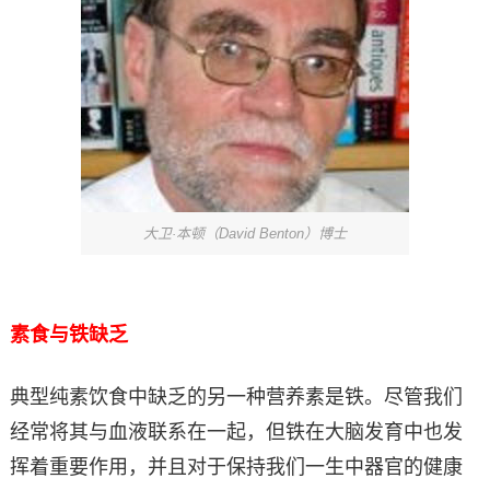
大卫·本顿（David Benton）博士
素食与铁缺乏
典型纯素饮食中缺乏的另一种营养素是铁。尽管我们
经常将其与血液联系在一起，但铁在大脑发育中也发
挥着重要作用，并且对于保持我们一生中器官的健康