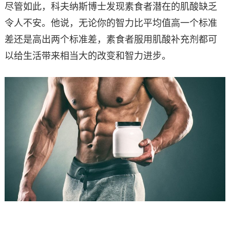
尽管如此，科夫纳斯博士发现素食者潜在的肌酸缺乏
令人不安。他说，无论你的智力比平均值高一个标准
差还是高出两个标准差，素食者服用肌酸补充剂都可
以给生活带来相当大的改变和智力进步。