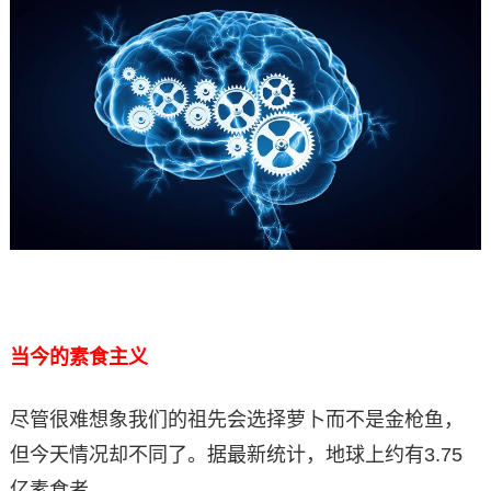
当今的素食主义
尽管很难想象我们的祖先会选择萝卜而不是金枪鱼，
但今天情况却不同了。据最新统计，地球上约有3.75
亿素食者。