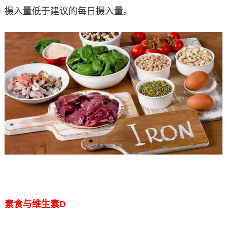
摄入量低于建议的每日摄入量。
素食与维生素D