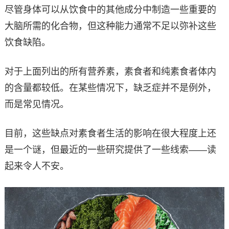
尽管身体可以从饮食中的其他成分中制造一些重要的
大脑所需的化合物，但这种能力通常不足以弥补这些
饮食缺陷。
对于上面列出的所有营养素，素食者和纯素食者体内
的含量都较低。在某些情况下，缺乏症并不是例外，
而是常见情况。
目前，这些缺点对素食者生活的影响在很大程度上还
是一个谜，但最近的一些研究提供了一些线索——读
起来令人不安。