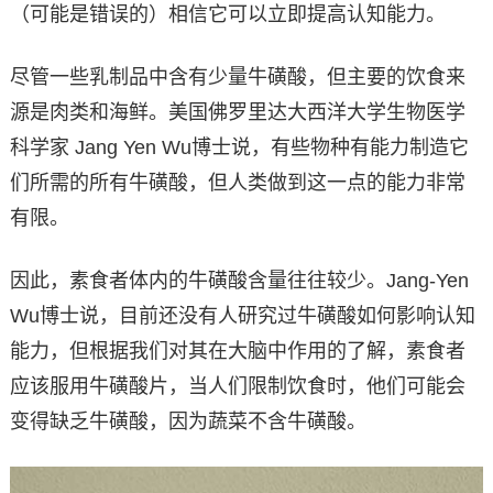
（可能是错误的）相信它可以立即提高认知能力。
尽管一些乳制品中含有少量牛磺酸，但主要的饮食来
源是肉类和海鲜。美国佛罗里达大西洋大学生物医学
科学家 Jang Yen Wu博士说，有些物种有能力制造它
们所需的所有牛磺酸，但人类做到这一点的能力非常
有限。
因此，素食者体内的牛磺酸含量往往较少。Jang-Yen
Wu博士说，目前还没有人研究过牛磺酸如何影响认知
能力，但根据我们对其在大脑中作用的了解，素食者
应该服用牛磺酸片，当人们限制饮食时，他们可能会
变得缺乏牛磺酸，因为蔬菜不含牛磺酸。