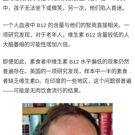
中，孩子无法坐下或微笑，另一次，他们陷入昏迷。
一个人血液中 B12 的含量与他们的智商直接相关。一
项研究发现，对于老年人，维生素 B12 含量较低的人
大脑萎缩的可能性增加六倍。
即便如此，素食者中维生素 B12 水平偏低的现象仍然
普遍存在。英国的一项研究发现，样本中一半的素食
者缺乏维生素D。在印度的一些地区，这个问题很普遍
——可能是无肉饮食流行的结果。