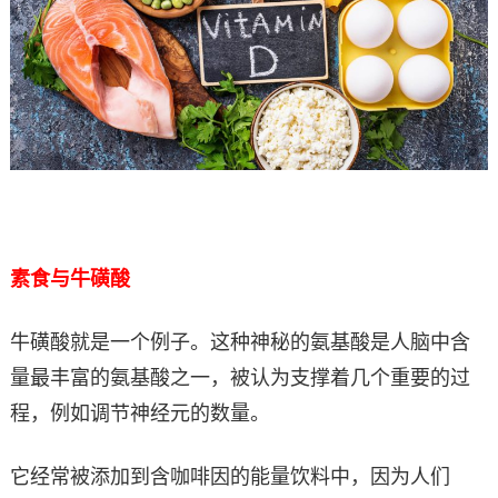
素食与牛磺酸
牛磺酸就是一个例子。这种神秘的氨基酸是人脑中含
量最丰富的氨基酸之一，被认为支撑着几个重要的过
程，例如调节神经元的数量。
它经常被添加到含咖啡因的能量饮料中，因为人们