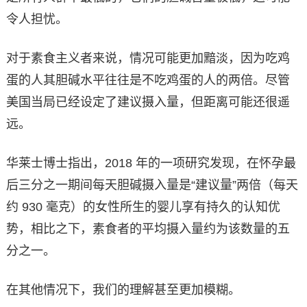
令人担忧。
对于素食主义者来说，情况可能更加黯淡，因为吃鸡
蛋的人其胆碱水平往往是不吃鸡蛋的人的两倍。尽管
美国当局已经设定了建议摄入量，但距离可能还很遥
远。
华莱士博士指出，2018 年的一项研究发现，在怀孕最
后三分之一期间每天胆碱摄入量是“建议量”两倍（每天
约 930 毫克）的女性所生的婴儿享有持久的认知优
势，相比之下，素食者的平均摄入量约为该数量的五
分之一。
在其他情况下，我们的理解甚至更加模糊。