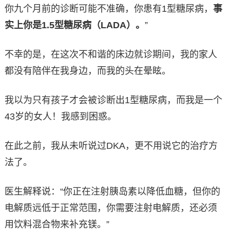
你九个月前的诊断可能不准确，你患有1型糖尿病，
事
实上你是1.5型糖尿病（LADA）。
”
不幸的是，在这次不和谐的床边就诊期间，我的家人
都没有陪伴在我身边，而我的头在晕眩。
我以为只有孩子才会被诊断出1型糖尿病，而我是一个
43岁的女人！我感到困惑。
在此之前，我从未听说过DKA，更不用说它的治疗方
法了。
医生解释说：“你正在注射胰岛素以降低血糖，但你的
电解质远低于正常范围，你需要注射电解质，还必须
用饮料混合物来补充镁。”