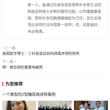
第一人，能通过饮食改变和营养补充等方法控
制或逆转绝大多数的慢性问题；以传播健康真
相、帮助许多同胞健康崛起为己任，定位全球
顶尖自然疗法中国第一讲师；然，风景虽好，
未必缘遇。
上一篇
美国医学博士：三针疫苗后如何排毒并预防猝死
下一篇
钾：被忽视的重要电解质
为您推荐
一个典型的2型糖尿病逆转案例