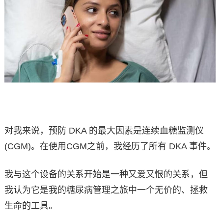
对我来说，预防 DKA 的最大因素是连续血糖监测仪
(CGM)。在使用CGM之前，我经历了所有 DKA 事件。
我与这个设备的关系开始是一种又爱又恨的关系，但
我认为它是我的糖尿病管理之旅中一个无价的、拯救
生命的工具。