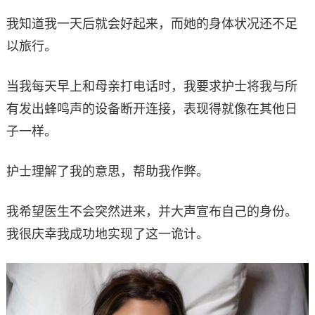
我知道我一天后就会好起来，而她的身体状况还不足
以旅行。
当我每天早上和母亲打电话时，我要求护士将我与所
有发出蜂鸣声的设备断开连接，表现得就像在其他日
子一样。
护士理解了我的意思，帮助我作弊。
我希望医生不会突然进来，并大声宣布自己的身份。
我很庆幸我成功地实现了这一诡计。