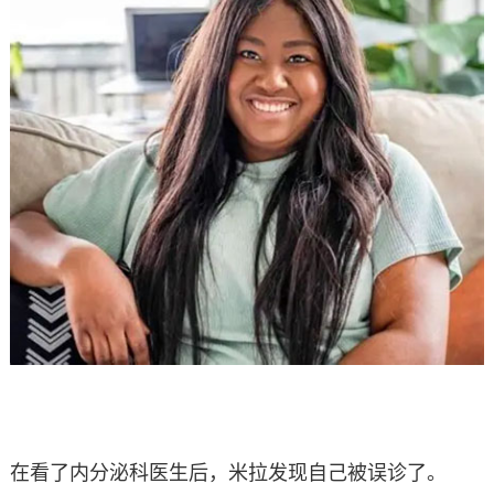
在看了内分泌科医生后，米拉发现自己被误诊了。