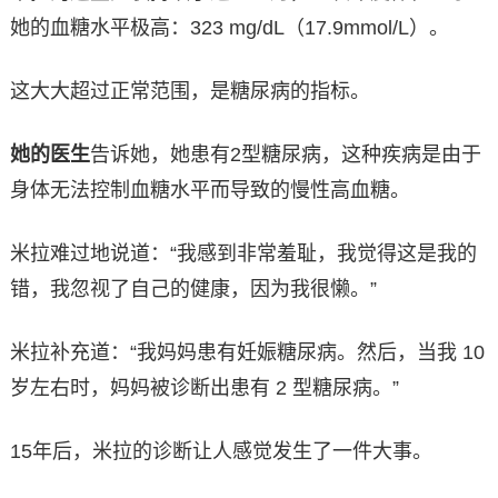
她的血糖水平极高：323 mg/dL（17.9mmol/L）。
这大大超过正常范围，是糖尿病的指标。
她的医生
告诉她，她患有2型糖尿病，这种疾病是由于
身体无法控制血糖水平而导致的慢性高血糖。
米拉难过地说道：“我感到非常羞耻，我觉得这是我的
错，我忽视了自己的健康，因为我很懒。”
米拉补充道：“我妈妈患有妊娠糖尿病。然后，当我 10
岁左右时，妈妈被诊断出患有 2 型糖尿病。”
15年后，米拉的诊断让人感觉发生了一件大事。