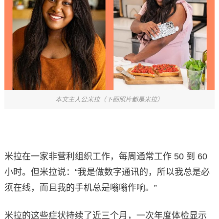
本文主人公米拉（下图照片都是米拉）
米拉在一家非营利组织工作，每周通常工作 50 到 60
小时。但米拉说：“我是做数字通讯的，所以我总是必
须在线，而且我的手机总是嗡嗡作响。”
米拉的这些症状持续了近三个月，一次年度体检显示