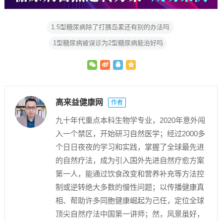
1.5型糖尿病除了打胰岛素还有别的办法吗
1型糖尿病被误诊为2型糖尿病能治好吗
高来益健康网
作者
九十年代重点本科生物学专业，2020年意外闯
入一个禁区，开始研习自然医学；经过2000多
个日日夜夜的学习和实践，掌握了全球最先进
的自然疗法，成为引入国外先进自然疗愈方案
第一人，能通过饮食改变和营养补充等方法控
制或逆转绝大多数的慢性问题；以传播健康真
相、帮助许多同胞健康崛起为己任，定位全球
顶尖自然疗法中国第一讲师；然，风景虽好，