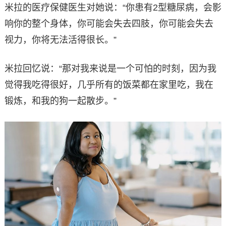
米拉的医疗保健医生对她说：“你患有2型糖尿病，会影
响你的整个身体，你可能会失去四肢，你可能会失去
视力，你将无法活得很长。”
米拉回忆说：“那对我来说是一个可怕的时刻，因为我
觉得我吃得很好，几乎所有的饭菜都在家里吃，我在
锻炼，和我的狗一起散步。”