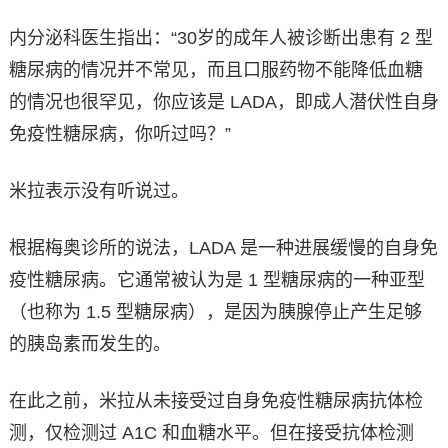
内分泌科医生指出：“30岁的成年人被诊断出患有 2 型
糖尿病的情况并不常见，而且口服药物不能降低血糖
的情况也很罕见，你应该是 LADA，即成人潜伏性自身
免疫性糖尿病，你听过吗？”
米拉表示没有听说过。
根据梅奥诊所的说法，LADA 是一种进展缓慢的自身免
疫性糖尿病。它通常被认为是 1 型糖尿病的一种亚型
（也称为 1.5 型糖尿病），是因为胰腺停止产生足够
的胰岛素而发生的。
在此之前，米拉从未接受过自身免疫性糖尿病抗体检
测，仅检测过 A1C 和血糖水平。但在接受抗体检测