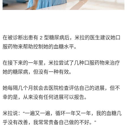
在被诊断出患有 2 型糖尿病后，米拉的医生建议她口
服药物来帮助控制她的血糖水平。
在接下来的一年里，米拉尝试了几种口服药物来治疗
她的糖尿病，但没有一种有效。
她每隔几个月就会去医院检查评估自己的进展，但不
幸的是，从来没有任何进展可以报告。
米拉说：“一遍又一遍，循环一年又一年，我的血糖几
乎没有改善，我常常责备自己做的不好。”