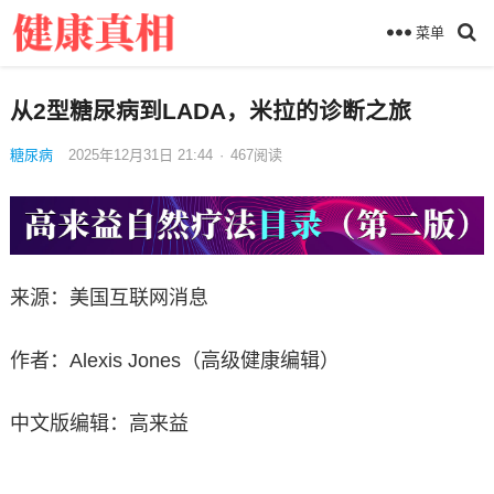
菜单
从2型糖尿病到LADA，米拉的诊断之旅
糖尿病
2025年12月31日 21:44
·
467
阅读
来源：美国互联网消息
作者：Alexis Jones（高级健康编辑）
中文版编辑：高来益