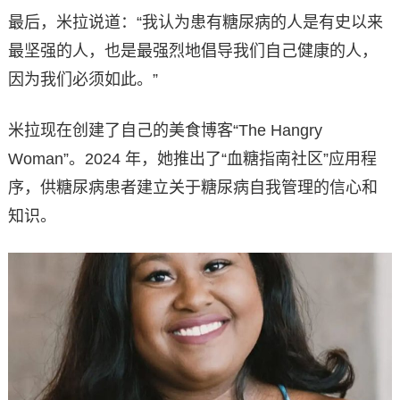
最后，米拉说道：“我认为患有糖尿病的人是有史以来
最坚强的人，也是最强烈地倡导我们自己健康的人，
因为我们必须如此。”
米拉现在创建了自己的美食博客“The Hangry
Woman”。2024 年，她推出了“血糖指南社区”应用程
序，供糖尿病患者建立关于糖尿病自我管理的信心和
知识。