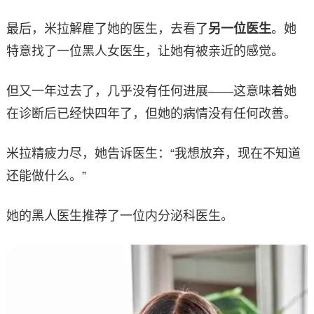
最后，米拉解雇了她的医生，去看了
另一位医生
。她
特意找了一位黑人女医生，让她有被亲近的感觉。
但又一年过去了，几乎没有任何进展——这意味着她
在诊断后已经快四年了，但她的病情没有任何改善。
米拉精疲力尽，她告诉医生：“我想放弃，现在不知道
还能做什么。”
她的黑人医生推荐了一位内分泌科医生。