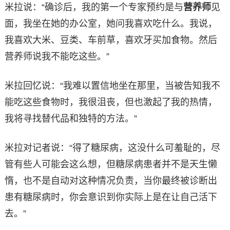
米拉说：“确诊后，我的第一个专家预约是与
营养师
见
面，我坐在她的办公室，她问我喜欢吃什么。我说，
我喜欢大米、豆类、车前草，喜欢牙买加食物。然后
营养师说我不能吃这些。”
米拉回忆说：“我难以置信地坐在那里，当被告知我不
能吃这些食物时，我很沮丧，但也激起了我的热情，
我将寻找替代品和独特的方法。”
米拉对记者说：“得了糖尿病，这没什么可羞耻的，尽
管有些人可能会这么想，但糖尿病患者并不是天生懒
惰，也不是自动对这种情况负责，当你最终被诊断出
患有糖尿病时，你会意识到你实际上是在让自己活下
去。”