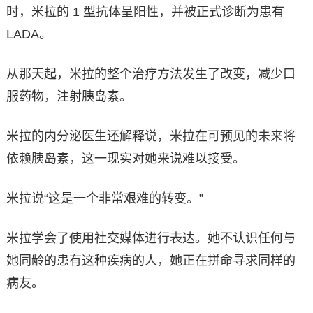
时，米拉的 1 型抗体呈阳性，并被正式诊断为患有
LADA。
从那天起，米拉的整个治疗方法发生了改变，减少口
服药物，注射胰岛素。
米拉的内分泌医生还解释说，米拉在可预见的未来将
依赖胰岛素​​，这一现实对她来说难以接受。
米拉说“这是一个非常艰难的转变。”
米拉学会了使用社交媒体进行表达。她不认识任何与
她同龄的患有这种疾病的人，她正在拼命寻求同样的
病友。