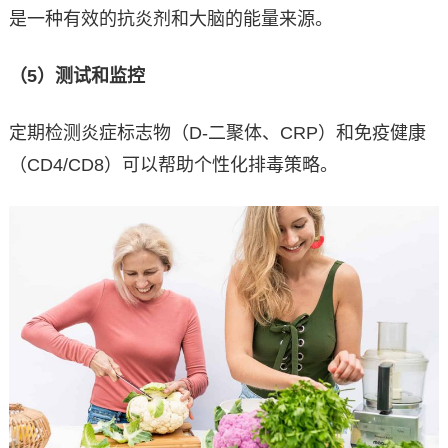
是一种有效的抗炎剂和大脑的能量来源。
（5）测试和监控
定期检测炎症标志物（D-二聚体、CRP）和免疫健康
（CD4/CD8）可以帮助个性化排毒策略。