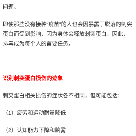
问题。
即使那些没有接种“疫苗”的人也会因暴露于脱落的刺突
蛋白而受到影响，因为身体会释放刺突蛋白。因此，
排毒成为每个人的首要任务。
识别刺突蛋白损伤的迹象
刺突蛋白相关损伤的症状各不相同，但可能包括：
（1）疲劳和运动耐量降低
（2）认知能力下降和脑雾