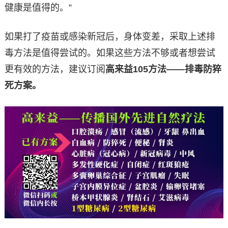
健康是值得的。”
如果打了疫苗或感染新冠后，身体变差，采取上述排
毒方法是值得尝试的。如果这些方法不够或者想尝试
更有效的方法，建议订阅
高来益105方法——排毒防猝
死方案。