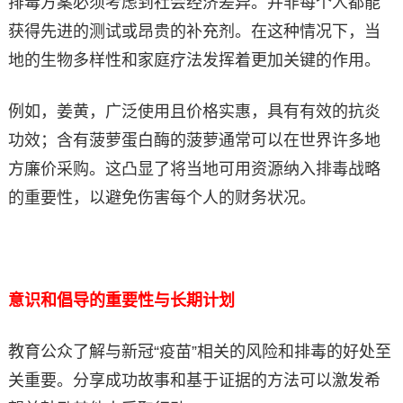
排毒方案必须考虑到社会经济差异。并非每个人都能
获得先进的测试或昂贵的补充剂。在这种情况下，当
地的生物多样性和家庭疗法发挥着更加关键的作用。
例如，姜黄，广泛使用且价格实惠，具有有效的抗炎
功效；含有菠萝蛋白酶的菠萝通常可以在世界许多地
方廉价采购。这凸显了将当地可用资源纳入排毒战略
的重要性，以避免伤害每个人的财务状况。
意识和倡导的重要性与长期计划
教育公众了解与新冠“疫苗”相关的风险和排毒的好处至
关重要。分享成功故事和基于证据的方法可以激发希