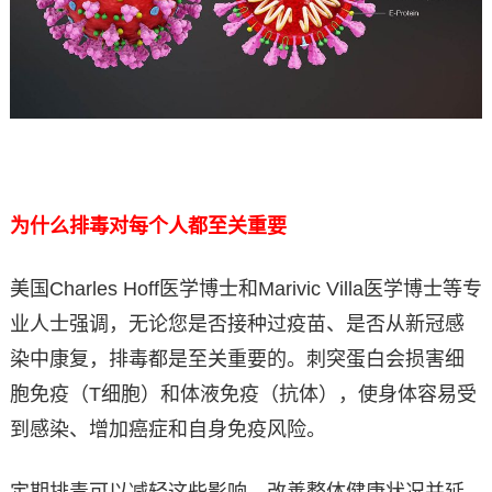
为什么排毒对每个人都至关重要
美国Charles Hoff医学博士和Marivic Villa医学博士等专
业人士强调，无论您是否接种过疫苗、是否从新冠感
染中康复，排毒都是至关重要的。刺突蛋白会损害细
胞免疫（T细胞）和体液免疫（抗体），使身体容易受
到感染、增加癌症和自身免疫风险。
定期排毒可以减轻这些影响，改善整体健康状况并延