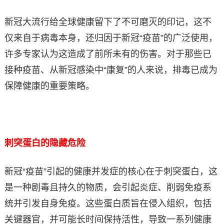
新冠大流行给全球健康留下了不可磨灭的印记，这不
仅来自于病毒本身，还归因于新冠“疫苗”的广泛使用，
许多专家认为这造成了前所未有的伤害。对于那些已
接种疫苗、从新冠感染中“康复”的人来说，排毒已成为
保障健康的重要策略。
刺突蛋白的隐藏危险
新冠“疫苗”引起的健康并发症的核心在于刺突蛋白，这
是一种剧毒且持久的物质，会引起炎症、削弱免疫系
统并引发自身免疫。这些蛋白质旨在侵入组织，包括
关键器官，并可能长时间保持活性，导致一系列健康