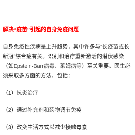
解决“疫苗”引起的自身免疫问题
自身免疫性疾病呈上升趋势，其中许多与“长疫苗或长
新冠”综合症有关。识别和治疗重新激活的潜伏感染
（如Epstein-Barr病毒、莱姆病等）至关重要。医生必
须采取多方面的方法，包括：
（1）抗炎治疗
（2）通过补充剂和药物调节免疫
（3）改变生活方式以减少接触毒素