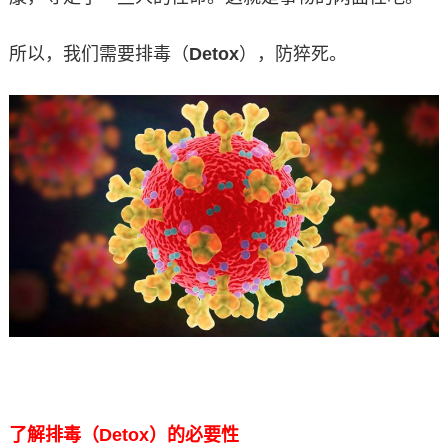
所以，我们需要排毒（
Detox
），防猝死。
了解排毒（Detox）的必要性