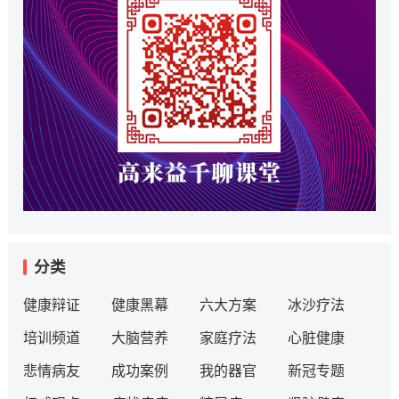
分类
健康辩证
健康黑幕
六大方案
冰沙疗法
培训频道
大脑营养
家庭疗法
心脏健康
悲情病友
成功案例
我的器官
新冠专题