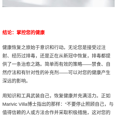
结论：掌控您的健康
健康恢复之旅始于意识和行动。无论您是接受过注
射、经历过排毒，还是正在从新冠中恢复，排毒都提
供了一条治愈之路。简单而有效的策略——禁食、自
然疗法和有针对性的补充剂——可以对您的健康产生
深远的影响。
用知识和工具武装自己，恢复健康并充满活力。正如
Marivic Villa博士指出的那样：“不要停止照顾自己，与
值得信赖的人或方法合作并采取积极措施，这对您的