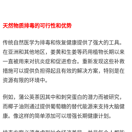
天然物质排毒的可行性和优势
传统自然医学为排毒和恢复健康提供了强大的工具。
在亚洲和其他地区，姜黄和生姜等药用植物长期以来
一直被用来对抗炎症和促进愈合。重新发现这些补救
措施可以提供负担得起且有效的解决方案，特别是在
资源有限的环境中。
例如，蒲公英茶因其中和刺突蛋白的潜力而被研究，
而椰子油则通过提供葡萄糖的替代能源来支持大脑健
康。像这样的简单添加可以增强长期健康计划。