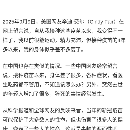
2025年9月9日，美国网友辛迪·费尔（Cindy Fair）在
网上留言说，自从我接种这些疫苗以来，我变得不一
样了，我以前很能运动，精力充沛，但接种疫苗的4年
多以来，我的身体似乎差不多废了。
在中国也存在类似的情况。一些中国网友经常留言
说，接种疫苗以来，身体差了很多，各种症状，看医
生吃药都不管用，不知道该怎么办？另外，突然去世
的年轻人增加了很多，猝死的事情经常发生。
从科学报道和全球网友的反映来看，当年的新冠疫苗
可能保护了大多数人的性命，但也伤害了很多人的健
康，夺走了一些人的性命。这就是事物的两面性吧。