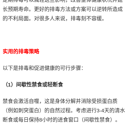
长预期寿命。更好的排毒方法或方案可以逆转所造成
的不利局面。对很多人来说，排毒刻不容缓。
实用的排毒策略
以下是排毒和促进健康的可行步骤：
（1）间歇性禁食或轻断食
禁食会激活自噬，这是身体分解并消除受损蛋白质
（例如刺突蛋白）的自然过程。考虑进行3-4天的清水
断食或每日保持8小时的进食窗口（间歇性禁食）。