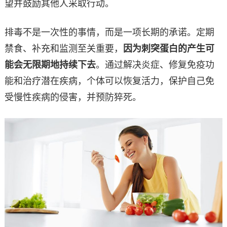
望并鼓励其他人采取行动。
排毒不是一次性的事情，而是一项长期的承诺。定期
禁食、补充和监测至关重要，
因为刺突蛋白的产生可
能会无限期地持续下去
。通过解决炎症、修复免疫功
能和治疗潜在疾病，个体可以恢复活力，保护自己免
受慢性疾病的侵害，并预防猝死。