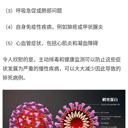
（3）呼吸急促或肺部问题
（4）自身免疫性疾病，例如狼疮或甲状腺炎
（5）心血管症状，包括心肌炎和凝血障碍
令人欣慰的是，主动排毒和健康监测可以防止这些症
状发展为严重的慢性疾病，可以大大减少因此导致的
猝死病例。