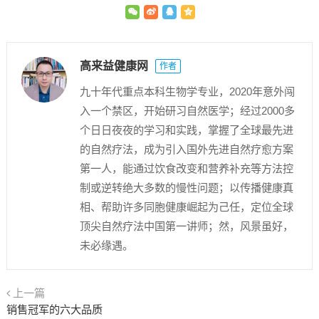
高来益健康网
作者
九十年代重点本科生物学专业，2020年意外闯
入一个禁区，开始研习自然医学；经过2000多
个日日夜夜的学习和实践，掌握了全球最先进
的自然疗法，成为引入国外先进自然疗愈方案
第一人，能通过饮食改变和营养补充等方法控
制或逆转绝大多数的慢性问题；以传播健康真
相、帮助许多同胞健康崛起为己任，定位全球
顶尖自然疗法中国第一讲师；然，风景虽好，
未必缘遇。
上一篇
销售冠军的六大品质