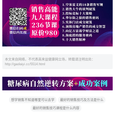
本文来自网络，不代表高来益健康网立场，转载请注明出处：
http://gaolaiyi.cc/5514.html
想学销售不知道哪里可以去学
最好的销售技巧及方法是什么
最好的销售技巧课程是什么内容