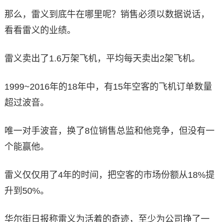
那么，雷义到底牛在哪里呢？销售必须以数据说话，
看看雷义的业绩。
雷义卖出了1.6万架飞机，平均每天卖出2架飞机。
1999~2016年的18年中，有15年空客的飞机订单数量
超过波音。
唯一对手波音，换了8位销售总监和他竞争，但没有一
个能赢他。
雷义仅仅用了4年的时间，把空客的市场份额从18%提
升到50%。
华尔街日报称雷义为活着的奇迹，至少为公司挣了一