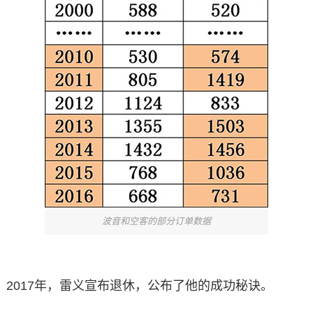
波音和空客的部分订单数据
2017年，雷义宣布退休，公布了他的成功秘诀。