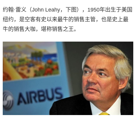
约翰·雷义（John Leahy，下图），1950年出生于美国
纽约，是空客有史以来最牛的销售主管，也是史上最
牛的销售大咖，堪称销售之王。