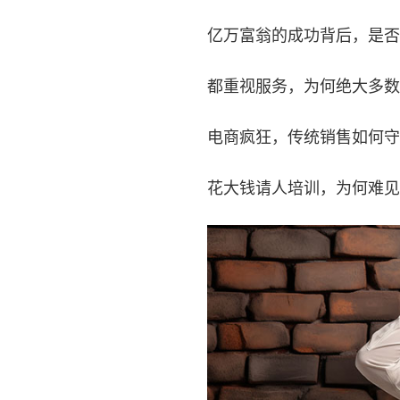
亿万富翁的成功背后，是否
都重视服务，为何绝大多数
电商疯狂，传统销售如何守
花大钱请人培训，为何难见