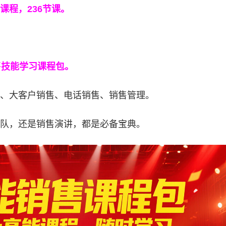
课程，236节课。
售技能学习课程包。
、大客户销售、电话销售、销售管理。
队，还是销售演讲，都是必备宝典。