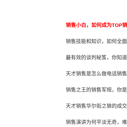
销售小白，如何成为TOP
销售技能和知识，如何全面
最有效的谈判秘笈，你知道
天才销售是怎么做电话销售
销售之王的销售军规，你是
天才销售华尔街之狼的成交
销售演讲为何平淡无奇，难