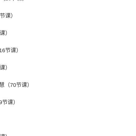
0节课）
节课）
16节课）
节课）
慧（70节课）
9节课）