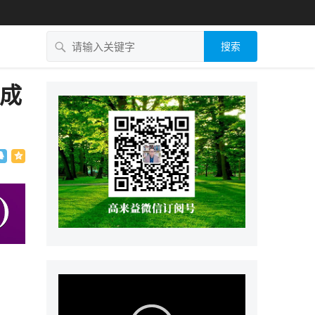
搜索
的成