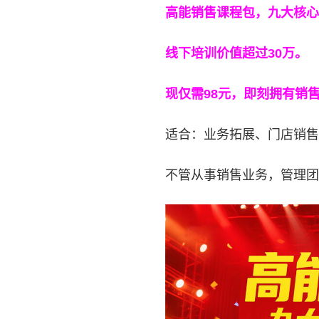
高能销售课程包，九大核心
线下培训价值超过30万。
现仅需98元，即刻拥有销
适合：业务拓展、门店销售
不管从事销售业务，管理团