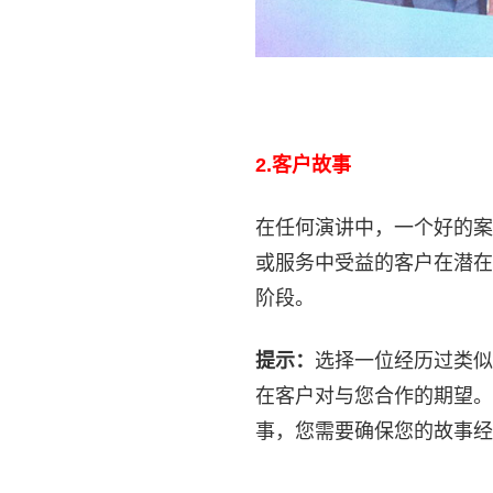
2.
客户故事
在任何演讲中，一个好的案
或服务中受益的客户在潜在
阶段。
提示：
选择一位经历过类似
在客户对与您合作的期望。
事，您需要确保您的故事经