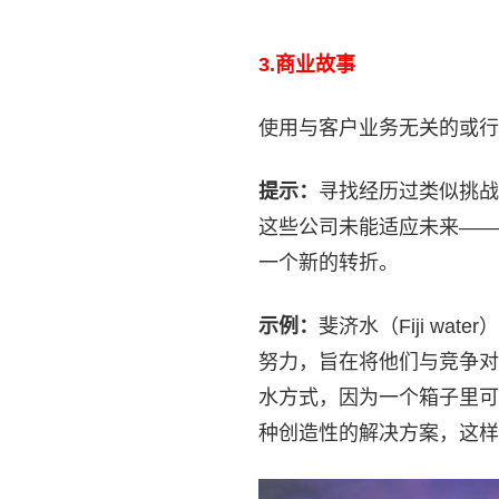
3.
商业故事
使用与客户业务无关的或行
提示：
寻找经历过类似挑战
这些公司未能适应未来——
一个新的转折。
示例：
斐济水（Fiji w
努力，旨在将他们与竞争对
水方式，因为一个箱子里可
种创造性的解决方案，这样