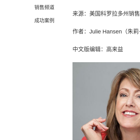
销售频道
来源：美国科罗拉多州销售
成功案例
作者：Julie Hanse
中文版编辑：高来益