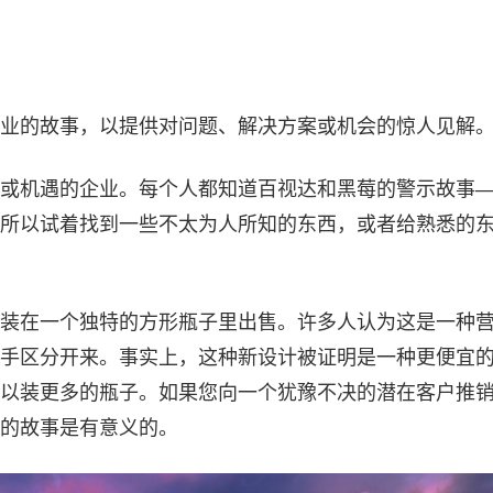
业的故事，以提供对问题、解决方案或机会的惊人见解
或机遇的企业。每个人都知道百视达和黑莓的警示故事
所以试着找到一些不太为人所知的东西，或者给熟悉的
ater）装在一个独特的方形瓶子里出售。许多人认为这是一种
手区分开来。事实上，这种新设计被证明是一种更便宜
以装更多的瓶子。如果您向一个犹豫不决的潜在客户推
的故事是有意义的。