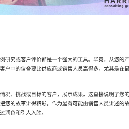
例研究或客户评价都是一个强大的工具。毕竟，从您的
客户中的信誉要比供应商或销售人员高得多，尤其是在
情况、挑战或目标的客户，展示成果。这直接说明了您
把您的故事讲得精彩。作为最有可能由销售人员讲述的
过润色和引人入胜。