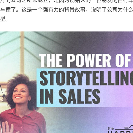
灯的公司之所以成立，是因为创始人的一位朋友的自行
车撞了。这是一个强有力的背景故事，说明了公司为什
型。