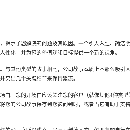
，揭示了您解决的问题及其原因。一个引人入胜、简洁
人性化，并为您的价值观和目标提供一个新的视角。
。与其他类型的故事相比，公司故事本质上不那么吸引
并突出几个关键细节来保持紧凑。
场白。您的开场白应该关注您的客户（就像其他4种类型
将您的公司故事保存到您被问到时，或者当它有助于支