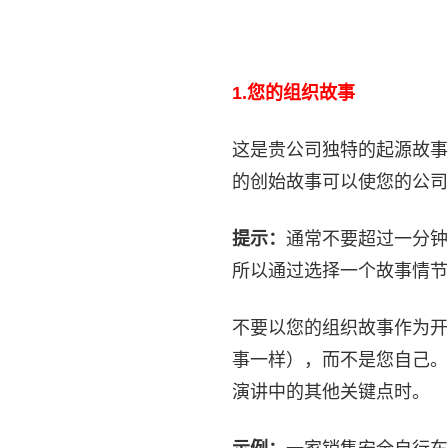
1.
您的组织故事
这是贵公司独特的起源故事
的创始故事可以使您的公司
提示：
通常不要超过一分钟
所以通过选择一个故事情节
不要以您的组织故事作为开
事一样），而不是您自己。
演讲中的其他关键点时。