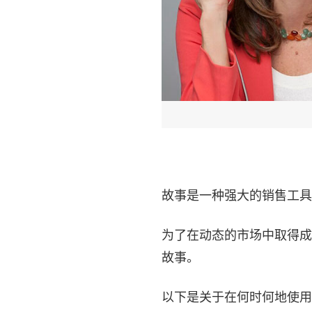
故事是一种强大的销售工具
为了在动态的市场中取得成
故事。
以下是关于在何时何地使用