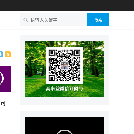
搜索
不可