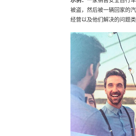
示例：
一家销售安全自行车
被盗，然后被一辆回家的汽
经营以及他们解决的问题类