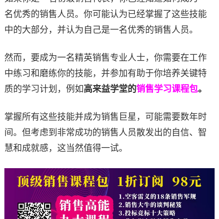
名优秀的销售人员。你可能认为已经掌握了这些技能
中的大部分，并认为自己是一名优秀的销售人员。
然而，要成为一名精英销售专业人士，你需要在工作
中练习和磨练你的技能，并参加有助于你培养关键特
质的学习计划，例如
高来益学堂的
销售学习课程包
。
掌握所有这些技能并成为销售巨星，可能需要数年时
间。但考虑到非常成功的销售人员散发出的自信、智
慧和成就感，这当然值得一试。