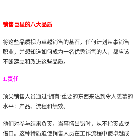
销售巨星的八大品质
将这些品质视为卓越销售的基石，任何计划从事销售
职业，并想知道如何成为一名优秀销售的人，都应该
不断建立和改进这些品质。
1.
责任
顶尖销售人员通过“拥有”重要的东西来达到令人羡慕的
水平：产品、流程和绩效。
他们对参与结果负责，当事情出错时，从不指责或找
借口。这种特质迫使销售人员在工作流程中使卓越成