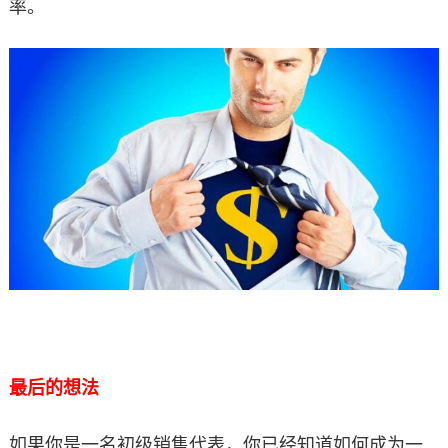
率。
最后的想法
如果你是一名初级销售代表，你已经知道如何成为一