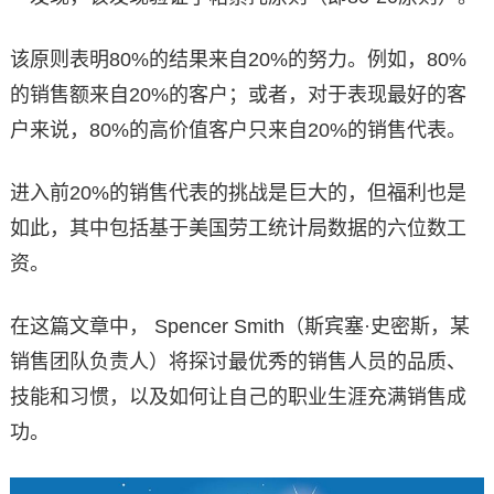
该原则表明80%的结果来自20%的努力。例如，80%
的销售额来自20%的客户；或者，对于表现最好的客
户来说，80%的高价值客户只来自20%的销售代表。
进入前20%的销售代表的挑战是巨大的，但福利也是
如此，其中包括基于美国劳工统计局数据的六位数工
资。
在这篇文章中， Spencer Smith（斯宾塞·史密斯，某
销售团队负责人）将探讨最优秀的销售人员的品质、
技能和习惯，以及如何让自己的职业生涯充满销售成
功。