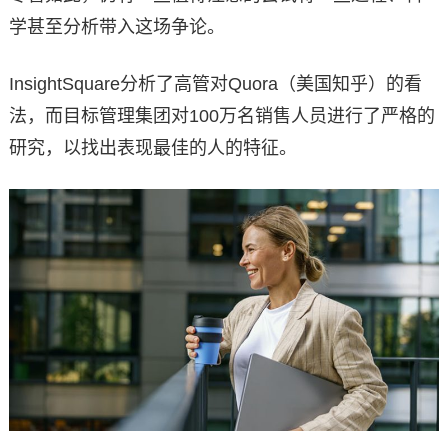
学甚至分析带入这场争论。
InsightSquare分析了高管对Quora（美国知乎）的看
法，而目标管理集团对100万名销售人员进行了严格的
研究，以找出表现最佳的人的特征。