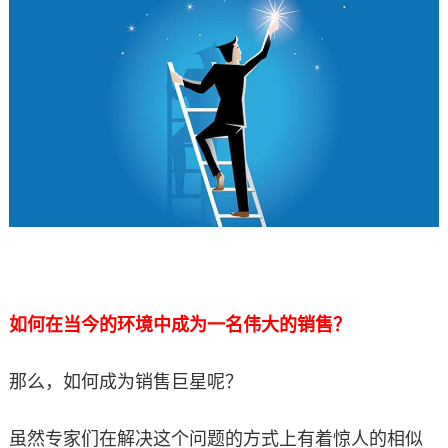
如何在当今的环境中成为一名伟大的销售？
那么，如何成为销售巨星呢？
虽然专家们在解决这个问题的方式上有着惊人的相似