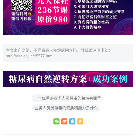
本文来自网络，不代表高来益健康网立场，转载请注明出处：
http://gaolaiyi.cc/5577.html
一个优秀的业务人员具备的特性有哪些
业务人员最重要的素质和能力是什么