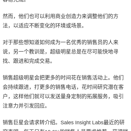
然而，他们也可以利用商业创造力来调整他们的方
法，以适应不断变化的环境或场景。
对于那些想知道如何成为一名优秀的销售员的人来
说，另一个教训是，超级明星总是在尽可能快地寻
找、跟进和完成交易。
销售超级明星会把更多的时间花在销售活动上。他们
会持续跟进，打更多的销售电话，花时间研究潜在客
户，这样他们就可以发送量身定制的拓展服务，吸引
注意力并引发回应。
销售巨星会请求转介绍。Sales Insight Labs最近的研