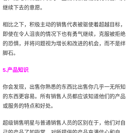
继续下去的意愿。
相比之下，积极主动的销售代表被驱使着超越目标，
即使在令人沮丧的情况下也有勇气继续，克服被拒绝
的恐惧，并将问题视为增长和改进的机会，而不是绊
脚石。
5.
产品知识
你会发现，出售你熟悉的东西比出售你几乎一无所知
的东西更容易。所有销售人员都应该知道他们的产品
或服务的特点和好处。
超级销售明星与普通销售人员的区别在于，他们对自
己的产品了如指掌，对所提供的产品充满信心和自