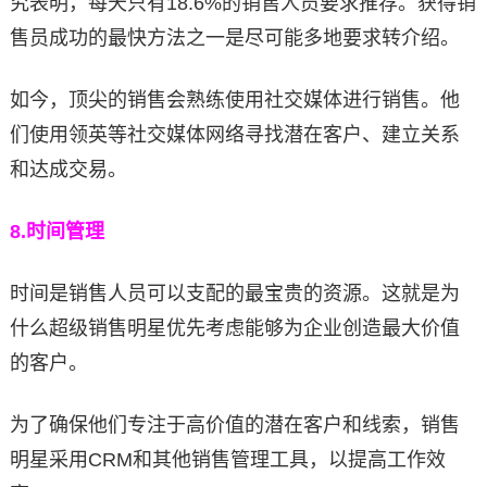
究表明，每天只有18.6%的销售人员要求推荐。获得销
售员成功的最快方法之一是尽可能多地要求转介绍。
如今，顶尖的销售会熟练使用社交媒体进行销售。他
们使用领英等社交媒体网络寻找潜在客户、建立关系
和达成交易。
8.
时间管理
时间是销售人员可以支配的最宝贵的资源。这就是为
什么超级销售明星优先考虑能够为企业创造最大价值
的客户。
为了确保他们专注于高价值的潜在客户和线索，销售
明星采用CRM和其他销售管理工具，以提高工作效