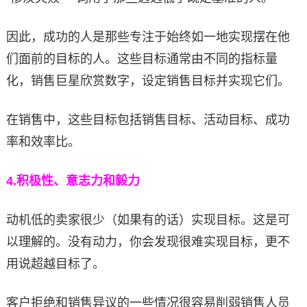
因此，成功的人是那些专注于始终如一地实现摆在他
们面前的目标的人。这些目标通常由不同的指标量
化，销售巨星欣赏数字，设定销售目标并实现它们。
在销售中，这些目标包括销售目标、活动目标、成功
率和效率比。
4.
积极性、意志力和毅力
动机低的卖家很少（如果有的话）实现目标。这是可
以理解的。没有动力，你会发现很难实现目标，更不
用说超越目标了。
客户拒绝和销售异议的一些情况很容易削弱销售人员