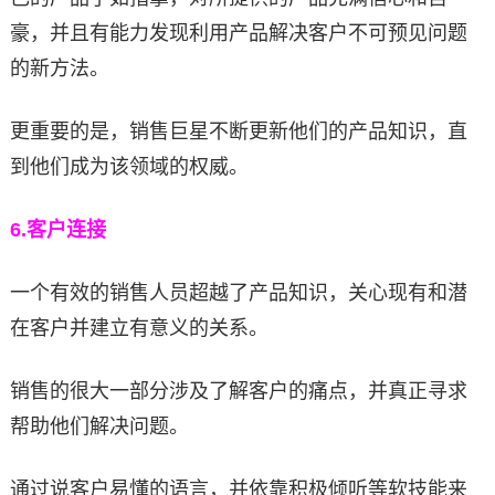
豪，并且有能力发现利用产品解决客户不可预见问题
的新方法。
更重要的是，销售巨星不断更新他们的产品知识，直
到他们成为该领域的权威。
6.
客户连接
一个有效的销售人员超越了产品知识，关心现有和潜
在客户并建立有意义的关系。
销售的很大一部分涉及了解客户的痛点，并真正寻求
帮助他们解决问题。
通过说客户易懂的语言，并依靠积极倾听等软技能来