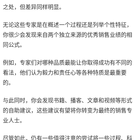
之处，但差异同样明显。
无论这些专家是在概述一个过程还是列举个性特征，
你很少会发现来自两个独立来源的优秀销售业绩的相
同公式。
例如，专家们对哪种品质最能让你取得成功有不同的
看法，他们认为毅力和责任心等各种特质是最重要
的。
与此同时，你会发现书籍、播客、文章和视频等形式
的自助建议，这些建议有望将你转变为最终的销售专
业人士。
尽管如此，仍有一些值得注意的尝试将一些过程、科