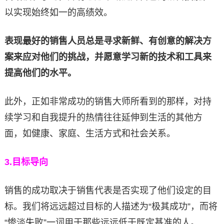
以实现始终如一的高绩效。
表现最好的销售人员总是寻求新鲜、有创意的解决方
案来应对他们的挑战，并愿意学习新的技术和工具来
提高他们的水平。
此外，正如非常成功的销售大师所看到的那样，对持
续学习和自我提升的热情往往延伸到生活的其他方
面，如健康、家庭、生活方式和社会关系。
3.
目标导向
销售的成功取决于销售代表是否实现了他们设定的目
标。我们将远远超过目标的人描述为“极其成功”，而将
“惨淡失败”一词用于那些远远低于既定基准的人。