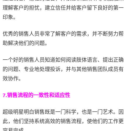
理解客户的担忧，建立信任并给客户留下良好的第一
印象。
优秀的销售人员非常了解客户的需求，并不断努力帮
助解决他们的问题。
一个好的销售人员知道如何阅读肢体语言、提出正确
的问题、专业地处理投诉，并与其他销售团队成员有
效协作。
7.
销售流程的一致性和适应性
超级明星明白销售既是一门科学，也是一门艺术。因
此，他们坚持系统高效的销售流程，使他们的工作更
容易完成。