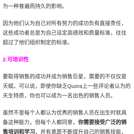
为一种普遍而持久的影响。
因为他们认为自己对所有努力的成功负有直接责任，
这些成功者总是为自己设定高绩效和质量标准，往往
超过了他们组织制定的标准。
2.
可培训性
要取得销售的成功并成为销售巨星，需要的不仅仅是
天赋。可以说，即使你缺乏Quora上一些评论者认为的
天生特质，你也可以成为一名出色的销售人员。
虽然不是每个人都认为优秀的销售人员在出生时就具
备这种能力，但每个人都同意，
你需要接受广泛的销
售培训和学习
，并有意愿不断提升自己的销售技能，