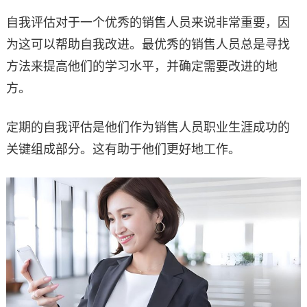
自我评估对于一个优秀的销售人员来说非常重要，因
为这可以帮助自我改进。最优秀的销售人员总是寻找
方法来提高他们的学习水平，并确定需要改进的地
方。
定期的自我评估是他们作为销售人员职业生涯成功的
关键组成部分。这有助于他们更好地工作。