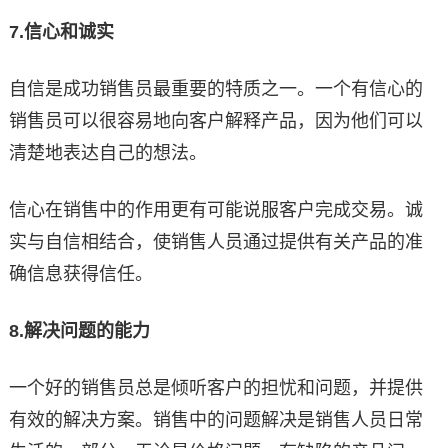
7.
信心和诚实
自信是成功销售员最重要的特质之一。一个有信心的
销售员可以很容易地向客户解释产品，因为他们可以
清楚地表达自己的想法。
信心在销售中的作用更有可能说服客户完成交易。诚
实与自信相结合，使销售人员通过提供有关产品的准
确信息获得信任。
8.
解决问题的能力
一个好的销售员总是倾听客户的担忧和问题，并提供
有效的解决方案。销售中的问题解决是销售人员日常