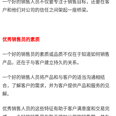
一个好的销售人员不仅要专注于销售目标，还要在客
户和他们对公司的信任之间架起一座桥梁。
优秀销售员的素质
一个好的销售员的素质或品质不仅在于知道如何销售
产品，还在于与客户建立持久的关系。
一个好的销售人员将产品和与客户的适当沟通相结
合，了解客户的需求，并为客户提供产品和服务的见
解。
优秀销售人员的这些特征有助于客户满意度和交易完