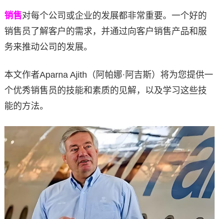
销售
对每个公司或企业的发展都非常重要。一个好的
销售员了解客户的需求，并通过向客户销售产品和服
务来推动公司的发展。
本文作者Aparna Ajith（阿帕娜·阿吉斯）将为您提供一
个优秀销售员的技能和素质的见解，以及学习这些技
能的方法。