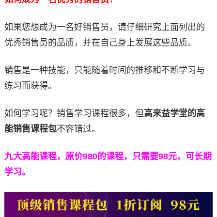
如果您想成为一名好销售员，请仔细研究上面列出的
优秀销售员的品质，并在自己身上发展这些品质。
销售是一种技能，只能随着时间的推移和不断学习与
练习而获得。
如何学习呢？销售学习课程很多，但
高来益学堂的高
能销售课程包
不容错过。
九大高能课程，原价980的课程，只需要98元，可长期
学习。