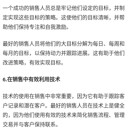
一个成功的销售人员总是牢记他们设定的目标，并制
定实现这些目标的策略。这使他们的目标清晰，并帮
助他们保持专注和自我激励。
最好的销售人员将他们的大目标分解为每日、每周和
每月的目标，以保持动力并跟踪进展。这有助于他们
改进策略，有效实现目标。
6.
在销售中有效利用技术
技术的使用在销售中非常重要，因为它有助于跟踪客
户记录和潜在客户。最好的销售人员在技术上是健全
的，因为他们使用有效的技术来简化销售流程、管理
交易并与客户保持联系。