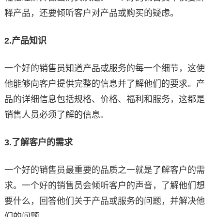
释产品，还要倾听客户对产品或购买的疑虑。
2.
产品知识
一个好的销售员知道产品或服务的每一个细节，这使
他能够向客户提供完整的信息并了解他们的要求。产
品的详细信息包括规格、价格、福利和服务，这都是
销售人员必须了解的信息。
3.
了解客户的需求
一个好的销售员最重要的品质之一就是了解客户的需
求。一个好的销售员会倾听客户的声音，了解他们想
要什么，回答他们关于产品或服务的问题，并解决他
们的问题。