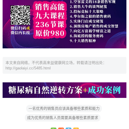
本文来自网络，不代表高来益健康网立场，转载请注明出处：
http://gaolaiyi.cc/5485.html
一名优秀的销售员应该具备哪些素质和能力
成为优秀的销售人员需要具备哪些素质要求