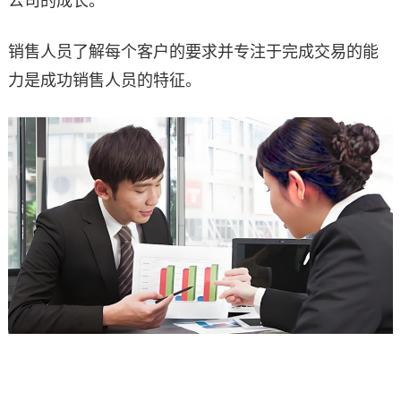
公司的成长。
销售人员了解每个客户的要求并专注于完成交易的能
力是成功销售人员的特征。