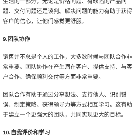
生活的一部分，无论是价格问题、有缺陷的产品问
题、交付问题还是谈判。解决问题的能力有助于获得
客户的信心，让他们感觉更舒服。
9.
团队协作
销售并不总是个人的工作，大多数时候与团队合作非
常重要。团队协作在产生潜在客户、提供支持、与客
户合作、确保顺利交付等方面非常重要。
团队合作有助于通过分享想法、支持他人、识别错
误、制定策略、获得领导力等方式相互学习。这有助
于建立一个更强大的团队，共同实现更大的目标。
10.
自我评价和学习