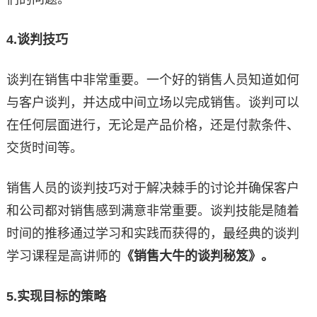
4.
谈判技巧
谈判在销售中非常重要。一个好的销售人员知道如何
与客户谈判，并达成中间立场以完成销售。谈判可以
在任何层面进行，无论是产品价格，还是付款条件、
交货时间等。
销售人员的谈判技巧对于解决棘手的讨论并确保客户
和公司都对销售感到满意非常重要。谈判技能是随着
时间的推移通过学习和实践而获得的，最经典的谈判
学习课程是高讲师的
《销售大牛的谈判秘笈》。
5.
实现目标的策略