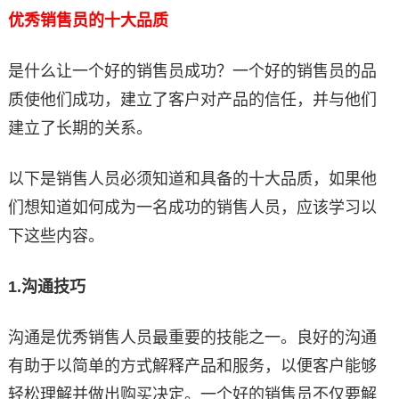
优秀销售员的十大品质
是什么让一个好的销售员成功？一个好的销售员的品
质使他们成功，建立了客户对产品的信任，并与他们
建立了长期的关系。
以下是销售人员必须知道和具备的十大品质，如果他
们想知道如何成为一名成功的销售人员，应该学习以
下这些内容。
1.
沟通技巧
沟通是优秀销售人员最重要的技能之一。良好的沟通
有助于以简单的方式解释产品和服务，以便客户能够
轻松理解并做出购买决定。一个好的销售员不仅要解