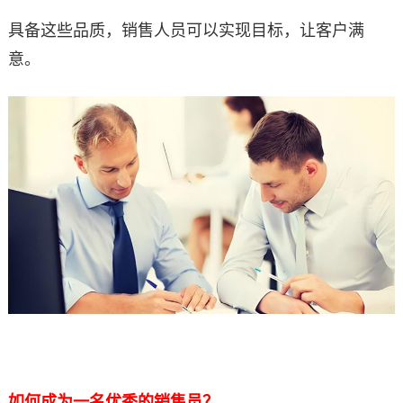
具备这些品质，销售人员可以实现目标，让客户满
意。
如何成为一名优秀的销售员？