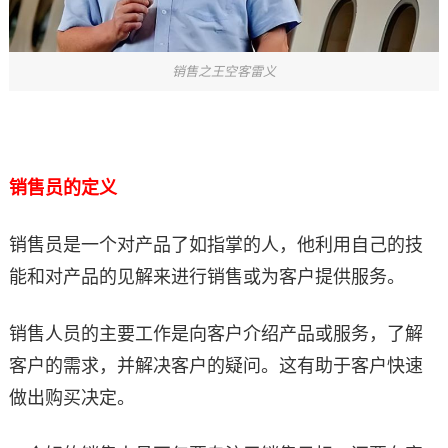
销售之王空客雷义
销售员的定义
销售员是一个对产品了如指掌的人，他利用自己的技
能和对产品的见解来进行销售或为客户提供服务。
销售人员的主要工作是向客户介绍产品或服务，了解
客户的需求，并解决客户的疑问。这有助于客户快速
做出购买决定。