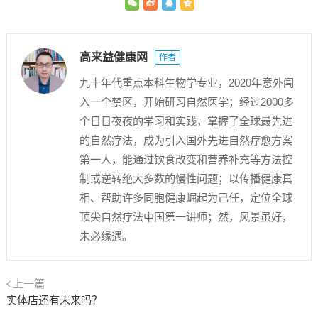
高来益健康网
作者
九十年代重点本科生物学专业，2020年意外闯
入一个禁区，开始研习自然医学；经过2000多
个日日夜夜的学习和实践，掌握了全球最先进
的自然疗法，成为引入国外先进自然疗愈方案
第一人，能通过饮食改变和营养补充等方法控
制或逆转绝大多数的慢性问题；以传播健康真
相、帮助许多同胞健康崛起为己任，定位全球
顶尖自然疗法中国第一讲师；然，风景虽好，
未必缘遇。
上一篇
实体店还有未来吗？