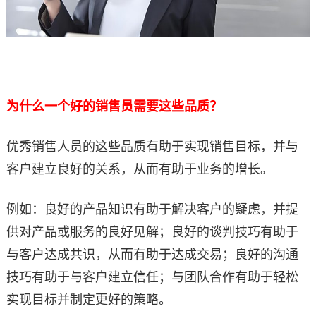
为什么一个好的销售员需要这些品质？
优秀销售人员的这些品质有助于实现销售目标，并与
客户建立良好的关系，从而有助于业务的增长。
例如：良好的产品知识有助于解决客户的疑虑，并提
供对产品或服务的良好见解；良好的谈判技巧有助于
与客户达成共识，从而有助于达成交易；良好的沟通
技巧有助于与客户建立信任；与团队合作有助于轻松
实现目标并制定更好的策略。