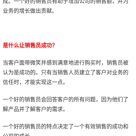
成。一个好的销售员有助于增加公司的销售额，并为
业务的增长做出贡献。
是什么让销售员成功？
当客户面带微笑并感到满意地进行购买时，销售员被
认为是成功的。只有当销售人员建立了客户对业务的
信任时，才能实现这一点。
一个好的销售员会回答客户的所有问题，因为他们了
解产品并了解客户的需求。
一个好的销售员的特点决定了一个有效销售的成功和