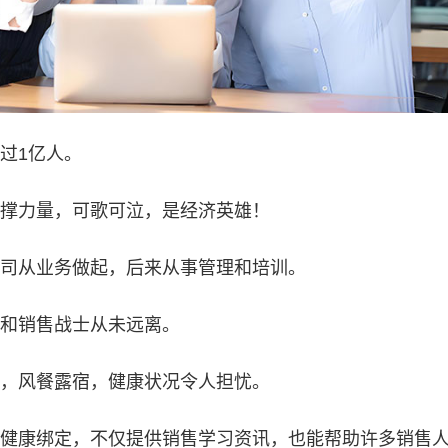
过1亿人。
撑力量，可歌可泣，是经济英雄！
司从业务做起，后来从事管理和培训。
和销售战士从未远离。
，风餐露宿，健康状况令人担忧。
健康绑定，不仅提供销售学习资讯，也能帮助许多销售