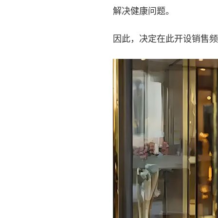
解决健康问题。
因此，决定在此开设销售频