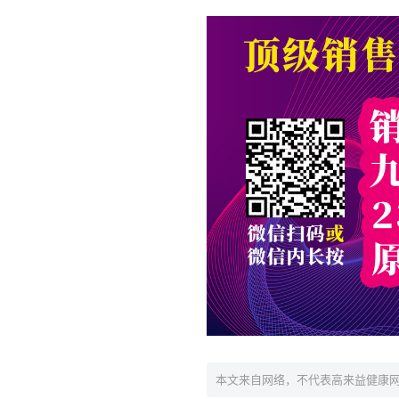
本文来自网络，不代表高来益健康