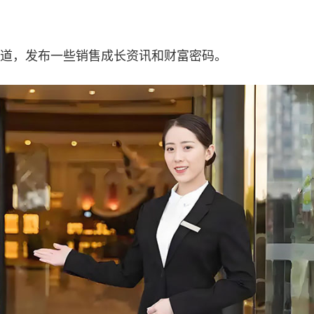
道，发布一些销售成长资讯和财富密码。