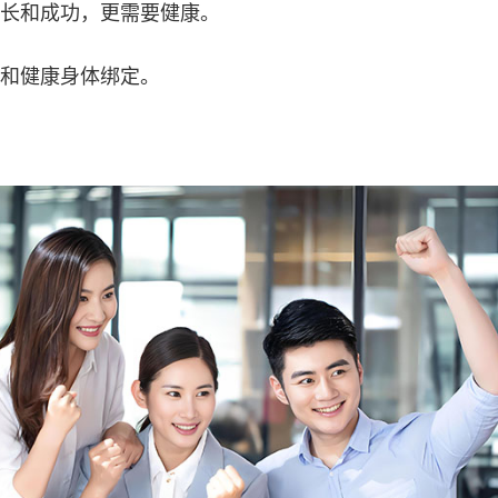
长和成功，更需要健康。
和健康身体绑定。