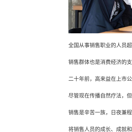
全国从事销售职业的人员超
销售群体也是消费经济的支
二十年前，高来益在上市公
尽管现在传播自然疗法，但
销售是辛苦一族，日夜兼程
将销售人员的成长、成就和