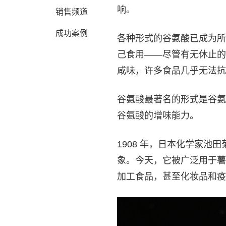
响。
销售频道
成功案例
各种形式的谷氨酸已成为所
己食用——尽管有无休止的
咸味，许多食品几乎无法抗
谷氨酸最著名的形式是谷氨
谷氨酸的增味能力。
1908 年，日本化学家
象。今天，它被广泛用于薯
加工食品，甚至化妆品和疫