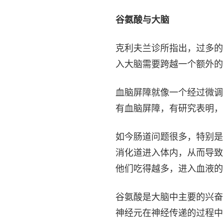
谷氨酸与大脑
克利夫兰诊所指出，过多的
入大脑需要跨越一个额外的
血脑屏障就像一个经过微调
有血脑屏障，有研究表明，
如今肠道问题很多，特别是
消化道进入体内，从而导致
他们吃得越多，进入血液的
谷氨酸是大脑中主要的兴奋
神经元在神经传递的过程中