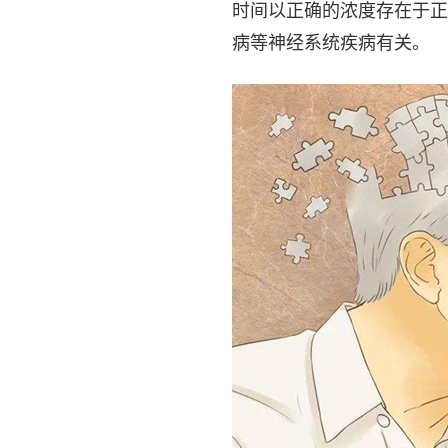
时间以正确的浓度存在于正
病等神经系统疾病有关。