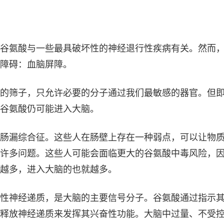
谷氨酸与一些最具破坏性的神经退行性疾病有关。然而
障碍：血脑屏障。
的筛子，只允许必要的分子通过我们最敏感的器官。但
谷氨酸仍可能进入大脑。
肠漏综合征。这些人在肠壁上存在一种弱点，可以让物
许多问题。这些人可能会面临更大的谷氨酸中毒风险，
越多，进入大脑的也就越多。
性神经递质，是大脑的主要信号分子。谷氨酸通过指示
释放神经递质来发挥其兴奋性功能。大脑中过量、不受