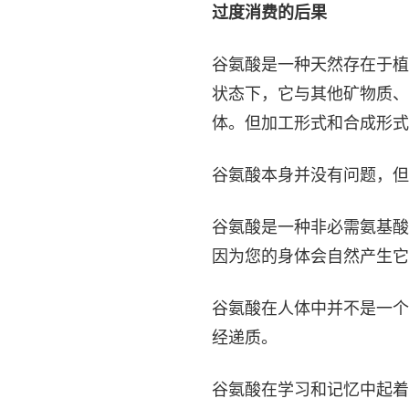
过度消费的后果
谷氨酸是一种天然存在于植
状态下，它与其他矿物质、
体。但加工形式和合成形式
谷氨酸本身并没有问题，但
谷氨酸是一种非必需氨基酸
因为您的身体会自然产生它
谷氨酸在人体中并不是一个
经递质。
谷氨酸在学习和记忆中起着