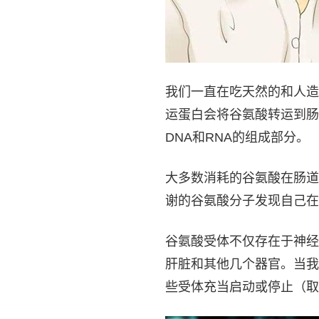
我们一直在吃天然的和人造
运蛋白会将谷氨酸转运到肠
DNA和RNA的组成部分。
大多数消耗的谷氨酸在肠道
谢的谷氨酸分子发现自己在
谷氨酸受体不仅存在于神经
肝脏和其他几个器官。当我
些受体充当启动或停止（取