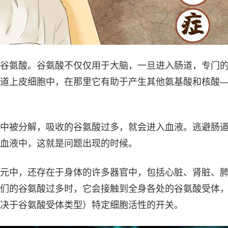
谷氨酸。谷氨酸不仅仅用于大脑，一旦进入肠道，专门
道上皮细胞中，在那里它有助于产生其他氨基酸和核酸
中被分解，吸收的谷氨酸过多，就会进入血液。逃避肠
血液中，这就是问题出现的时候。
元中，还存在于身体的许多器官中，包括心脏、肾脏、
们的谷氨酸过多时，它会接触到全身各处的谷氨酸受体
决于谷氨酸受体类型）特定细胞活性的开关。