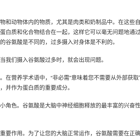
物和动物体内的物质，尤其是肉类和奶制品中。在这些
蛋白质和化合物结合在一起，这样它可以毫无问题地通
的谷氨酸是不同的，过多摄入对身体是不利的。
当我们摄入谷氨酸过多时，就会出现问题。
。在营养学术语中，“非必需”意味着您不需要从外部获取
，并作为蛋白质的重要​​成分。
小角色。谷氨酸是大脑中神经细胞释放的最丰富的兴奋
重要作用。为了让您的大脑正常运作，谷氨酸需要在正