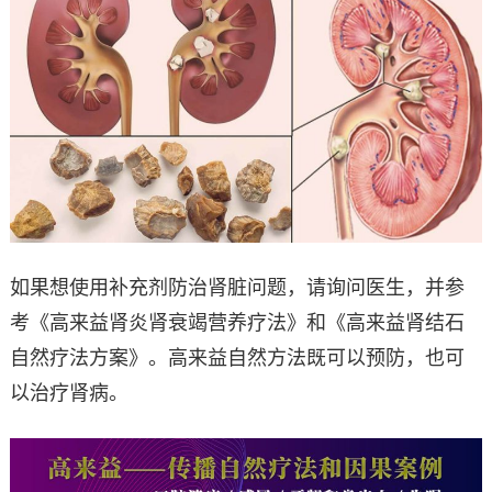
如果想使用补充剂防治肾脏问题，请询问医生，并参
考《高来益肾炎肾衰竭营养疗法》和《高来益肾结石
自然疗法方案》。高来益自然方法既可以预防，也可
以治疗肾病。