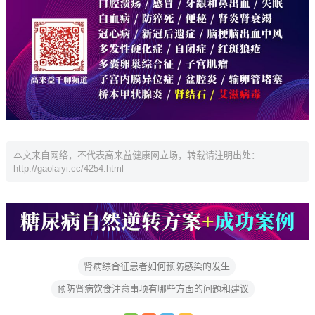
本文来自网络，不代表高来益健康网立场，转载请注明出处：
http://gaolaiyi.cc/4254.html
肾病综合征患者如何预防感染的发生
预防肾病饮食注意事项有哪些方面的问题和建议