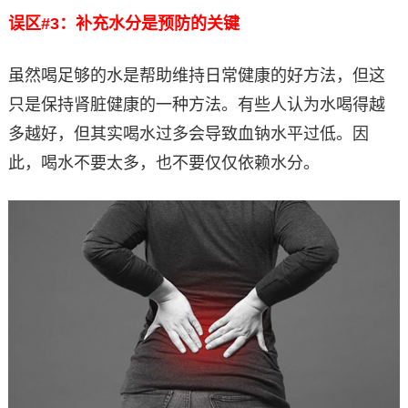
误区#3：补充水分是预防的关键
虽然喝足够的水是帮助维持日常健康的好方法，但这
只是保持肾脏健康的一种方法。有些人认为水喝得越
多越好，但其实喝水过多会导致血钠水平过低。因
此，喝水不要太多，也不要仅仅依赖水分。