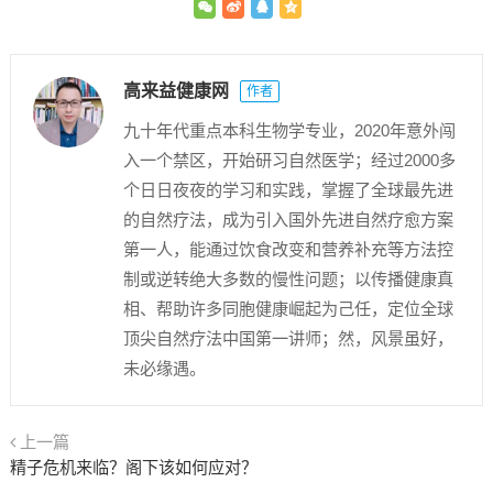
高来益健康网
作者
九十年代重点本科生物学专业，2020年意外闯
入一个禁区，开始研习自然医学；经过2000多
个日日夜夜的学习和实践，掌握了全球最先进
的自然疗法，成为引入国外先进自然疗愈方案
第一人，能通过饮食改变和营养补充等方法控
制或逆转绝大多数的慢性问题；以传播健康真
相、帮助许多同胞健康崛起为己任，定位全球
顶尖自然疗法中国第一讲师；然，风景虽好，
未必缘遇。
上一篇
精子危机来临？阁下该如何应对？