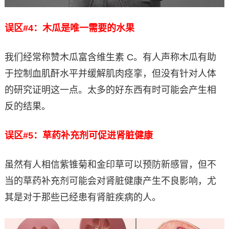
误区#4：木瓜是唯一需要的水果
我们经常称赞木瓜富含维生素 C。有人声称木瓜有助
于控制血肌酐水平并缓解肌肉痉挛，但没有针对人体
的研究证明这一点。太多的好东西有时可能会产生相
反的结果。
误区#5：草药补充剂可促进肾脏健康
虽然有人相信紫锥菊和金印草可以预防新感冒，但不
当的草药补充剂可能会对肾脏健康产生不良影响，尤
其是对于那些已经患有肾脏疾病的人。