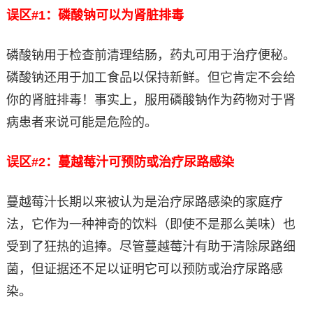
误区#1：磷酸钠可以为肾脏排毒
磷酸钠用于检查前清理结肠，药丸可用于治疗便秘。
磷酸钠还用于加工食品以保持新鲜。但它肯定不会给
你的肾脏排毒！事实上，服用磷酸钠作为药物对于肾
病患者来说可能是危险的。
误区#2：蔓越莓汁可预防或治疗尿路感染
蔓越莓汁长期以来被认为是治疗尿路感染的家庭疗
法，它作为一种神奇的饮料（即使不是那么美味）也
受到了狂热的追捧。尽管蔓越莓汁有助于清除尿路细
菌，但证据还不足以证明它可以预防或治疗尿路感
染。