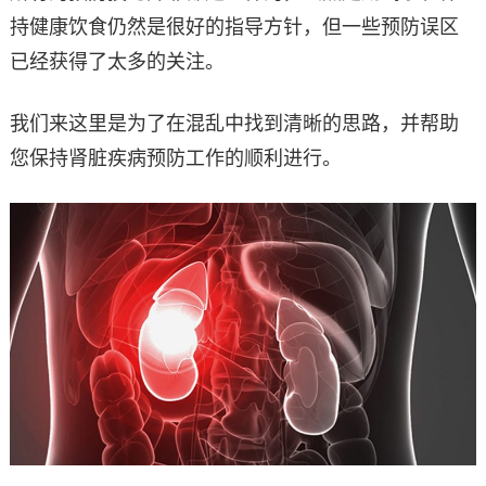
持健康饮食仍然是很好的指导方针，但一些预防误区
已经获得了太多的关注。
我们来这里是为了在混乱中找到清晰的思路，并帮助
您保持肾脏疾病预防工作的顺利进行。