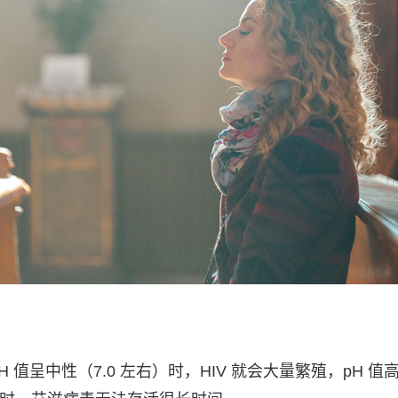
 值呈中性（7.0 左右）时，HIV 就会大量繁殖，pH 值