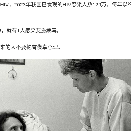
IV，2023年我国已发现的HIV感染人数129万，每年以
中，就有1人感染艾滋病毒。
来的人不要抱有侥幸心理。