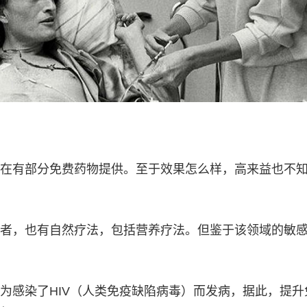
在有部分免费药物提供。至于效果怎么样，高来益也不
者，也有自然疗法，包括营养疗法。但鉴于该领域的敏
为感染了HIV（人类免疫缺陷病毒）而发病，据此，提升