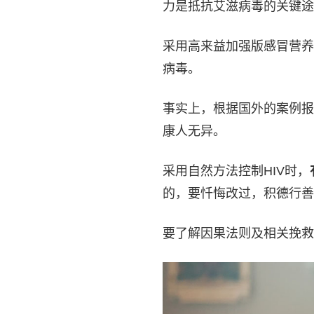
力是抵抗艾滋病毒的关键途
采用高来益加强版感冒营养
病毒。
事实上，根据国外的案例报
康人无异。
采用自然方法控制HIV时，
的，要忏悔改过，积德行善
要了解因果法则及相关挽救