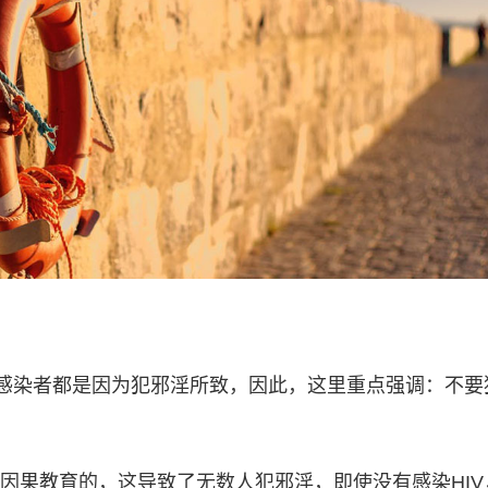
V感染者都是因为犯邪淫所致，因此，这里重点强调：不要
因果教育的，这导致了无数人犯邪淫，即使没有感染HIV