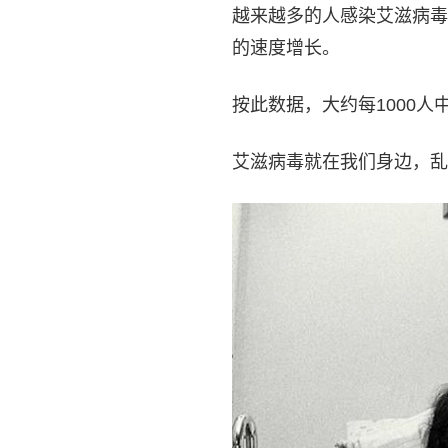
越来越多的人感染艾滋病毒H
的速度增长。
按此数据，大约每1000人
艾滋病毒就在我们身边，乱