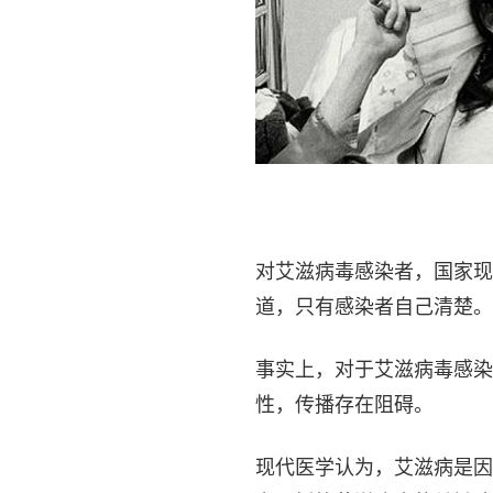
对艾滋病毒感染者，国家现
道，只有感染者自己清楚。
事实上，对于艾滋病毒感染
性，传播存在阻碍。
现代医学认为，艾滋病是因