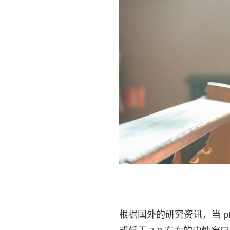
根据国外的研究资讯，当 pH