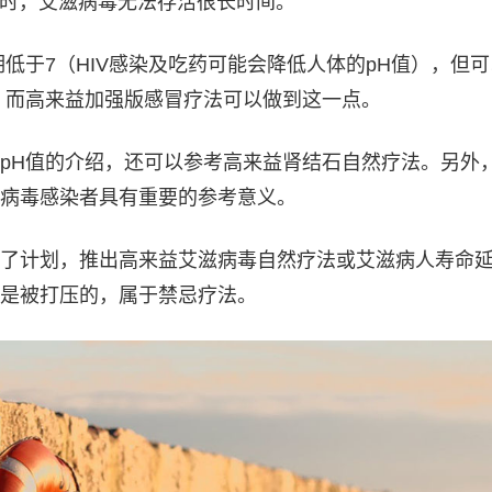
窗口时，艾滋病毒无法存活很长时间。
期低于7（HIV感染及吃药可能会降低人体的pH值），但
，而高来益加强版感冒疗法可以做到这一点。
pH值的介绍，还可以参考高来益肾结石自然疗法。另外
病毒感染者具有重要的参考意义。
了计划，推出高来益艾滋病毒自然疗法或艾滋病人寿命
是被打压的，属于禁忌疗法。