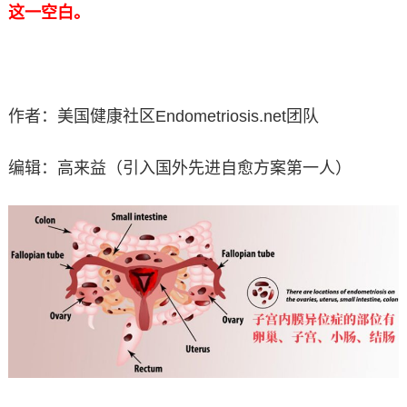
这一空白。
作者：美国健康社区Endometriosis.net团队
编辑：高来益（引入国外先进自愈方案第一人）