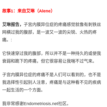
故事1：来自艾琳（Alene）
艾琳报告，
子宫内膜异位症的疼痛感觉就像有刺铁丝
网横过我的腹部，是一波又一波的尖锐、火热的疼
痛。:
它快速穿过我的腹部，所以并不是一种持久的或使我
衰弱和跪下的疼痛，但它很容易让我喘不过气来。
子宫内膜异位症的疼痛不是人们可以看到的，也不是
我选择性引起别人注意，疼痛是与这种看不见的疾病
一起生活的一个方面。
我非常感谢Endometriosis.net社区。