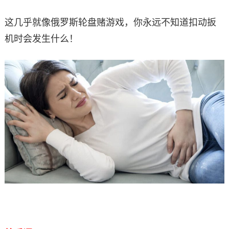
这几乎就像俄罗斯轮盘赌游戏，你永远不知道扣动扳
机时会发生什么！