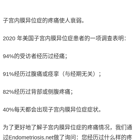
子宫内膜异位症的疼痛使人衰弱。
2020 年美国子宫内膜异位症患者的一项调查表明：
94%的受访者经历过经痛；
91%经历过腹痛或痉挛（与经期无关）；
82%经历过背部或侧腹疼痛；
40%每天都会出现子宫内膜异位症症状。
为了更好地了解子宫内膜异位症的疼痛情况，我们通
过Endometriosis.net做了询问：您经历过什么样的疼