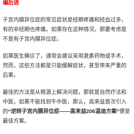
编后语
子宫内膜异位症的常见症状是经期疼痛和经血过多，
有的非经期也疼痛。如果存在这种情况，那要考虑是
不是有子宫内膜异位症。
如果医生确诊了，通常会建议采用激素药物或手术，
然而，这些方法都是只能缓解症状，甚至带来严重的
后果。
最佳的方法是从根源上解决问题，那就是自然疗法和
中医，如果不能找到牛中医，那么，高来益首次引入
的
“逆转子宫内膜异位症——高来益206温迪方案”
便是
最佳方案。