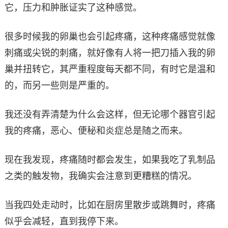
它，压力和肿胀证实了这种感觉。
很多时候我的卵巢也会引起疼痛，这种疼痛感觉就像
刺痛或尖锐的刺痛，就好像有人将一把刀插入我的卵
巢并扭转它，其严重程度每天都不同，有时它是温和
的，而另一些则是严重的。
我还没有弄清楚为什么会这样，但无论哪个器官引起
我的疼痛，恶心、便秘和炎症总是随之而来。
现在我发现，疼痛随时都会发生，如果我吃了乳制品
之类的触发物，我确实会注意到更糟糕的情况。
当我四处走动时，比如在厨房里散步或跳舞时，疼痛
似乎会减轻，直到我停下来。