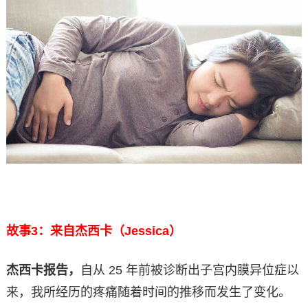
故事3：来自杰西卡（Jessica）
杰西卡报告，
自从 25 年前被诊断出子宫内膜异位症以
来，我所经历的疼痛随着时间的推移而发生了变化。