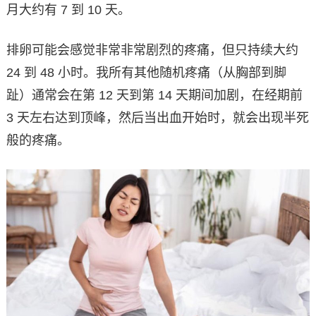
月大约有 7 到 10 天。
排卵可能会感觉非常非常剧烈的疼痛，但只持续大约
24 到 48 小时。我所有其他随机疼痛（从胸部到脚
趾）通常会在第 12 天到第 14 天期间加剧，在经期前
3 天左右达到顶峰，然后当出血开始时，就会出现半死
般的疼痛。