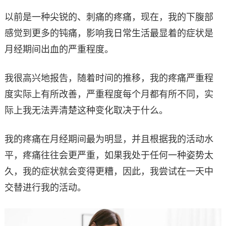
以前是一种尖锐的、刺痛的疼痛，现在，我的下腹部
感觉到更多的钝痛，影响我日常生活最显着的症状是
月经期间出血的严重程度。
我很高兴地报告，随着时间的推移，我的疼痛严重程
度实际上有所改善，严重程度每个月都有所不同，实
际上我无法弄清楚这种变化取决于什么。
我的疼痛在月经期间最为明显，并且根据我的活动水
平，疼痛往往会更严重，如果我处于任何一种姿势太
久，我的症状就会变得更糟，因此，我尝试在一天中
交替进行我的活动。