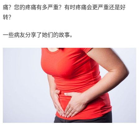
痛？您的疼痛有多严重？有时疼痛会更严重还是好
转？
一些病友分享了她们的故事。