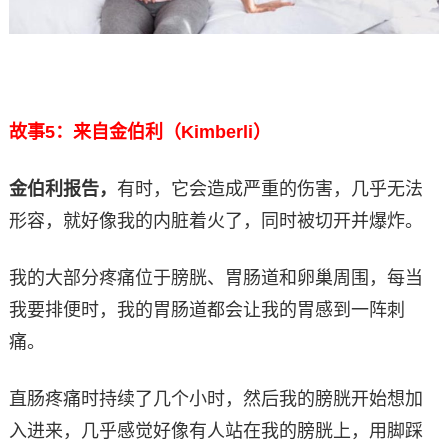
故事5：来自金伯利（Kimberli）
金伯利报告，
有时，它会造成严重的伤害，几乎无法
形容，就好像我的内脏着火了，同时被切开并爆炸。
我的大部分疼痛位于膀胱、胃肠道和卵巢周围，每当
我要排便时，我的胃肠道都会让我的胃感到一阵刺
痛。
直肠疼痛时持续了几个小时，然后我的膀胱开始想加
入进来，几乎感觉好像有人站在我的膀胱上，用脚踩