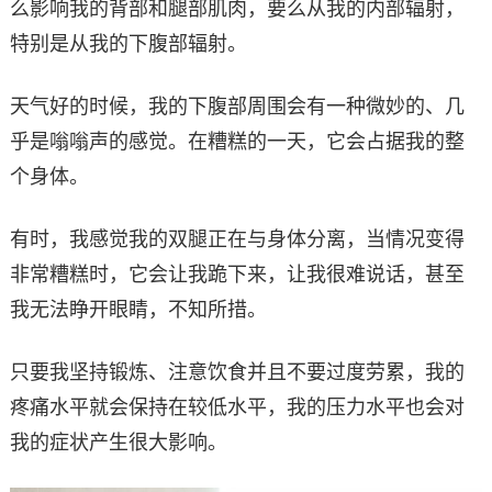
么影响我的背部和腿部肌肉，要么从我的内部辐射，
特别是从我的下腹部辐射。
天气好的时候，我的下腹部周围会有一种微妙的、几
乎是嗡嗡声的感觉。在糟糕的一天，它会占据我的整
个身体。
有时，我感觉我的双腿正在与身体分离，当情况变得
非常糟糕时，它会让我跪下来，让我很难说话，甚至
我无法睁开眼睛，不知所措。
只要我坚持锻炼、注意饮食并且不要过度劳累，我的
疼痛水平就会保持在较低水平，我的压力水平也会对
我的症状产生很大影响。