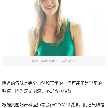
作者：科林·米勒（Korin Miller）
阴道的气味是完全自然和正常的，但可能不是野花的
味道，因为这是阴道，不是香水柜台。
根据美国妇产科医师学会(ACOG)的说法，阴道气味是