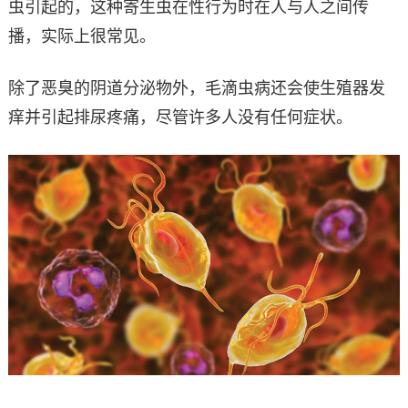
虫引起的，这种寄生虫在性行为时在人与人之间传
播，实际上很常见。
除了恶臭的阴道分泌物外，毛滴虫病还会使生殖器发
痒并引起排尿疼痛，尽管许多人没有任何症状。