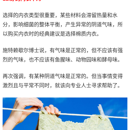
选择的内衣类型很重要，某些材料会滞留热量和水
分，影响细菌的整体平衡，产生异常的阴道气味，所
以购买内衣时的经典建议是选择棉质内衣。
施特赖歇尔博士说，有气味是正常的，但不应该有强
烈的气味，也不应该有鱼腥味、动物园味和酵母味。
再次强调，有某种阴道气味是正常的。但当事情变得
激烈且与平常不同时，就该向专业人士寻求帮助了。