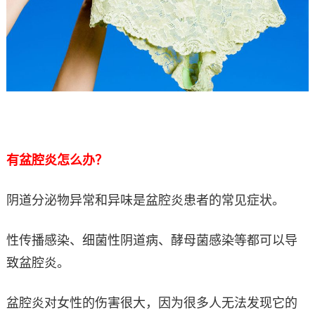
有盆腔炎怎么办？
阴道分泌物异常和异味是盆腔炎患者的常见症状。
性传播感染、细菌性阴道病、酵母菌感染等都可以导
致盆腔炎。
盆腔炎对女性的伤害很大，因为很多人无法发现它的