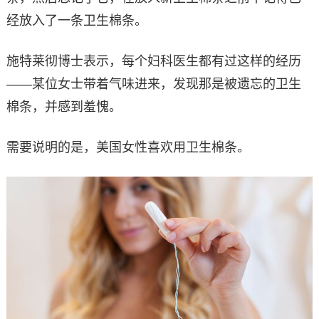
经放入了一条卫生棉条。
施特莱彻博士表示，每个妇科医生都有过这样的经历
——某位女士带着气味进来，发现那是被遗忘的卫生
棉条，并感到羞愧。
需要说明的是，美国女性喜欢用卫生棉条。