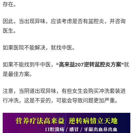
存在。
因此，当出现异味，应该考虑是否有盆腔炎，并咨询
医生。
如果医院不能解决，就找中医。
如果不能找到牛中医，
“高来益207逆转盆腔炎方案”
就
是最佳方案。
注意，当阴道出现异味，有些女生会购买冲洗套装进
行冲洗，这是不妥的，可能会导致问题更加严重。