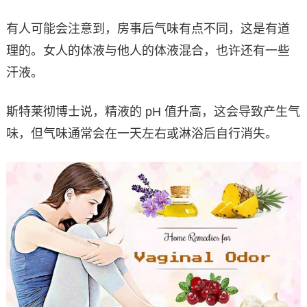
有人可能会注意到，房事后气味有点不同，这是有道
理的。女人的体液与他人的体液混合，也许还有一些
汗液。
斯特莱彻博士说，精液的 pH 值升高，这会导致产生气
味，但气味通常会在一天左右或淋浴后自行消失。