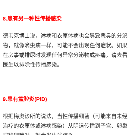
8.
患有另一种性传播感染
德韦克博士说，淋病和衣原体病也会导致恶臭的分泌
物，就像滴虫病一样，可能不会出现任何症状。如果
在房事或排尿时发现任何异常分泌物或疼痛，请去看
医生以排除性传播感染。
9.
患有盆腔炎(PID)
根据梅奥诊所的说法，当性传播细菌（可能来自未经
治疗的衣原体或淋病感染）从阴道传播到子宫、卵巢