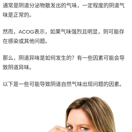
通常是阴道分泌物散发出的气味，一定程度的阴道气
味是正常的。
然而，ACOG表示，如果气味强烈且明显，则可能存
在感染或其他问题。
那么，阴道异味是如何发生的？有一些因素可能会导
致阴道异味。
以下是一些可能导致阴道自然气味出现问题的因素。