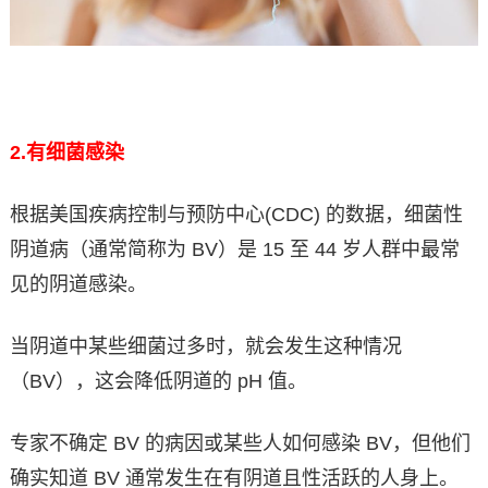
2.
有细菌感染
根据美国疾病控制与预防中心(CDC) 的数据，细菌性
阴道病（通常简称为 BV）是 15 至 44 岁人群中最常
见的阴道感染。
当阴道中某些细菌过多时，就会发生这种情况
（BV），这会降低阴道的 pH 值。
专家不确定 BV 的病因或某些人如何感染 BV，但他们
确实知道 BV 通常发生在有阴道且性活跃的人身上。