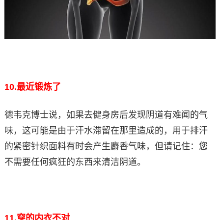
10.
最近锻炼了
德韦克博士说，如果去健身房后发现阴道有难闻的气
味，这可能是由于汗水滞留在那里造成的，用于排汗
的紧密针织面料有时会产生麝香气味，但请记住：您
不需要任何疯狂的东西来清洁阴道。
11.
穿的内衣不对