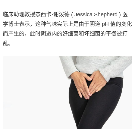
临床助理教授杰西卡·谢泼德 ( Jessica Shepherd ) 医
学博士表示，这种气味实际上是由于阴道 pH 值的变化
而产生的，此时阴道内的好细菌和坏细菌的平衡被打
乱。