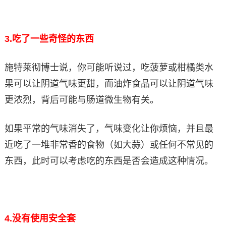
3.
吃了一些奇怪的东西
施特莱彻博士说，你可能听说过，吃菠萝或柑橘类水
果可以让阴道气味更甜，而油炸食品可以让阴道气味
更浓烈，背后可能与肠道微生物有关。
如果平常的气味消失了，气味变化让你烦恼，并且最
近吃了一堆非常香的食物（如大蒜）或任何不常见的
东西，此时可以考虑吃的东西是否会造成这种情况。
4.
没有使用安全套