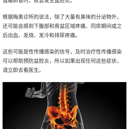
或输卵管时，就会发生盆腔炎。
根据梅奥诊所的说法，除了大量有臭味的分泌物外，
还可能会感到下腹部和骨盆区域疼痛、同房期间或之
后出血、发烧、发冷和排尿疼痛。
这些可能是性传播感染的信号，及时治疗性传播感染
可以帮助预防盆腔炎，所以如果出现任何这些症状，
请立即去看医生。