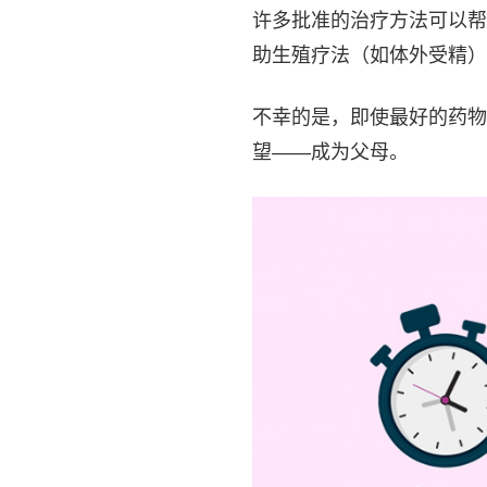
许多批准的治疗方法可以帮
助生殖疗法（如体外受精）
不幸的是，即使最好的药物
望——成为父母。