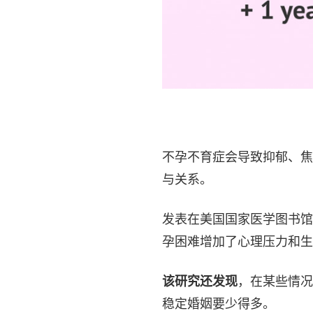
不孕不育症会导致抑郁、焦
与关系。
发表在美国国家医学图书馆
孕困难增加了心理压力和生
该研究还发现
，在某些情况
稳定婚姻要少得多。