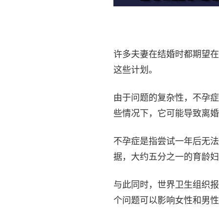
许多夫妻在结婚时都期望在
这些计划。
由于问题的复杂性，不孕症
些情况下，它可能导致离婚
不孕症是指尝试一年后无法
据，大约五分之一的育龄妇
与此同时，世界卫生组织报
个问题可以影响女性和男性