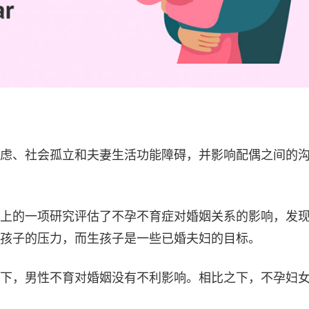
虑、社会孤立和夫妻生活功能障碍，并影响配偶之间的
上的一项研究评估了不孕不育症对婚姻关系的影响，发
孩子的压力，而生孩子是一些已婚夫妇的目标。
下，男性不育对婚姻没有不利影响。相比之下，不孕妇