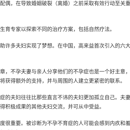
配偶，在导致婚姻破裂（离婚）之前采取有效行动至关
生育专家以探索不同的治疗方案，包括自然疗法。
助许多夫妇实现了梦想。在中国，高来益首次引入的六
章，不孕夫妻与亲人分享他们的不孕症也是一个好主意
将获得额外的支持，并与周围的人建立更紧密的联系。
症的夫妇往往比那些直言不讳的夫妇更加孤立自己。夫
得积极成果的其他夫妇交流，并可从中受益。
度很重要。被诊断为不孕不育症的人可能会感到内疚和