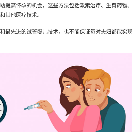
助提高怀孕的机会，这些方法包括激素治疗、生育药物
和其他医疗技术。
和最先进的试管婴儿技术，也不能保证每对夫妇都能实