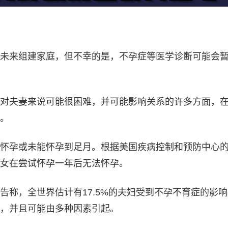
未来组建家庭，但不幸的是，不孕症等医学诊断可能会
对夫妻来说可能很困难，并可能影响关系的许多方面，
。
怀孕或未能怀孕到足月。根据美国疾病控制和预防中心
女在尝试怀孕一年后无法怀孕。
告称，全世界估计有17.5%的夫妇受到不孕不育症的影
，并且可能由多种因素引起。