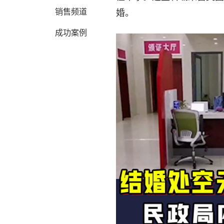
销售频道
婚。
成功案例