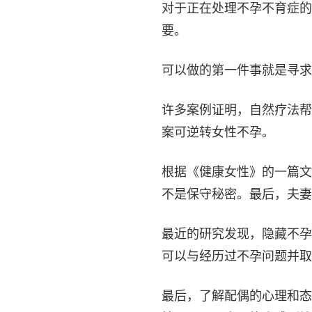
对于正在处理不孕不育症的
要。
可以做的第一件事就是寻求
许多案例证明，自然疗法帮
案可逆转女性不孕。
根据《健康女性》的一篇文
不是保守秘密。最后，夫妻
最近的研究发现，隐藏不孕
可以与经历过不孕问题并取
最后，了解配偶的心理和态