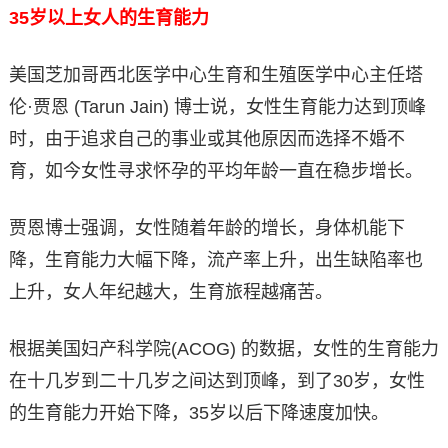
35
岁以上女人的生育能力
美国芝加哥西北医学中心生育和生殖医学中心主任塔
伦·贾恩 (Tarun Jain) 博士说，女性生育能力达到顶峰
时，由于追求自己的事业或其他原因而选择不婚不
育，如今女性寻求怀孕的平均年龄一直在稳步增长。
贾恩博士强调，女性随着年龄的增长，身体机能下
降，生育能力大幅下降，流产率上升，出生缺陷率也
上升，女人年纪越大，生育旅程越痛苦。
根据美国妇产科学院(ACOG) 的数据，女性的生育能力
在十几岁到二十几岁之间达到顶峰，到了30岁，女性
的生育能力开始下降，35岁以后下降速度加快。