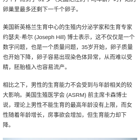
卵巢里最多还剩下一千个卵子。
美国新英格兰生育中心的生殖内分泌学家和生育专家
约瑟夫·希尔 (Joseph Hill) 博士表示，这不仅仅是一个
数字问题，也是一个质量问题，35岁开始，卵子质量
也开始下降，卵子容易出现染色体异常，从而难以受
精，胚胎植入也容易流产。
相比之下，男性的生育能力不会受到与年龄相关的较
大影响。美国生殖医学会 (ASRM) 前主席卡森博士
说，理论上男性不能生育的最高年龄没有上限，而女
性随着年龄增长，房事欲会增加，但生育能力却下
降。