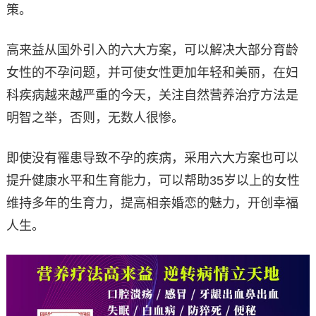
策。
高来益从国外引入的六大方案，可以解决大部分育龄
女性的不孕问题，并可使女性更加年轻和美丽，在妇
科疾病越来越严重的今天，关注自然营养治疗方法是
明智之举，否则，无数人很惨。
即使没有罹患导致不孕的疾病，采用六大方案也可以
提升健康水平和生育能力，可以帮助35岁以上的女性
维持多年的生育力，提高相亲婚恋的魅力，开创幸福
人生。