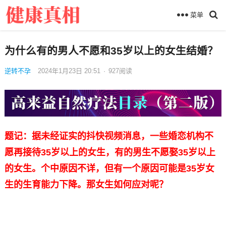
菜单
为什么有的男人不愿和35岁以上的女生结婚？
逆转不孕
2024年1月23日 20:51
·
927
阅读
题记：据未经证实的抖快视频消息，一些婚恋机构不
愿再接待35岁以上的女生，有的男生不愿娶35岁以上
的女生。个中原因不详，但有一个原因可能是35岁女
生的生育能力下降。那女生如何应对呢？