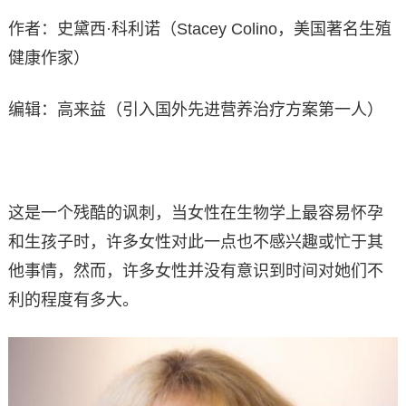
作者：史黛西·科利诺（Stacey Colino，美国著名生殖
健康作家）
编辑：高来益（引入国外先进营养治疗方案第一人）
这是一个残酷的讽刺，当女性在生物学上最容易怀孕
和生孩子时，许多女性对此一点也不感兴趣或忙于其
他事情，然而，许多女性并没有意识到时间对她们不
利的程度有多大。