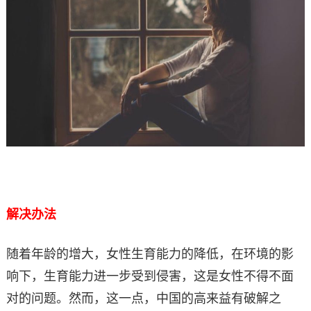
解决办法
随着年龄的增大，女性生育能力的降低，在环境的影
响下，生育能力进一步受到侵害，这是女性不得不面
对的问题。然而，这一点，中国的高来益有破解之