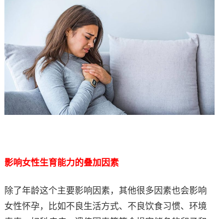
影响女性生育能力的叠加因素
除了年龄这个主要影响因素，其他很多因素也会影响
女性怀孕，比如不良生活方式、不良饮食习惯、环境