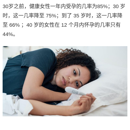
30岁之前，健康女性一年内受孕的几率为85%；30 岁
时，这一几率降至 75%；到了 35 岁时，这一几率降
至 66% ；40 岁的女性在 12 个月内怀孕的几率只有
44%。