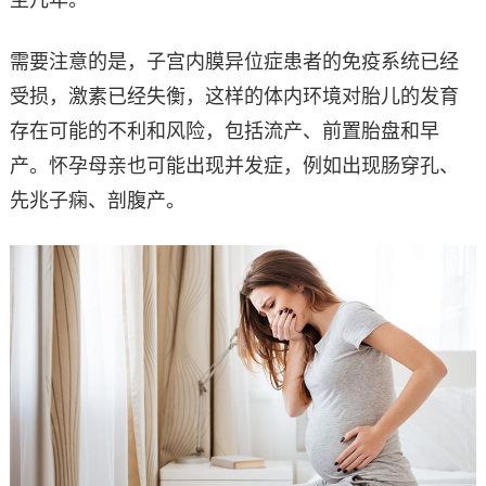
需要注意的是，子宫内膜异位症患者的免疫系统已经
受损，激素已经失衡，这样的体内环境对胎儿的发育
存在可能的不利和风险，包括流产、前置胎盘和早
产。怀孕母亲也可能出现并发症，例如出现肠穿孔、
先兆子痫、剖腹产。