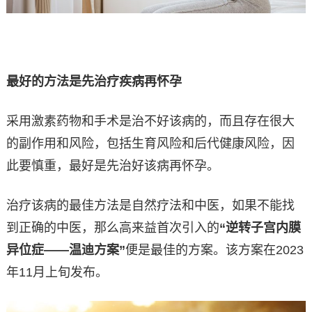
最好的方法是先治疗疾病再怀孕
采用激素药物和手术是治不好该病的，而且存在很大
的副作用和风险，包括生育风险和后代健康风险，因
此要慎重，最好是先治好该病再怀孕。
治疗该病的最佳方法是自然疗法和中医，如果不能找
到正确的中医，那么高来益首次引入的
“逆转子宫内膜
异位症——温迪方案”
便是最佳的方案。该方案在2023
年11月上旬发布。