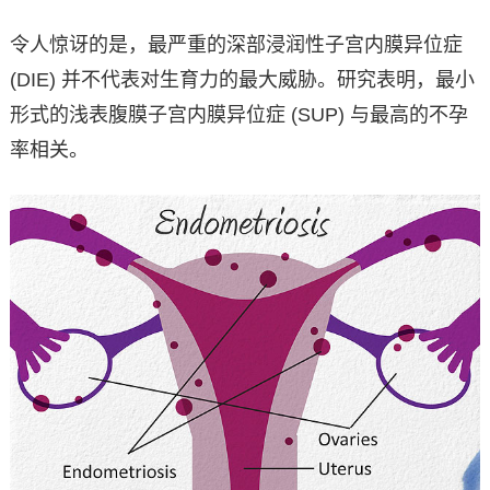
令人惊讶的是，最严重的深部浸润性子宫内膜异位症
(DIE) 并不代表对生育力的最大威胁。研究表明，最小
形式的浅表腹膜子宫内膜异位症 (SUP) 与最高的不孕
率相关。