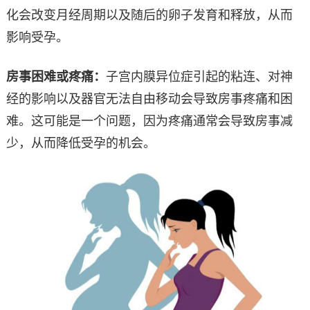
化会改变月经周期以及随后的卵子发育和释放，从而
影响受孕。
房事困难或疼痛：
子宫内膜异位症引起的粘连、对神
经的影响以及器官无法自由移动会导致房事疼痛和困
难。这可能是一个问题，因为疼痛通常会导致房事减
少，从而降低受孕的机会。