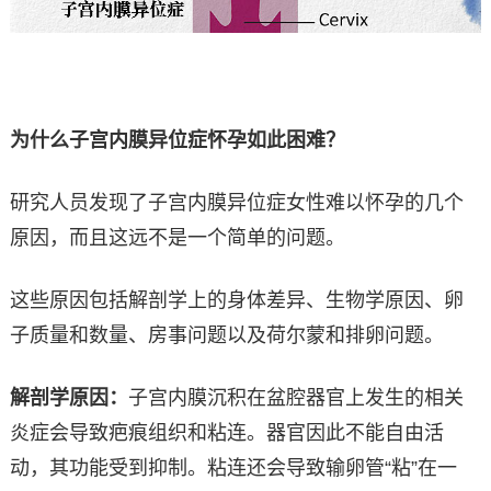
为什么子宫内膜异位症怀孕如此困难？
研究人员发现了子宫内膜异位症女性难以怀孕的几个
原因，而且这远不是一个简单的问题。
这些原因包括解剖学上的身体差异、生物学原因、卵
子质量和数量、房事问题以及荷尔蒙和排卵问题。
解剖学原因：
子宫内膜沉积在盆腔器官上发生的相关
炎症会导致疤痕组织和粘连。器官因此不能自由活
动，其功能受到抑制。粘连还会导致输卵管“粘”在一