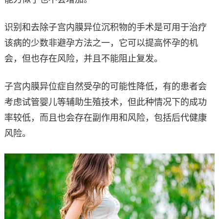
识别和去除子宫内膜异位沉积物的手术是可用于治疗
该病的少数非避孕方法之一，它可以提高怀孕的机
会，但也存在风险，并且不能阻止复发。
子宫内膜异位症自然受孕的可能性降低，有的患者会
考虑试管婴儿等辅助生殖技术，但此种情况下的成功
率较低，而且也会存在副作用和风险，包括后代健康
风险。