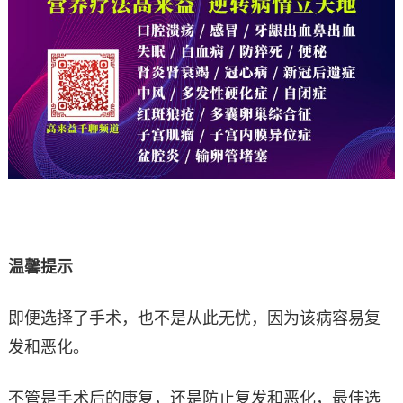
温馨提示
即便选择了手术，也不是从此无忧，因为该病容易复
发和恶化。
不管是手术后的康复，还是防止复发和恶化，最佳选