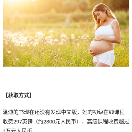
【获取方式】
温迪的书现在还没有发现中文版，她的初级在线课程
收费297英镑（约2800元人民币），高级课程收费超过
1万元人民币。