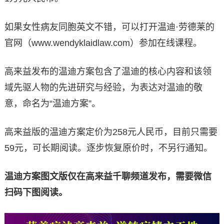
如果女性病友同胞英文不错，可以打开温迪·劳德莱的
官网（www.wendyklaidlaw.com）参加在线课程。
高来益发布的温迪方案包含了温迪的核心内容和该领
域先驱人物的先进研究与经验，为表达对温迪的敬
意，命名为“温迪方案”。
高来益版的温迪方案定价为258元人民币，目前只需要
59元，可长期阅读。逐步恢复原价时，不另行通知。
温迪方案图文版仅在高来益千聊频道发布，需要微信
扫码下图阅读。