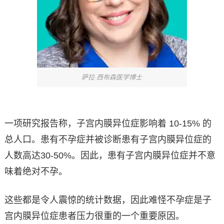
萨拉·西布森医学博士
一项研究报告称，子宫内膜异位症影响着 10-15% 的
总人口。患有不孕症并被诊断患有子宫内膜异位症的
人数高达30-50%。因此，患有子宫内膜异位症并不意
味着绝对不孕。
这些都是令人震惊的统计数据，因此难怪不孕症是子
宫内膜异位症患者压力很重的一个重要原因。