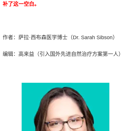
补了这一空白。
作者：萨拉·西布森医学博士（Dr. Sarah Sibson）
编辑：高来益（引入国外先进自然治疗方案第一人）