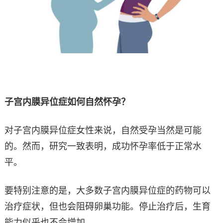
子宫内膜异位症如何自然怀孕？
对子宫内膜异位症女性来说，自然受孕当然是可能
的。然而，研究一致表明，成功怀孕率低于正常水
平。
要特别注意的是，大多数子宫内膜异位症的药物可以
治疗症状，但也会阻碍卵巢功能。停止治疗后，生育
能力似乎也不会增加。