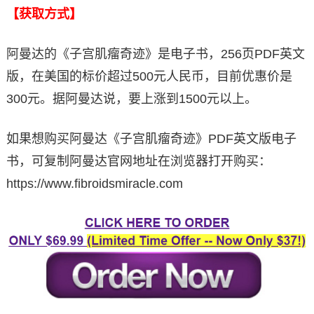
【获取方式】
阿曼达的《子宫肌瘤奇迹》是电子书，256页PDF英文
版，在美国的标价超过500元人民币，目前优惠价是
300元。据阿曼达说，要上涨到1500元以上。
如果想购买阿曼达《子宫肌瘤奇迹》PDF英文版电子
书，可复制阿曼达官网地址在浏览器打开购买：
https://www.fibroidsmiracle.com