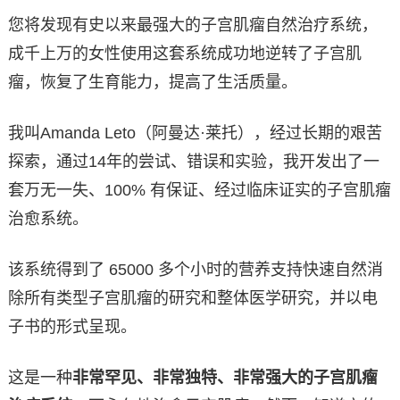
您将发现有史以来最强大的子宫肌瘤自然治疗系统，
成千上万的女性使用这套系统成功地逆转了子宫肌
瘤，恢复了生育能力，提高了生活质量。
我叫Amanda Leto（阿曼达·莱托），经过长期的艰苦
探索，通过14年的尝试、错误和实验，我开发出了一
套万无一失、100% 有保证、经过临床证实的子宫肌瘤
治愈系统。
该系统得到了 65000 多个小时的营养支持快速自然消
除所有类型子宫肌瘤的研究和整体医学研究，并以电
子书的形式呈现。
这是一种
非常罕见、非常独特、非常强大的子宫肌瘤