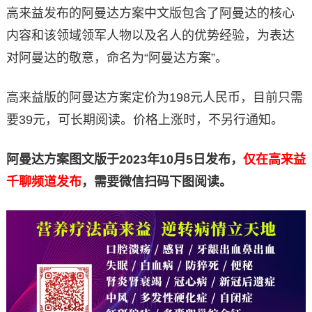
高来益发布的阿曼达方案中文版包含了阿曼达的核心
内容和该领域领军人物以及名人的优势经验，为表达
对阿曼达的敬意，命名为“阿曼达方案”。
高来益版的阿曼达方案定价为198元人民币，目前只需
要39元，可长期阅读。价格上涨时，不另行通知。
阿曼达方案图文版于2023年10月5日发布，
仅在高来益
千聊频道发布
，需要微信扫码下图阅读。