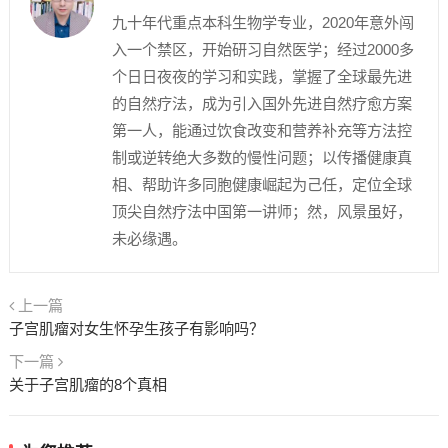
九十年代重点本科生物学专业，2020年意外闯
入一个禁区，开始研习自然医学；经过2000多
个日日夜夜的学习和实践，掌握了全球最先进
的自然疗法，成为引入国外先进自然疗愈方案
第一人，能通过饮食改变和营养补充等方法控
制或逆转绝大多数的慢性问题；以传播健康真
相、帮助许多同胞健康崛起为己任，定位全球
顶尖自然疗法中国第一讲师；然，风景虽好，
未必缘遇。
上一篇
子宫肌瘤对女生怀孕生孩子有影响吗？
下一篇
关于子宫肌瘤的8个真相