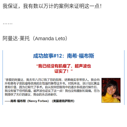
我保证，我有数以万计的案例来证明这一点！
……
阿曼达·莱托（Amanda Leto）