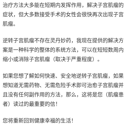
治疗方法大多能在短期内发挥作用，解决子宫肌瘤的
症状，但大多数接受手术的女性会很快再次出现子宫
肌瘤。
逆转子宫肌瘤不存在灵丹妙药，我现在提供的解决方
案是一种科学的整体的系统方法，可以在短短数周内
缩小或消除子宫肌瘤（取决于严重程度）。
如果您想了解如何快速、安全地逆转子宫肌瘤，如果
想知道无需药物、无需危险手术即可治愈子宫肌瘤并
且没有任何副作用的方法，那么，这将是您（肌瘤患
者）读过的最重要的信！
您将重新回到健康幸福的生活！