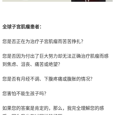
全球子宫肌瘤患者：
您是否正在为治疗子宫肌瘤而苦苦挣扎？
您是否因为付出了巨大努力却无法正确治疗肌瘤而感
到焦虑、沮丧、痛苦或绝望？
您是否有月经不调、下腹疼痛或腹胀的情况？
您害怕不能生孩子吗？
如果您的答案是肯定的，那么，我完全理解您的感