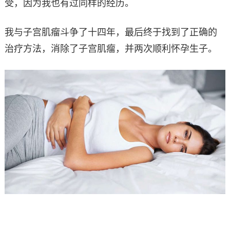
受，因为我也有过同样的经历。
我与子宫肌瘤斗争了十四年，最后终于找到了正确的
治疗方法，消除了子宫肌瘤，并两次顺利怀孕生子。