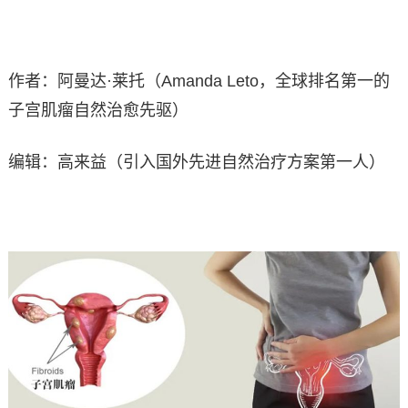
作者：阿曼达·莱托（Amanda Leto，全球排名第一的
子宫肌瘤自然治愈先驱）
编辑：高来益（引入国外先进自然治疗方案第一人）