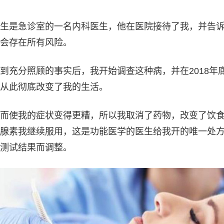
生是急诊室的一名内科医生，他在医院接待了我，并告
会存在所有风险。
到充分照顾的事实后，我开始调查这种病，并在2018年
从此彻底改变了我的生活。
而使我的症状变得更糟，所以我取消了药物，改变了饮
腺素我继续服用，这是功能医学的医生给我开的唯一处
测试结果而调整。