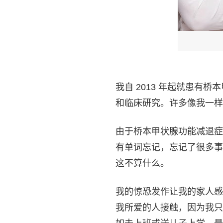
我自 2013 年起就患
和临床研究。许多像我一样
由于桥本甲状腺功能减退症
有单词忘记，忘记了很多事
这不算什么。
我的惊恐发作让我的家人感
我所爱的人接触，因为我只