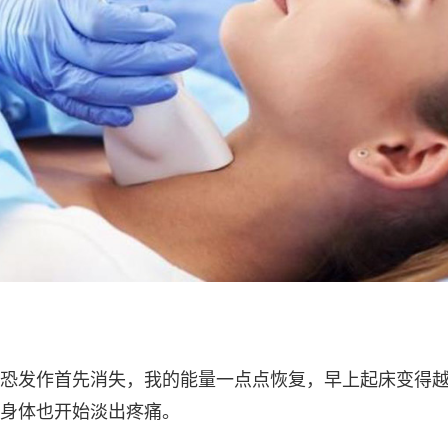
恐发作首先消失，我的能量一点点恢复，早上起床变得
身体也开始淡出疼痛。