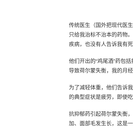
传统医生（国外把现代医生
只给我治标不治本的药物。
疾病，也没有人告诉我有死
他们开出的“鸡尾酒”药包
导致荷尔蒙失衡，我的月经
为了减轻体重，他们告诉我
的典型症状是疲劳，即使吃
抗抑郁药引起荷尔蒙失衡，
加、面部毛发生长，这是一