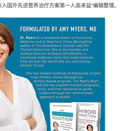
引入国外先进营养治疗方案第一人高来益”编辑整理。