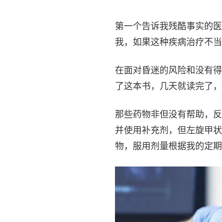
第一个告诉我残酷事实的医
我，如果这种疾病治疗不当
在面对昏迷的风险和没有得
了这本书，几天就读完了，
那些药物非但没有帮助，反
并使用补充剂，但左旋甲状
物，服用剂量根据我的定期