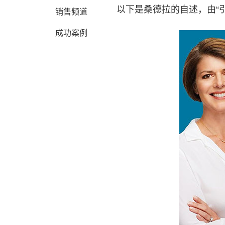
以下是桑德拉的自述，由“
销售频道
成功案例