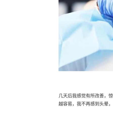
几天后我感觉有所改善，惊
越容易，我不再感到头晕，