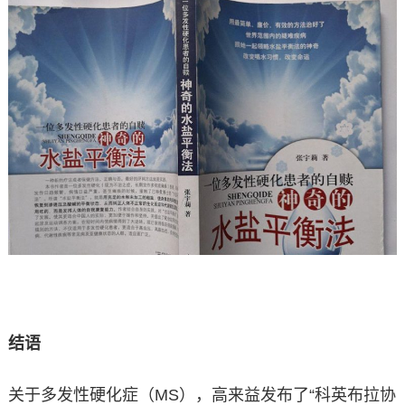
结语
关于多发性硬化症（MS），高来益发布了“科英布拉协