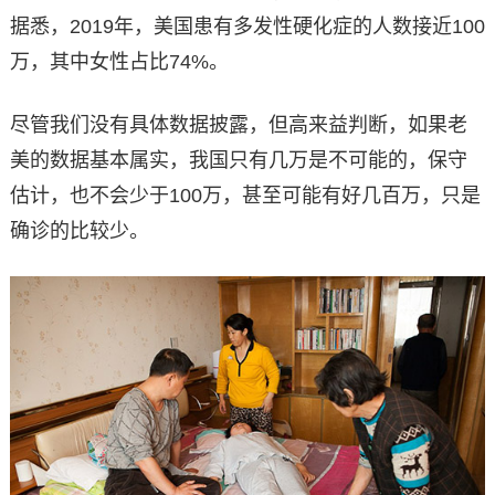
据悉，2019年，美国患有多发性硬化症的人数接近100
万，其中女性占比74%。
尽管我们没有具体数据披露，但高来益判断，如果老
美的数据基本属实，我国只有几万是不可能的，保守
估计，也不会少于100万，甚至可能有好几百万，只是
确诊的比较少。