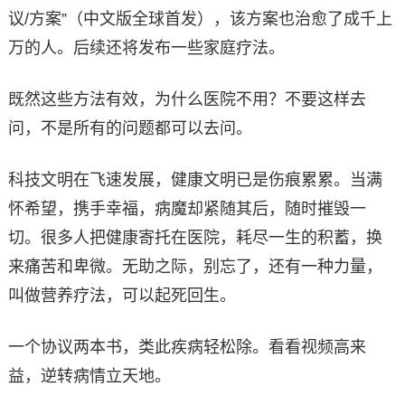
议/方案”（中文版全球首发），该方案也治愈了成千上
万的人。后续还将发布一些家庭疗法。
既然这些方法有效，为什么医院不用？不要这样去
问，不是所有的问题都可以去问。
科技文明在飞速发展，健康文明已是伤痕累累。当满
怀希望，携手幸福，病魔却紧随其后，随时摧毁一
切。很多人把健康寄托在医院，耗尽一生的积蓄，换
来痛苦和卑微。无助之际，别忘了，还有一种力量，
叫做营养疗法，可以起死回生。
一个协议两本书，类此疾病轻松除。看看视频高来
益，逆转病情立天地。