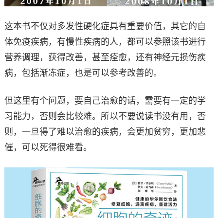
这本书不仅对多发性硬化症具有重要价值，其它的自
体免疫疾病，有慢性疾病的人，都可以参照该书进行
营养调理，获得改善，甚至痊愈，还有神经元损伤疾
病，包括渐冻症，也是可以参考改善的。
但这里有个问题，要自己治愈的话，需要有一定的学
习能力，否则会比较难。所以不要说读书没有用，否
则，一旦得了难以治愈的疾病，会更加贫穷，更加悲
催，可以死得很难看。