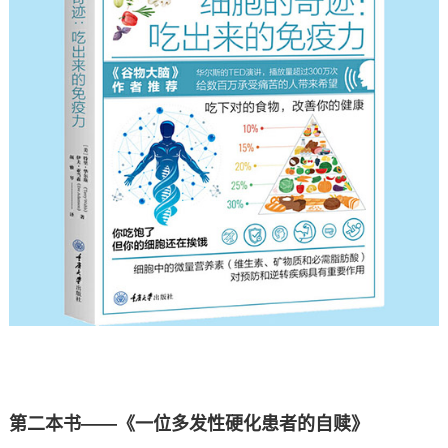
第二本书——《一位多发性硬化患者的自赎》