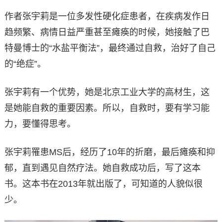
作者张宇莉是一位多发性硬化症患者，在疾病发作日
趋频繁、病情日益严重甚至瘫痪的时候，她接触了巴
特曼博士的“水盐平衡法”，最终通过自救，治好了自己
的“绝症”。
张宇莉有一个优势，她是北京工业大学的高材生，这
是她能自救的重要因素。所以，自救时，要有学习能
力，要懂得思考。
张宇莉罹患MS后，经历了10年的折磨，最后瘫痪和抑
郁，直到遇见自然疗法。她自救成功后，写了这本
书。这本书在2013年就出版了，可知道的人貌似很
少。