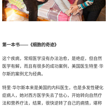
第一本书——《细胞的奇迹》
这个疾病，常规医学没有办法治愈，是绝症，但自然
医学有解，而且有很多的成功案例，美国医生特里·华
尔斯的案例尤为经典。
特里·华尔斯本来是美国的内科医生，也是多发性硬化
症病人，她对西方医学失去了信心，开始转向自然疗
法和营养疗法，结果，很快逆转了自己的病情，堪称