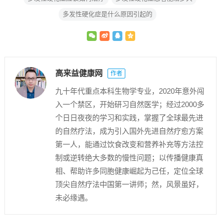
多发性硬化症是什么原因引起的
高来益健康网
作者
九十年代重点本科生物学专业，2020年意外闯
入一个禁区，开始研习自然医学；经过2000多
个日日夜夜的学习和实践，掌握了全球最先进
的自然疗法，成为引入国外先进自然疗愈方案
第一人，能通过饮食改变和营养补充等方法控
制或逆转绝大多数的慢性问题；以传播健康真
相、帮助许多同胞健康崛起为己任，定位全球
顶尖自然疗法中国第一讲师；然，风景虽好，
未必缘遇。