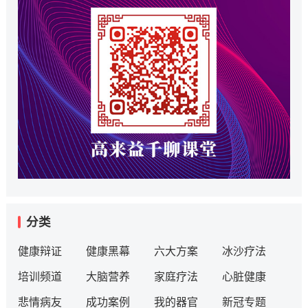
分类
健康辩证
健康黑幕
六大方案
冰沙疗法
培训频道
大脑营养
家庭疗法
心脏健康
悲情病友
成功案例
我的器官
新冠专题