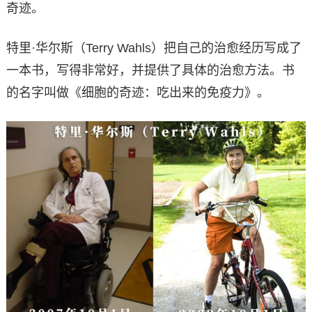
奇迹。
特里·华尔斯（Terry Wahls）把自己的治愈经历写成了
一本书，写得非常好，并提供了具体的治愈方法。书
的名字叫做《细胞的奇迹：吃出来的免疫力》。