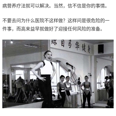
病营养疗法就可以解决。当然，信不信是你的事情。
不要去问为什么医院不这样做？这样问是很危险的一
件事，而高来益早就做好了迎接任何风险的准备。