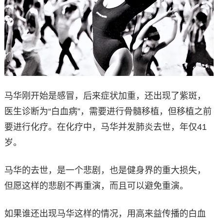
马华刚开始是感冒，后来症状加重，还出现了紫斑，
医生诊断为“白血病”，需要进行骨髓移植，但移植之前
要进行化疗。在化疗中，马华并发肺炎去世，年仅41
岁。
马华的去世，是一个悲剧，也是健身界的重大损失，
但愿这样的悲剧不再重演，而且可以避免重演。
如果谁还出现马华这样的情况，用高来益传播的白血