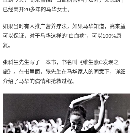
直到今天，高来益推广白血病营养疗法时，又想到了
已经离开20多年的马华女士。
如果当时有人推广营养疗法，如果马华知道，高来益
可以保证，对于马华这样的“白血病”，可以100%康
复。
张科生先生写了一本书，书名叫《维生素C发现之
旅》。在书里面，张先生在马华家人的同意下，详细
介绍了马华的病情和抢救过程。