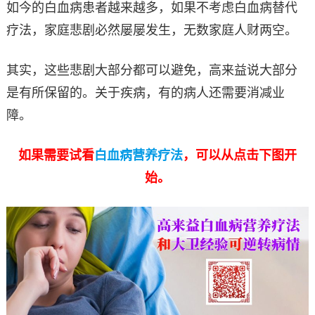
如今的白血病患者越来越多，如果不考虑白血病替代
疗法，家庭悲剧必然屡屡发生，无数家庭人财两空。
其实，这些悲剧大部分都可以避免，高来益说大部分
是有所保留的。关于疾病，有的病人还需要消减业
障。
如果需要试看
白血病营养疗法
，可以从点击下图开
始。