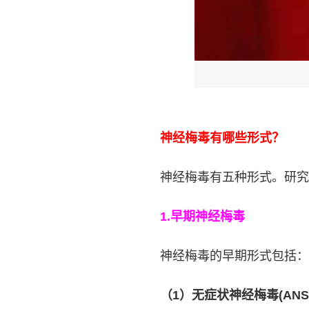
神经梅毒有哪些形式？
神经梅毒有五种形式。研究
1.
早期神经梅毒
神经梅毒的早期形式包括：
（1）无症状神经梅毒(ANS