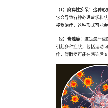
（1）麻痹性痴呆：
这种形
它会导致各种心理症状和状
接受治疗，这种形式可能会在
（2）脊髓痨：
这是最严重
引起多种症状，包括运动问
疗，脊髓痨可能在感染后 5 