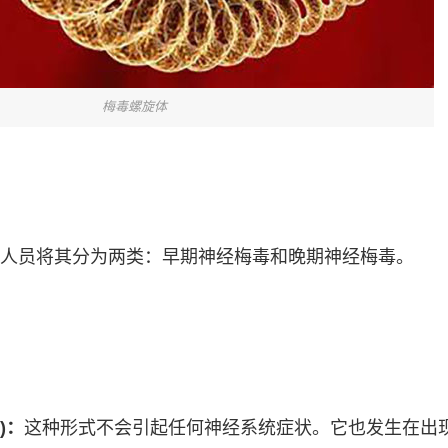
梅毒螺旋体
人员将其分为两类：早期神经梅毒和晚期神经梅毒。
)：
这种形式不会引起任何神经系统症状。它也发生在出