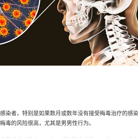
感染者，特别是如果数月或数年没有接受梅毒治疗的感
梅毒的风险很高，尤其是男男性行为。