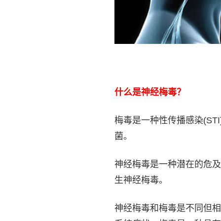
什么是神经梅毒？
梅毒是一种性传播感染(S
菌。
神经梅毒是一种潜在的危及
生神经梅毒。
神经梅毒和梅毒是不同但相