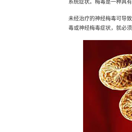
系统症状。梅毒是一种具有
未经治疗的神经梅毒可导致
毒或神经梅毒症状，就必须