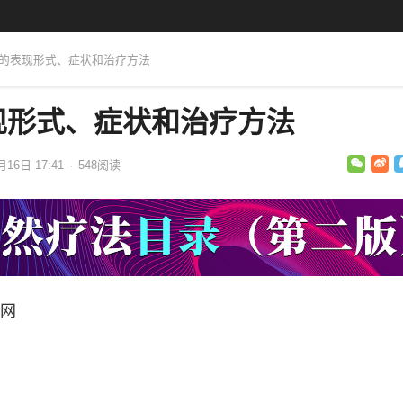
毒的表现形式、症状和治疗方法
现形式、症状和治疗方法
月16日 17:41
·
548
阅读
网