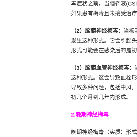
毒症状之前。当脑脊液(C
如果患有梅毒且未接受治疗
（2）脑膜神经梅毒：
当梅
发生这种形式。它会引起头
形式可能会在感染后的最初
（3）脑膜血管神经梅毒：
这种形式。这会导致血栓形
导致多种问题，包括中风。
初几个月到几年内形成。
2.
晚期神经梅毒
晚期神经梅毒（实质）形式