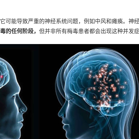
它可能导致严重的神经系统问题，例如中风和瘫痪。神
毒的任何阶段，
但并非所有梅毒患者都会出现这种并发